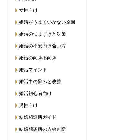
女性向け
婚活がうまくいかない原因
婚活のつまずきと対策
婚活の不安向き合い方
婚活の向き不向き
婚活マインド
婚活中の悩みと改善
婚活初心者向け
男性向け
結婚相談所ガイド
結婚相談所の入会判断