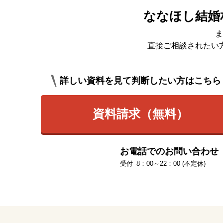
ななほし結婚
ま
直接ご相談されたい
詳しい資料を見て判断したい方はこちら
資料請求（無料）
お電話でのお問い合わせ
8：00～22：00 (不定休)