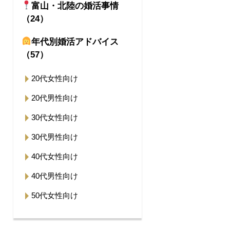
富山・北陸の婚活事情
（24）
年代別婚活アドバイス
（57）
20代女性向け
20代男性向け
30代女性向け
30代男性向け
40代女性向け
40代男性向け
50代女性向け