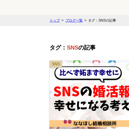
トップ
ブログ一覧
タグ：SNSの記事
タグ：
SNS
の記事
SNS