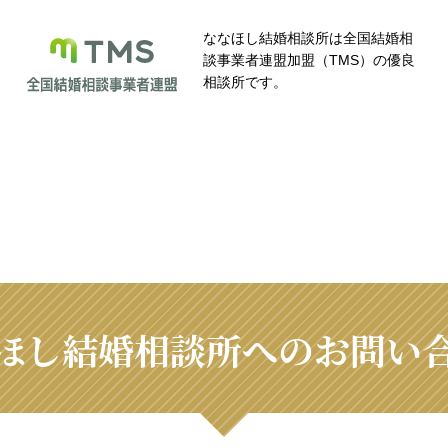
ななほし結婚相談所は全国結婚相
談事業者連盟加盟（TMS）の優良
相談所です。
ほし結婚相談所へのお問い