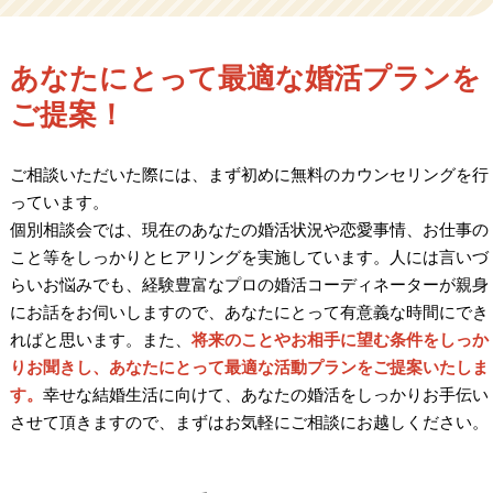
あなたにとって最適な婚活プランを
ご提案！
ご相談いただいた際には、まず初めに無料のカウンセリングを行
っています。
個別相談会では、現在のあなたの婚活状況や恋愛事情、お仕事の
こと等をしっかりとヒアリングを実施しています。人には言いづ
らいお悩みでも、経験豊富なプロの婚活コーディネーターが親身
にお話をお伺いしますので、あなたにとって有意義な時間にでき
ればと思います。また、
将来のことやお相手に望む条件をしっか
りお聞きし、あなたにとって最適な活動プランをご提案いたしま
す。
幸せな結婚生活に向けて、あなたの婚活をしっかりお手伝い
させて頂きますので、まずはお気軽にご相談にお越しください。