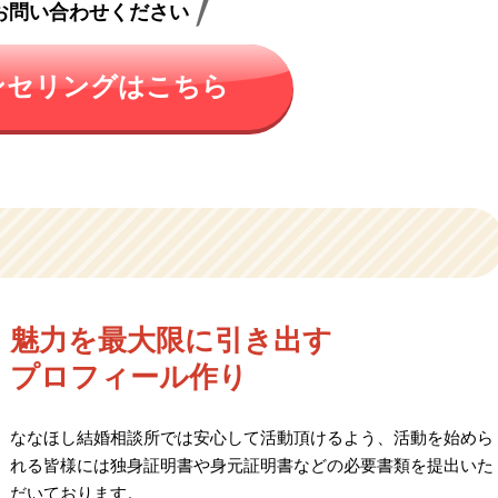
お問い合わせください
ンセリングはこちら
魅力を最大限に引き出す
プロフィール作り
ななほし結婚相談所では安心して活動頂けるよう、活動を始めら
れる皆様には独身証明書や身元証明書などの必要書類を提出いた
だいております。