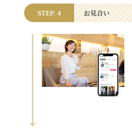
STEP. 4
お見合い