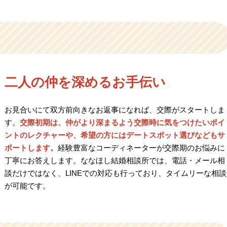
二人の仲を深めるお手伝い
お見合いにて双方前向きなお返事になれば、交際がスタートしま
す。
交際初期は、仲がより深まるよう交際時に気をつけたいポイ
ントのレクチャーや、希望の方にはデートスポット選びなどもサ
ポートします。
経験豊富なコーディネーターが交際期のお悩みに
丁寧にお答えします。ななほし結婚相談所では、電話・メール相
談だけではなく、LINEでの対応も行っており、タイムリーな相談
が可能です。