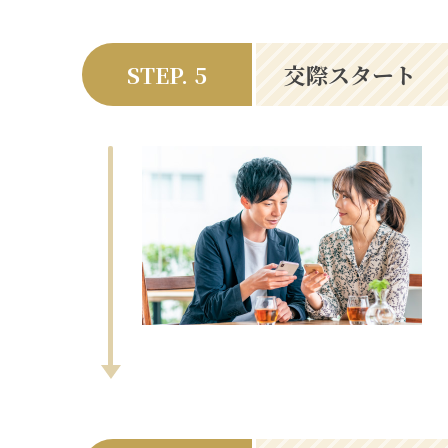
STEP. 5
交際スタート