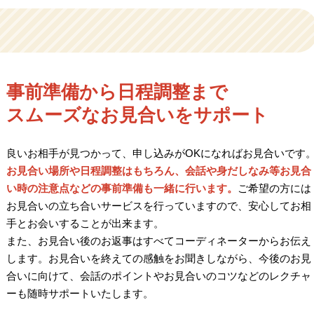
事前準備から日程調整まで
スムーズなお見合いをサポート
良いお相手が見つかって、申し込みがOKになればお見合いです
お見合い場所や日程調整はもちろん、会話や身だしなみ等お見合
い時の注意点などの事前準備も一緒に行います。
ご希望の方には
お見合いの立ち合いサービスを行っていますので、安心してお相
手とお会いすることが出来ます。
また、お見合い後のお返事はすべてコーディネーターからお伝え
します。お見合いを終えての感触をお聞きしながら、今後のお見
合いに向けて、会話のポイントやお見合いのコツなどのレクチャ
ーも随時サポートいたします。