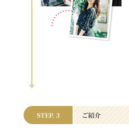
STEP. 3
ご紹介