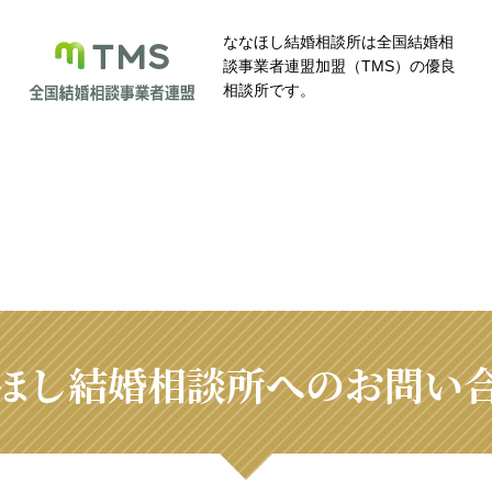
ななほし結婚相談所は全国結婚相
談事業者連盟加盟（TMS）の優良
相談所です。
ほし結婚相談所へのお問い