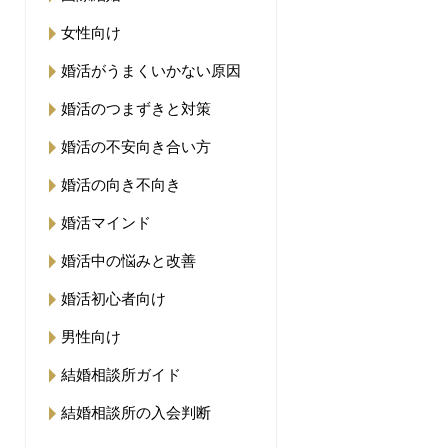
女性向け
婚活がうまくいかない原因
婚活のつまずきと対策
婚活の不安向き合い方
婚活の向き不向き
婚活マインド
婚活中の悩みと改善
婚活初心者向け
男性向け
結婚相談所ガイド
結婚相談所の入会判断