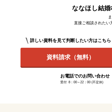
ななほし結婚
ま
直接ご相談されたい
詳しい資料を見て判断したい方はこちら
資料請求（無料）
お電話でのお問い合わせ
8：00～22：00 (不定休)