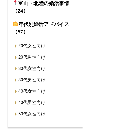
富山・北陸の婚活事情
（24）
年代別婚活アドバイス
（57）
20代女性向け
20代男性向け
30代女性向け
30代男性向け
40代女性向け
40代男性向け
50代女性向け