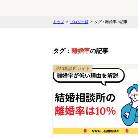
トップ
ブログ一覧
タグ：離婚率の記事
タグ：
離婚率
の記事
結婚相談所ガイド