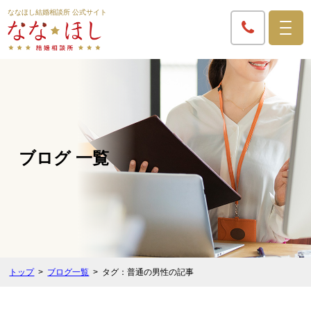
ななほし結婚相談所 公式サイト
ブログ 一覧
トップ
ブログ一覧
タグ：普通の男性の記事