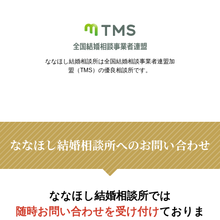
ななほし結婚相談所は全国結婚相談事業者連盟加
盟（TMS）の優良相談所です。
ななほし結婚相談所へのお問い合わせ
ななほし結婚相談所では
随時お問い合わせを受け付け
ておりま