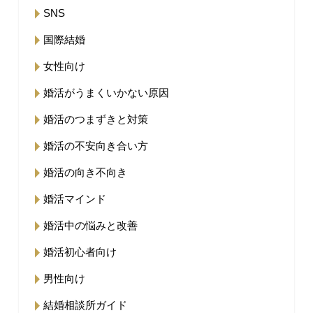
SNS
国際結婚
女性向け
婚活がうまくいかない原因
婚活のつまずきと対策
婚活の不安向き合い方
婚活の向き不向き
婚活マインド
婚活中の悩みと改善
婚活初心者向け
男性向け
結婚相談所ガイド