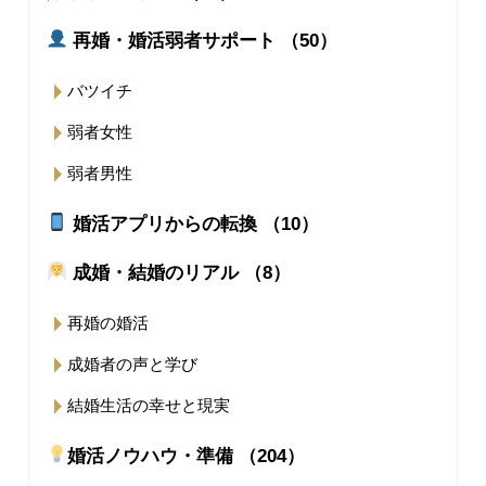
再婚・婚活弱者サポート （50）
バツイチ
弱者女性
弱者男性
婚活アプリからの転換 （10）
成婚・結婚のリアル （8）
再婚の婚活
成婚者の声と学び
結婚生活の幸せと現実
婚活ノウハウ・準備 （204）