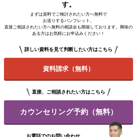
す。
まずは資料でご検討されたい方へ無料で
お送りするパンフレット。
直接ご相談されたい方へ無料の相談会も開催しております。興味の
ある方はお気軽にお申込みください！
詳しい資料を見て判断したい方はこちら
資料請求（無料）
直接、ご相談されたい方はこちら
カウンセリング予約（無料）
お電話でのお問い合わせ