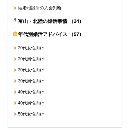
結婚相談所の入会判断
富山・北陸の婚活事情 （24）
年代別婚活アドバイス （57）
20代女性向け
20代男性向け
30代女性向け
30代男性向け
40代女性向け
40代男性向け
50代女性向け