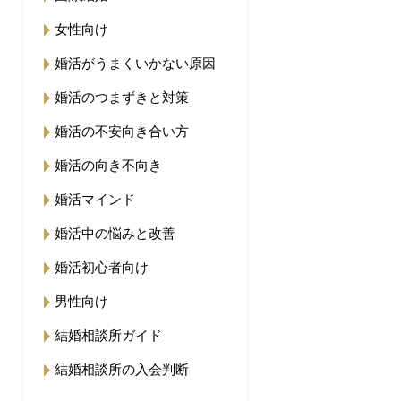
女性向け
婚活がうまくいかない原因
婚活のつまずきと対策
婚活の不安向き合い方
婚活の向き不向き
婚活マインド
婚活中の悩みと改善
婚活初心者向け
男性向け
結婚相談所ガイド
結婚相談所の入会判断