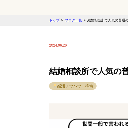
トップ
ブログ一覧
結婚相談所で人気の普通
2024.06.26
結婚相談所で人気の
婚活ノウハウ・準備