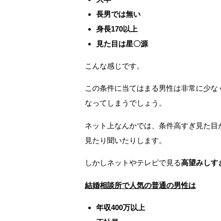
長男では無い
身長170以上
見た目は星〇源
こんな感じです。
この条件に当てはまる男性は非常に少な
なってしまうでしょう。
ネット上なんかでは、条件高すぎ見た目
見たり聞いたりします。
しかしネットやテレビで見る
高望みしす
結婚相談所で人気の普通の男性は
年収400万以上