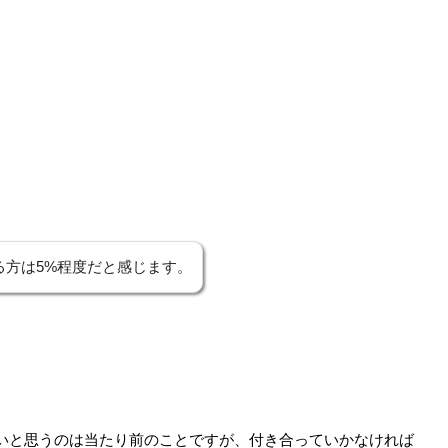
る方は5%程度だと感じます。
いと思うのは当たり前のことですが、付き合っていかなければ