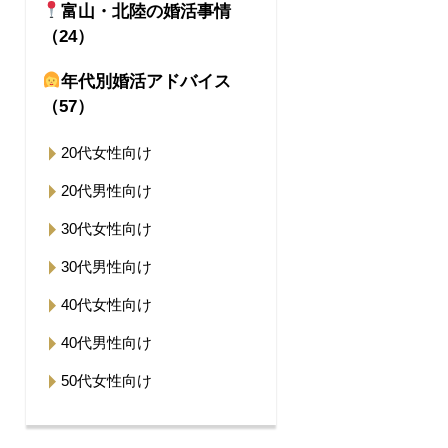
富山・北陸の婚活事情
（24）
年代別婚活アドバイス
（57）
20代女性向け
20代男性向け
30代女性向け
30代男性向け
40代女性向け
40代男性向け
50代女性向け