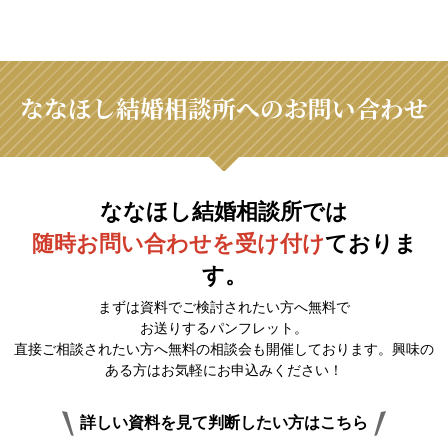
ななほし結婚相談所へのお問い合わせ
ななほし結婚相談所では
随時お問い合わせを受け付け
ておりま
す。
まずは資料でご検討されたい方へ無料で
お送りするパンフレット。
直接ご相談されたい方へ無料の相談会も開催しております。興味の
ある方はお気軽にお申込みください！
詳しい資料を見て判断したい方はこちら