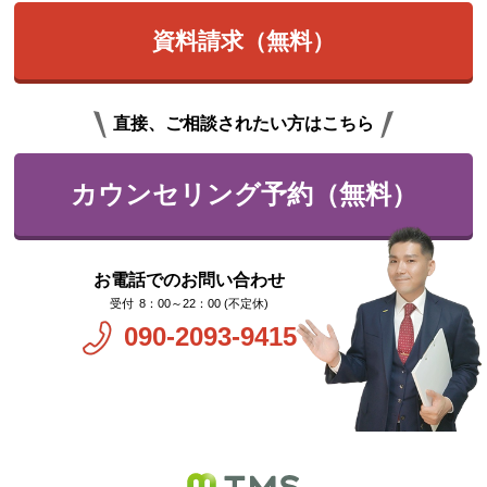
資料請求（無料）
直接、ご相談されたい方はこちら
カウンセリング予約（無料）
お電話でのお問い合わせ
8：00～22：00 (不定休)
090-2093-9415