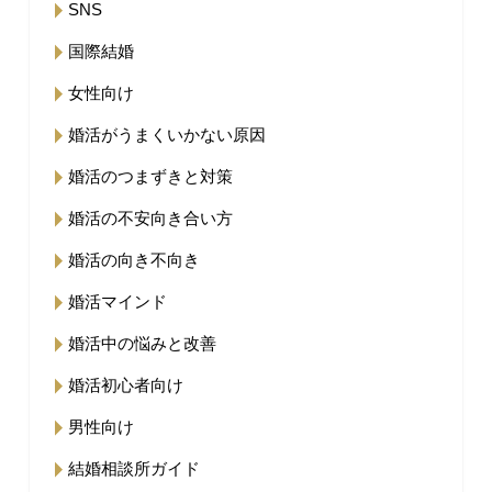
SNS
国際結婚
女性向け
婚活がうまくいかない原因
婚活のつまずきと対策
婚活の不安向き合い方
婚活の向き不向き
婚活マインド
婚活中の悩みと改善
婚活初心者向け
男性向け
結婚相談所ガイド