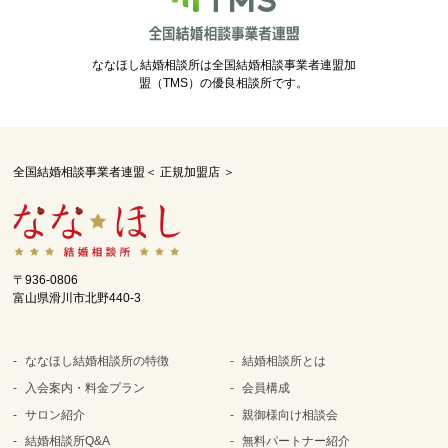
ななほし結婚相談所は全国結婚相談事業者連盟加
盟（TMS）の優良相談所です。
全国結婚相談事業者連盟＜ 正規加盟店 ＞
〒936-0806
富山県滑川市北野440-3
ななほし結婚相談所の特徴
結婚相談所とは
入会案内・料金プラン
会員構成
サロン紹介
親御様向け相談会
結婚相談所Q&A
無料パートナー紹介