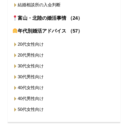
結婚相談所の入会判断
富山・北陸の婚活事情 （24）
年代別婚活アドバイス （57）
20代女性向け
20代男性向け
30代女性向け
30代男性向け
40代女性向け
40代男性向け
50代女性向け