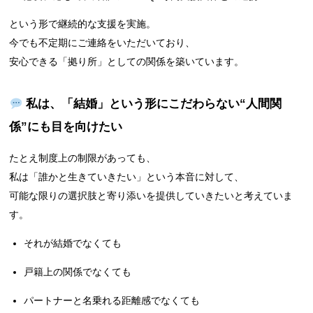
という形で継続的な支援を実施。
今でも不定期にご連絡をいただいており、
安心できる「拠り所」としての関係を築いています。
私は、「結婚」という形にこだわらない“人間関
係”にも目を向けたい
たとえ制度上の制限があっても、
私は「誰かと生きていきたい」という本音に対して、
可能な限りの選択肢と寄り添いを提供していきたいと考えていま
す。
それが結婚でなくても
戸籍上の関係でなくても
パートナーと名乗れる距離感でなくても