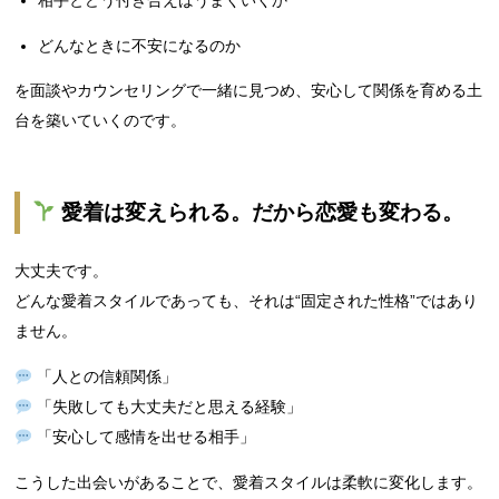
相手とどう付き合えばうまくいくか
どんなときに不安になるのか
を面談やカウンセリングで一緒に見つめ、安心して関係を育める土
台を築いていくのです。
愛着は変えられる。だから恋愛も変わる。
大丈夫です。
どんな愛着スタイルであっても、それは“固定された性格”ではあり
ません。
「人との信頼関係」
「失敗しても大丈夫だと思える経験」
「安心して感情を出せる相手」
こうした出会いがあることで、愛着スタイルは柔軟に変化します。