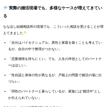
実際の婚活現場でも、多様なケースが増えてきてい
る
ななほし結婚相談所の現場でも、こういった相談を受けることが増
えてきました
「自分はバイセクシュアル。異性と家庭を築くことも考えてい
るが、自分の中で整理がつかない」
「恋愛感情を持ちにくい。でも、人生の伴侶としてのパートナ
ーはほしい」
「性自認と身体の性が異なるが、戸籍上の問題で婚活の場に出
づらい」
「同性のパートナーと暮らしているが、家族には“婚活中”とし
か伝えられていない」