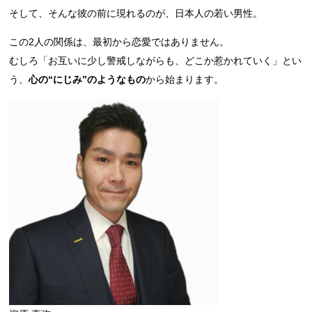
そして、そんな彼の前に現れるのが、日本人の若い男性。
この2人の関係は、最初から恋愛ではありません。
むしろ「お互いに少し警戒しながらも、どこか惹かれていく」とい
う、
心の“にじみ”のようなもの
から始まります。