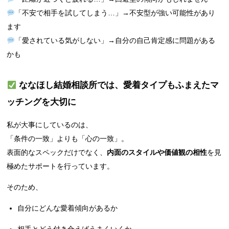
「不安で相手を試してしまう…」→不安型が強い可能性があり
ます
「愛されている気がしない」→自分の自己肯定感に問題がある
かも
ななほし結婚相談所では、愛着タイプもふまえたマ
ッチングを大切に
私が大事にしているのは、
「条件の一致」よりも「心の一致」。
表面的なスペックだけでなく、
内面のスタイルや価値観の相性
を見
極めたサポートを行っています。
そのため、
自分にどんな愛着傾向があるか