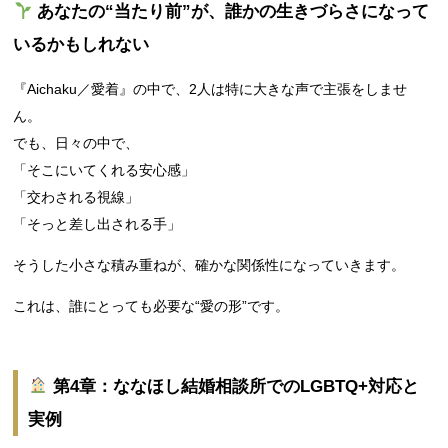
あなたの“当たり前”が、誰かの生きづらさになって
いるかもしれない
『Aichaku／愛着』の中で、2人は特に大きな声で主張をしませ
ん。
でも、日々の中で、
「そこにいてくれる安心感」
「交わされる視線」
「そっと差し出される手」
そうした小さな積み重ねが、確かな関係性になっていきます。
これは、誰にとっても必要な“愛の形”です。
第4章：ななほし結婚相談所でのLGBTQ+対応と
実例