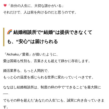
「自分の人生に、大切な誰かがいる」
それだけで、人は前を向けるのだと思うのです。
結婚相談所で“結婚”は提供できなくて
も、“安心”は届けられる
『Aichaku／愛着』が描いたように、
愛は国籍も性別も、言葉さえも超えて静かに存在します。
婚活業界も、もっと人間的で、
もっと心の温度を感じられる世界に変わっていくべきです。
ななほし結婚相談所は、制度の枠の中で“できること”を最大限に
──
でもその枠を超えた“あなたの人生”にも、誠実に向き合っていきま
す。