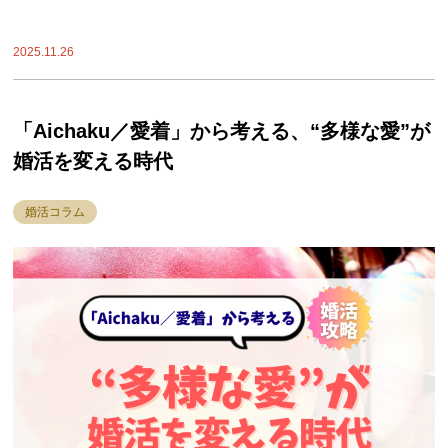
2025.11.26
「Aichaku／愛着」から考える、“多様な愛”が
婚活を変える時代
婚活コラム