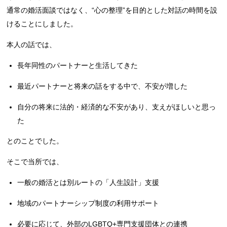
通常の婚活面談ではなく、“心の整理”を目的とした対話の時間を設
けることにしました。
本人の話では、
長年同性のパートナーと生活してきた
最近パートナーと将来の話をする中で、不安が増した
自分の将来に法的・経済的な不安があり、支えがほしいと思っ
た
とのことでした。
そこで当所では、
一般の婚活とは別ルートの「人生設計」支援
地域のパートナーシップ制度の利用サポート
必要に応じて、外部のLGBTQ+専門支援団体との連携