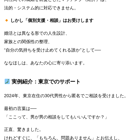
法的・システム的に対応できません。
しかし「個別支援・相談」はお受けします
婚活とは異なる形での人生設計、
家族との関係性の整理、
“自分の気持ちを受け止めてくれる誰か”として──
ななほしは、あなたの心に寄り添います。
実例紹介：東京でのサポート
2024年、東京在住の30代男性から匿名でご相談を受けました。
最初の言葉は──
「ここって、男が男の相談をしてもいいんですか？」
正直、驚きました。
けれどすぐに、「もちろん、問題ありません」とお伝えし、