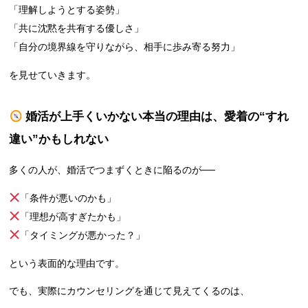
「理解しようとする姿勢」
「共に沈黙を共有する優しさ」
「自分の境界線を守りながら、相手に歩み寄る努力」
を見せていきます。
婚活が上手くいかない本当の理由は、愛着の“すれ
違い”かもしれない
多くの人が、婚活でつまずくときに陥るのが──
「条件が悪いのかも」
「理想が高すぎたかも」
「タイミングが悪かった？」
という表面的な理由です。
でも、実際にカウンセリングを通じて見えてくるのは、