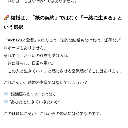
これらは、もはや“例外”ではありません。
結婚は、「紙の契約」ではなく「一緒に生きる」と
いう選択
『Aichaku／愛着』の2人には、法的な結婚もなければ、派手なプ
ロポーズもありません。
それでも、お互いの存在を受け入れ、
一緒に暮らし、日常を重ね、
「この人と生きていく」と感じさせる空気感がそこにはあります。
これこそが、結婚の本質ではないでしょうか？
“婚姻届を出すか”ではなく
“あなたと生きていきたいか”
この価値観こそが、これからの婚活には必要なのです。