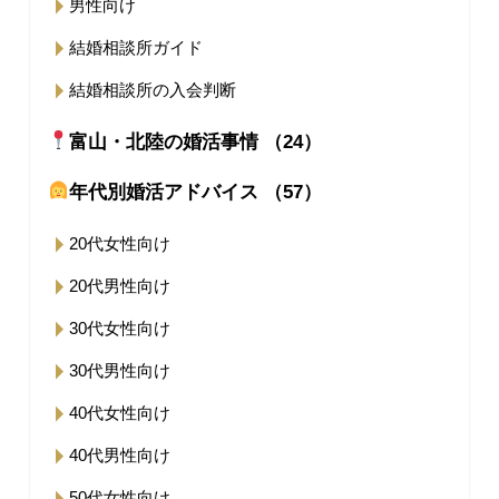
男性向け
結婚相談所ガイド
結婚相談所の入会判断
富山・北陸の婚活事情 （24）
年代別婚活アドバイス （57）
20代女性向け
20代男性向け
30代女性向け
30代男性向け
40代女性向け
40代男性向け
50代女性向け