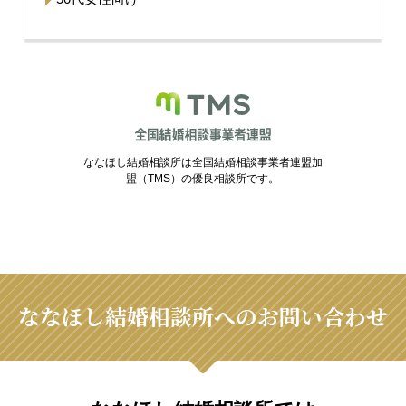
ななほし結婚相談所は全国結婚相談事業者連盟加
盟（TMS）の優良相談所です。
ななほし結婚相談所へのお問い合わせ