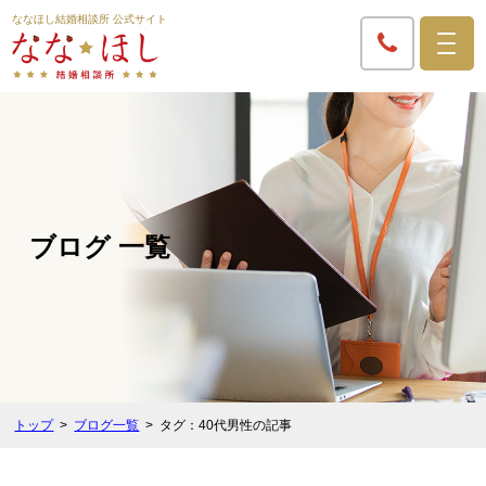
ななほし結婚相談所 公式サイト
ブログ 一覧
トップ
ブログ一覧
タグ：40代男性の記事