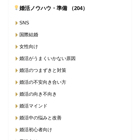
婚活ノウハウ・準備 （204）
SNS
国際結婚
女性向け
婚活がうまくいかない原因
婚活のつまずきと対策
婚活の不安向き合い方
婚活の向き不向き
婚活マインド
婚活中の悩みと改善
婚活初心者向け