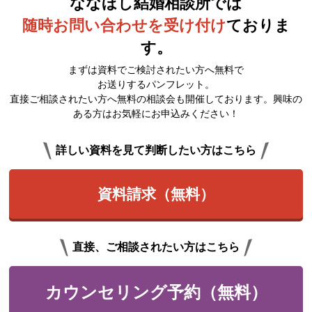
ななほし結婚相談所では
随時お問い合わせを受け付け
ておりま
す。
まずは資料でご検討されたい方へ無料で
お送りするパンフレット。
直接ご相談されたい方へ無料の相談会も開催しております。興味の
ある方はお気軽にお申込みください！
詳しい資料を見て判断したい方はこちら
資料請求（無料）
直接、ご相談されたい方はこちら
カウンセリング予約（無料）