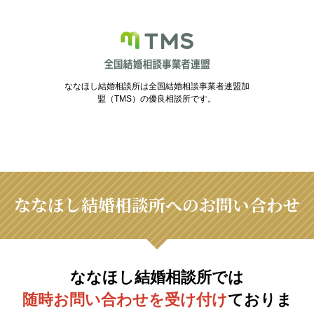
ななほし結婚相談所は全国結婚相談事業者連盟加
盟（TMS）の優良相談所です。
ななほし結婚相談所へのお問い合わせ
ななほし結婚相談所では
随時お問い合わせを受け付け
ておりま