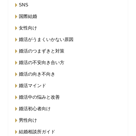
SNS
国際結婚
女性向け
婚活がうまくいかない原因
婚活のつまずきと対策
婚活の不安向き合い方
婚活の向き不向き
婚活マインド
婚活中の悩みと改善
婚活初心者向け
男性向け
結婚相談所ガイド