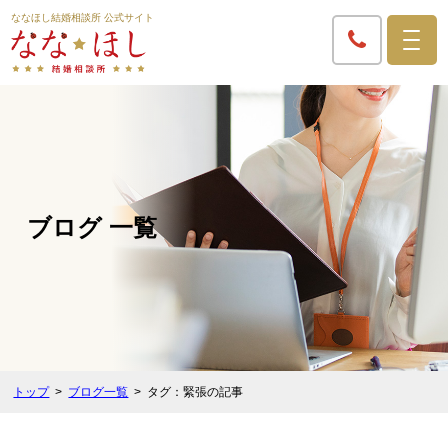
ななほし結婚相談所 公式サイト
ブログ 一覧
トップ
ブログ一覧
タグ：緊張の記事