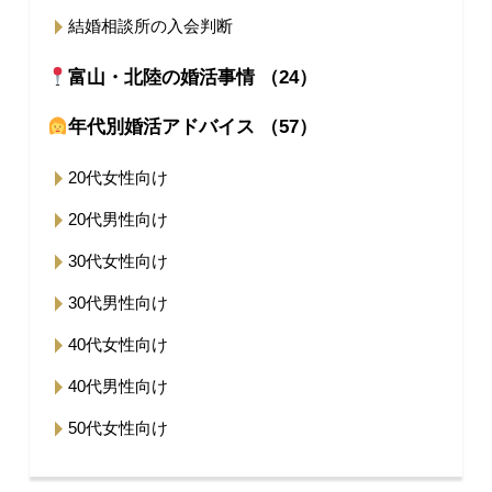
結婚相談所の入会判断
富山・北陸の婚活事情 （24）
年代別婚活アドバイス （57）
20代女性向け
20代男性向け
30代女性向け
30代男性向け
40代女性向け
40代男性向け
50代女性向け