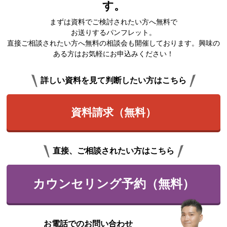
す。
まずは資料でご検討されたい方へ無料で
お送りするパンフレット。
直接ご相談されたい方へ無料の相談会も開催しております。興味の
ある方はお気軽にお申込みください！
詳しい資料を見て判断したい方はこちら
資料請求（無料）
直接、ご相談されたい方はこちら
カウンセリング予約（無料）
お電話でのお問い合わせ