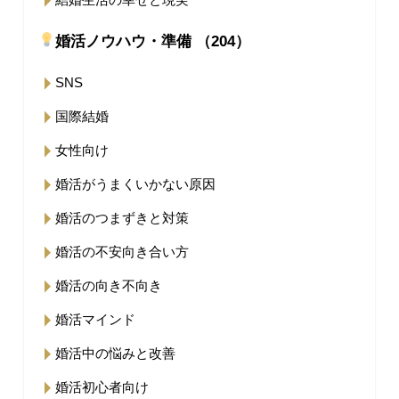
婚活ノウハウ・準備 （204）
SNS
国際結婚
女性向け
婚活がうまくいかない原因
婚活のつまずきと対策
婚活の不安向き合い方
婚活の向き不向き
婚活マインド
婚活中の悩みと改善
婚活初心者向け