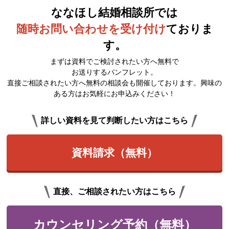
ななほし結婚相談所では
随時お問い合わせを受け付け
ておりま
す。
まずは資料でご検討されたい方へ無料で
お送りするパンフレット。
直接ご相談されたい方へ無料の相談会も開催しております。興味の
ある方はお気軽にお申込みください！
詳しい資料を見て判断したい方はこちら
資料請求（無料）
直接、ご相談されたい方はこちら
カウンセリング予約（無料）