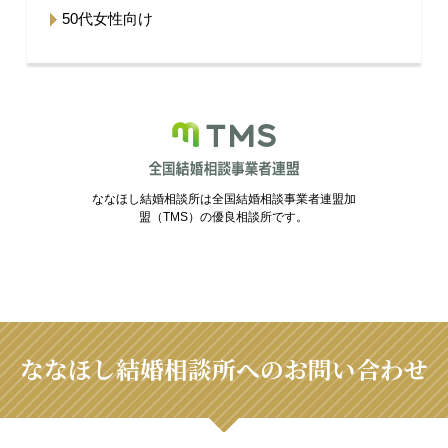
50代女性向け
ななほし結婚相談所は全国結婚相談事業者連盟加
盟（TMS）の優良相談所です。
ななほし結婚相談所へのお問い合わせ