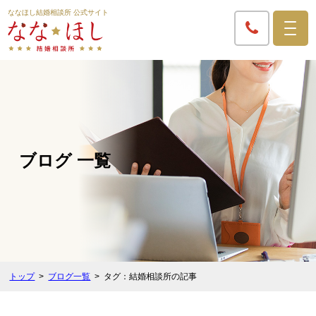
ななほし結婚相談所 公式サイト
ブログ 一覧
トップ
ブログ一覧
タグ：結婚相談所の記事