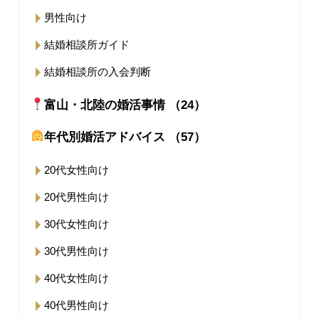
男性向け
結婚相談所ガイド
結婚相談所の入会判断
富山・北陸の婚活事情 （24）
年代別婚活アドバイス （57）
20代女性向け
20代男性向け
30代女性向け
30代男性向け
40代女性向け
40代男性向け