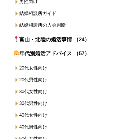
男性向け
結婚相談所ガイド
結婚相談所の入会判断
富山・北陸の婚活事情 （24）
年代別婚活アドバイス （57）
20代女性向け
20代男性向け
30代女性向け
30代男性向け
40代女性向け
40代男性向け
50代女性向け