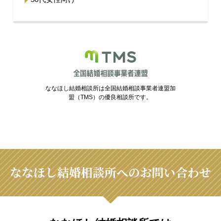
ななほし結婚相談所は全国結婚相談事業者連盟加
盟（TMS）の優良相談所です。
ななほし結婚相談所へのお問い合わせ