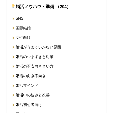
婚活ノウハウ・準備 （204）
SNS
国際結婚
女性向け
婚活がうまくいかない原因
婚活のつまずきと対策
婚活の不安向き合い方
婚活の向き不向き
婚活マインド
婚活中の悩みと改善
婚活初心者向け