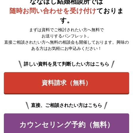
ななほし結婚相談所では
随時お問い合わせを受け付け
ておりま
す。
まずは資料でご検討されたい方へ無料で
お送りするパンフレット。
直接ご相談されたい方へ無料の相談会も開催しております。興味の
ある方はお気軽にお申込みください！
詳しい資料を見て判断したい方はこちら
資料請求（無料）
直接、ご相談されたい方はこちら
カウンセリング予約（無料）