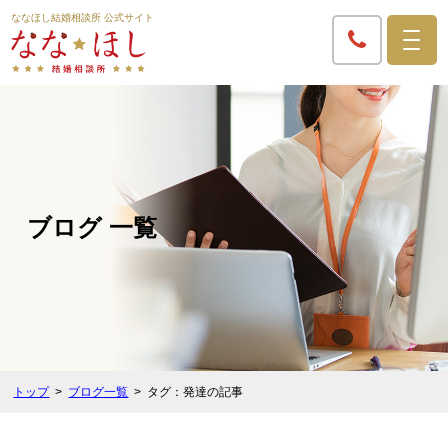
ななほし結婚相談所 公式サイト
ブログ 一覧
トップ
ブログ一覧
タグ：発達の記事