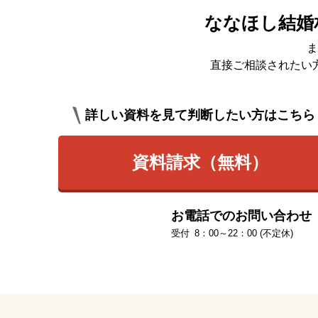
ななほし結婚
ま
直接ご相談されたい
詳しい資料を見て判断したい方はこちら
資料請求（無料）
お電話でのお問い合わせ
8：00～22：00 (不定休)