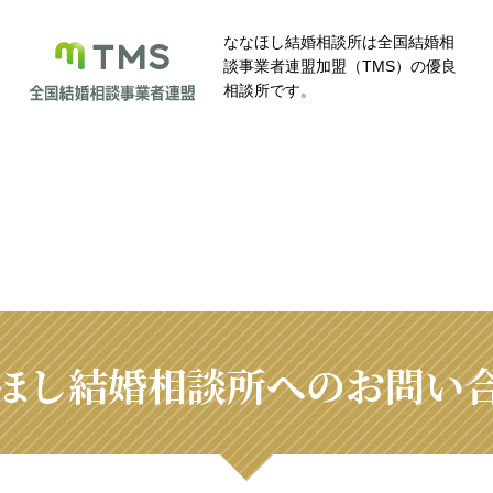
ななほし結婚相談所は全国結婚相
談事業者連盟加盟（TMS）の優良
相談所です。
ほし結婚相談所へのお問い