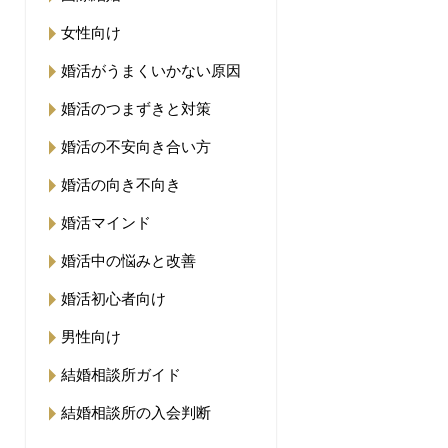
女性向け
婚活がうまくいかない原因
婚活のつまずきと対策
婚活の不安向き合い方
婚活の向き不向き
婚活マインド
婚活中の悩みと改善
婚活初心者向け
男性向け
結婚相談所ガイド
結婚相談所の入会判断