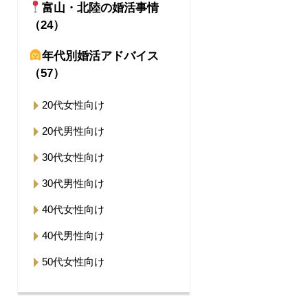
富山・北陸の婚活事情
（24）
年代別婚活アドバイス
（57）
20代女性向け
20代男性向け
30代女性向け
30代男性向け
40代女性向け
40代男性向け
50代女性向け