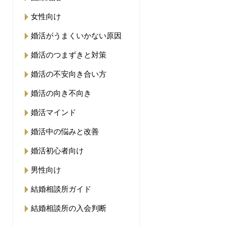
女性向け
婚活がうまくいかない原因
婚活のつまずきと対策
婚活の不安向き合い方
婚活の向き不向き
婚活マインド
婚活中の悩みと改善
婚活初心者向け
男性向け
結婚相談所ガイド
結婚相談所の入会判断