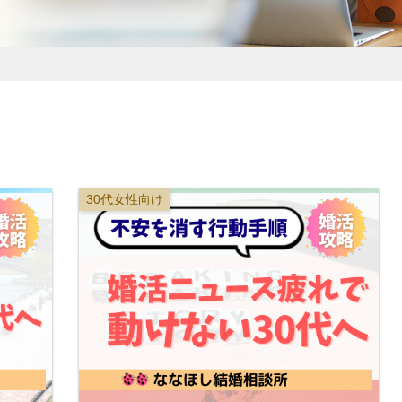
30代女性向け