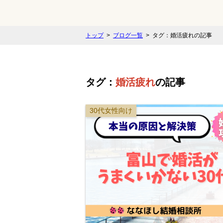
トップ
ブログ一覧
タグ：婚活疲れの記事
タグ：
婚活疲れ
の記事
30代女性向け