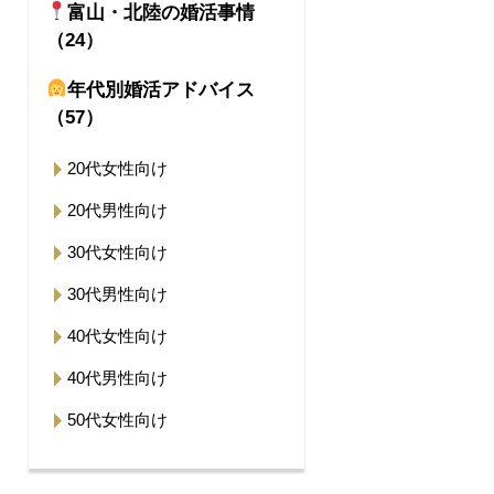
富山・北陸の婚活事情
（24）
年代別婚活アドバイス
（57）
20代女性向け
20代男性向け
30代女性向け
30代男性向け
40代女性向け
40代男性向け
50代女性向け