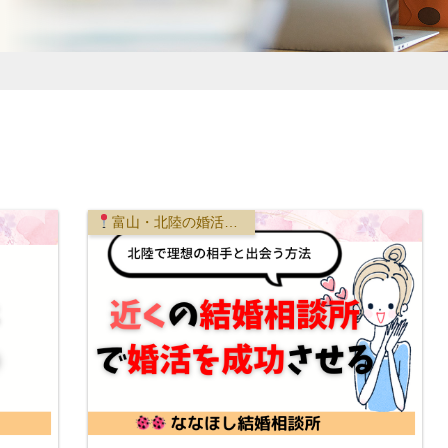
富山・北陸の婚活事情