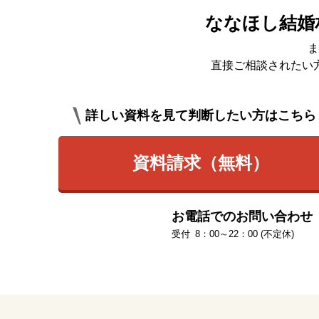
ななほし結婚
ま
直接ご相談されたい
詳しい資料を見て判断したい方はこちら
資料請求（無料）
お電話でのお問い合わせ
8：00～22：00 (不定休)