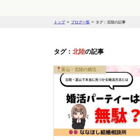
トップ
ブログ一覧
タグ：北陸の記事
タグ：
北陸
の記事
富山・北陸の婚活事情