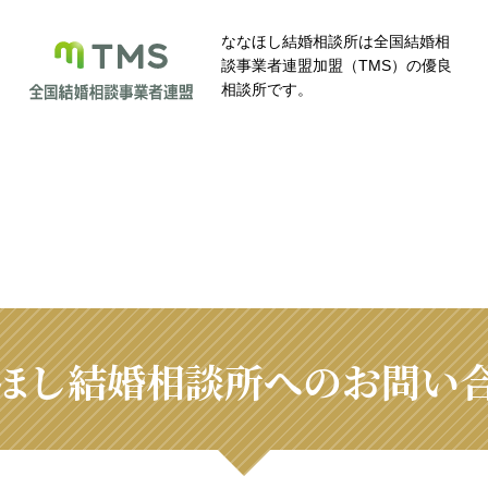
ななほし結婚相談所は全国結婚相
談事業者連盟加盟（TMS）の優良
相談所です。
ほし結婚相談所へのお問い