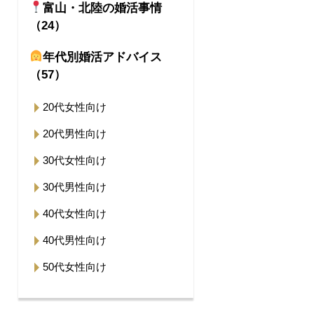
富山・北陸の婚活事情
（24）
年代別婚活アドバイス
（57）
20代女性向け
20代男性向け
30代女性向け
30代男性向け
40代女性向け
40代男性向け
50代女性向け