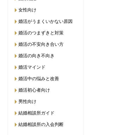
女性向け
婚活がうまくいかない原因
婚活のつまずきと対策
婚活の不安向き合い方
婚活の向き不向き
婚活マインド
婚活中の悩みと改善
婚活初心者向け
男性向け
結婚相談所ガイド
結婚相談所の入会判断