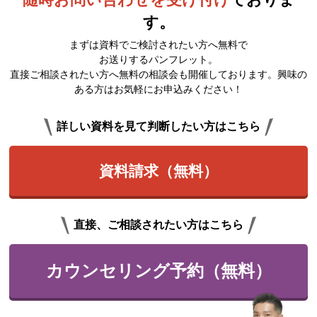
す。
まずは資料でご検討されたい方へ無料で
お送りするパンフレット。
直接ご相談されたい方へ無料の相談会も開催しております。興味の
ある方はお気軽にお申込みください！
詳しい資料を見て判断したい方はこちら
資料請求（無料）
直接、ご相談されたい方はこちら
カウンセリング予約（無料）