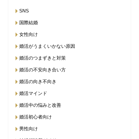
SNS
国際結婚
女性向け
婚活がうまくいかない原因
婚活のつまずきと対策
婚活の不安向き合い方
婚活の向き不向き
婚活マインド
婚活中の悩みと改善
婚活初心者向け
男性向け