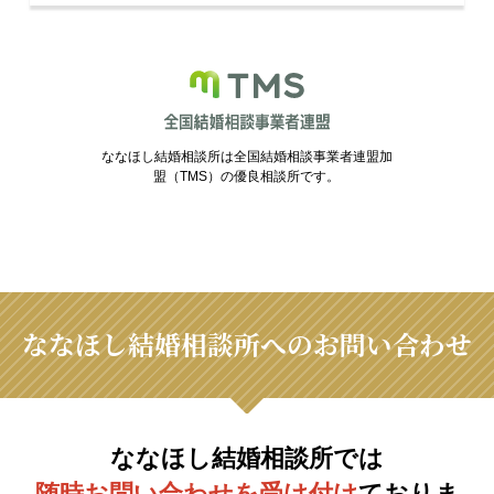
ななほし結婚相談所は全国結婚相談事業者連盟加
盟（TMS）の優良相談所です。
ななほし結婚相談所へのお問い合わせ
ななほし結婚相談所では
随時お問い合わせを受け付け
ておりま