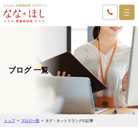
ななほし結婚相談所 公式サイト
ブログ 一覧
トップ
ブログ一覧
タグ：ネットスラングの記事