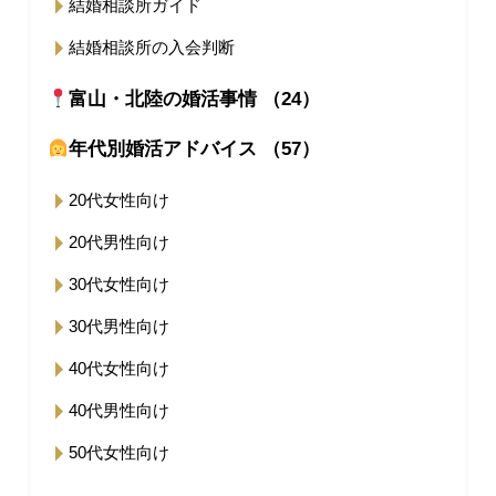
結婚相談所ガイド
結婚相談所の入会判断
富山・北陸の婚活事情 （24）
年代別婚活アドバイス （57）
20代女性向け
20代男性向け
30代女性向け
30代男性向け
40代女性向け
40代男性向け
50代女性向け