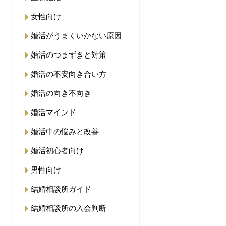
女性向け
婚活がうまくいかない原因
婚活のつまずきと対策
婚活の不安向き合い方
婚活の向き不向き
婚活マインド
婚活中の悩みと改善
婚活初心者向け
男性向け
結婚相談所ガイド
結婚相談所の入会判断