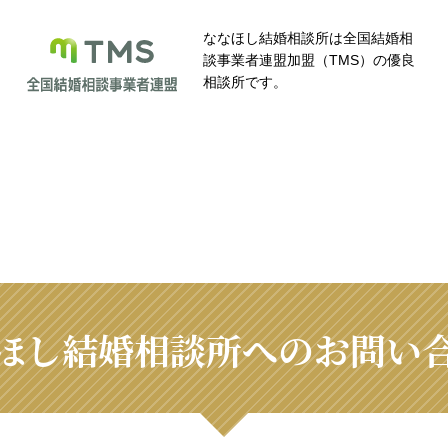
ななほし結婚相談所は全国結婚相
談事業者連盟加盟（TMS）の優良
相談所です。
ほし結婚相談所へのお問い