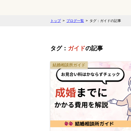
トップ
ブログ一覧
タグ：ガイドの記事
タグ：
ガイド
の記事
結婚相談所ガイド