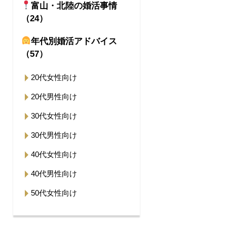
富山・北陸の婚活事情
（24）
年代別婚活アドバイス
（57）
20代女性向け
20代男性向け
30代女性向け
30代男性向け
40代女性向け
40代男性向け
50代女性向け