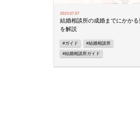
2023.07.07
結婚相談所の成婚までにかかる
を解説
#ガイド
#結婚相談所
#結婚相談所ガイド