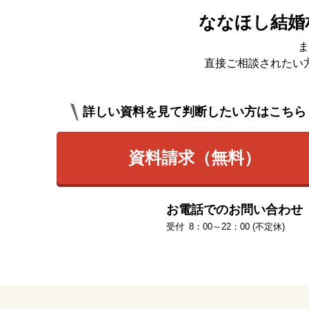
ななほし結婚
ま
直接ご相談されたい
詳しい資料を見て判断したい方はこちら
資料請求（無料）
お電話でのお問い合わせ
8：00～22：00 (不定休)