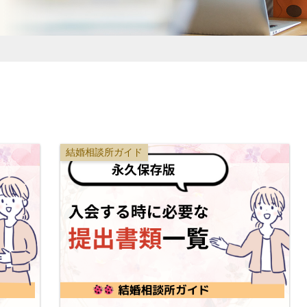
結婚相談所ガイド