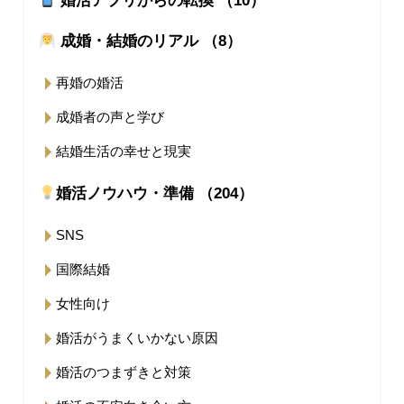
婚活アプリからの転換 （10）
成婚・結婚のリアル （8）
再婚の婚活
成婚者の声と学び
結婚生活の幸せと現実
婚活ノウハウ・準備 （204）
SNS
国際結婚
女性向け
婚活がうまくいかない原因
婚活のつまずきと対策