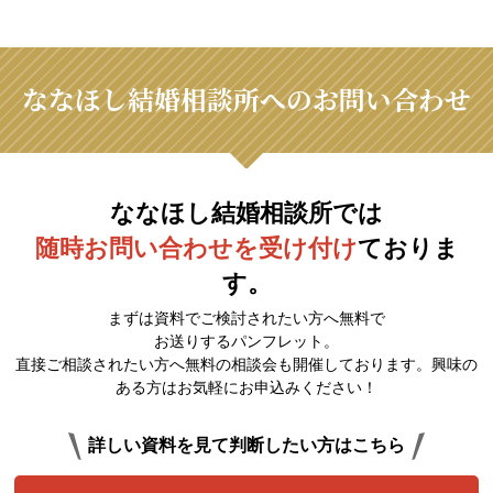
ななほし結婚相談所へのお問い合わせ
ななほし結婚相談所では
随時お問い合わせを受け付け
ておりま
す。
まずは資料でご検討されたい方へ無料で
お送りするパンフレット。
直接ご相談されたい方へ無料の相談会も開催しております。興味の
ある方はお気軽にお申込みください！
詳しい資料を見て判断したい方はこちら