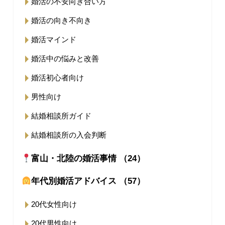
婚活の不安向き合い方
婚活の向き不向き
婚活マインド
婚活中の悩みと改善
婚活初心者向け
男性向け
結婚相談所ガイド
結婚相談所の入会判断
富山・北陸の婚活事情 （24）
年代別婚活アドバイス （57）
20代女性向け
20代男性向け