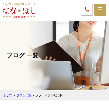
ななほし結婚相談所 公式サイト
ブログ 一覧
トップ
ブログ一覧
タグ：オタクの記事