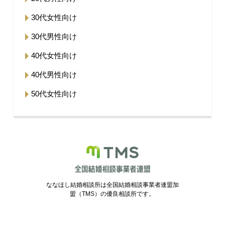
30代女性向け
30代男性向け
40代女性向け
40代男性向け
50代女性向け
ななほし結婚相談所は全国結婚相談事業者連盟加
盟（TMS）の優良相談所です。