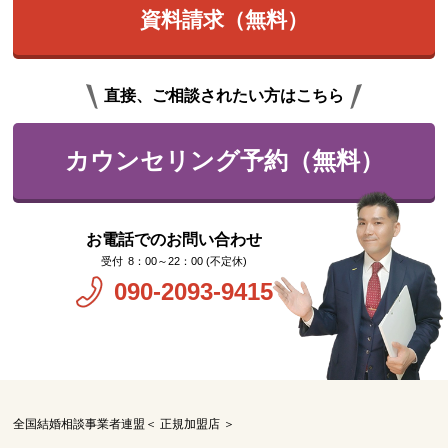
資料請求（無料）
直接、ご相談されたい方はこちら
カウンセリング予約（無料）
お電話でのお問い合わせ
8：00～22：00 (不定休)
090-2093-9415
全国結婚相談事業者連盟＜ 正規加盟店 ＞