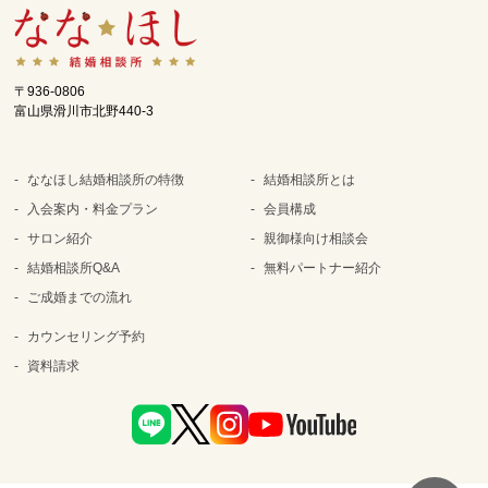
〒936-0806
富山県滑川市北野440-3
ななほし結婚相談所の特徴
結婚相談所とは
入会案内・料金プラン
会員構成
サロン紹介
親御様向け相談会
結婚相談所Q&A
無料パートナー紹介
ご成婚までの流れ
カウンセリング予約
資料請求