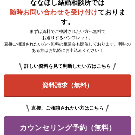
ななほし結婚相談所では
随時お問い合わせを受け付け
ておりま
す。
まずは資料でご検討されたい方へ無料で
お送りするパンフレット。
直接ご相談されたい方へ無料の相談会も開催しております。興味の
ある方はお気軽にお申込みください！
詳しい資料を見て判断したい方はこちら
資料請求（無料）
直接、ご相談されたい方はこちら
カウンセリング予約（無料）