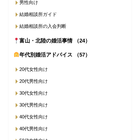
男性向け
結婚相談所ガイド
結婚相談所の入会判断
富山・北陸の婚活事情 （24）
年代別婚活アドバイス （57）
20代女性向け
20代男性向け
30代女性向け
30代男性向け
40代女性向け
40代男性向け