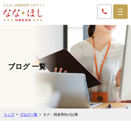
ななほし結婚相談所 公式サイト
ブログ 一覧
トップ
ブログ一覧
タグ：弱者男性の記事