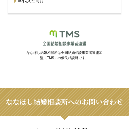
50代女性向け
ななほし結婚相談所は全国結婚相談事業者連盟加
盟（TMS）の優良相談所です。
ななほし結婚相談所へのお問い合わせ