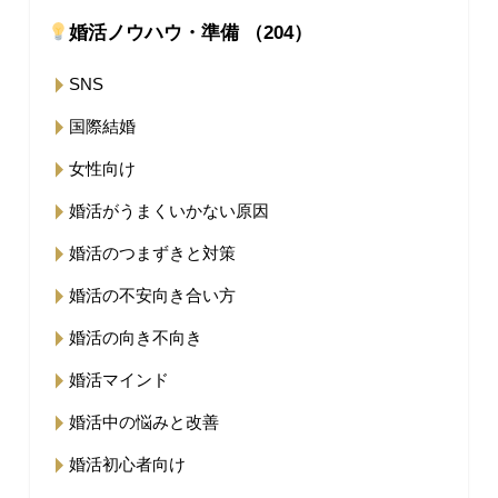
婚活ノウハウ・準備 （204）
SNS
国際結婚
女性向け
婚活がうまくいかない原因
婚活のつまずきと対策
婚活の不安向き合い方
婚活の向き不向き
婚活マインド
婚活中の悩みと改善
婚活初心者向け