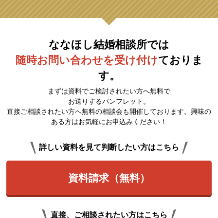
ななほし結婚相談所では
随時お問い合わせを受け付け
ておりま
す。
まずは資料でご検討されたい方へ無料で
お送りするパンフレット。
直接ご相談されたい方へ無料の相談会も開催しております。興味の
ある方はお気軽にお申込みください！
詳しい資料を見て判断したい方はこちら
資料請求（無料）
直接、ご相談されたい方はこちら