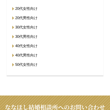
20代女性向け
20代男性向け
30代女性向け
30代男性向け
40代女性向け
40代男性向け
50代女性向け
ななほし結婚相談所へのお問い合わせ