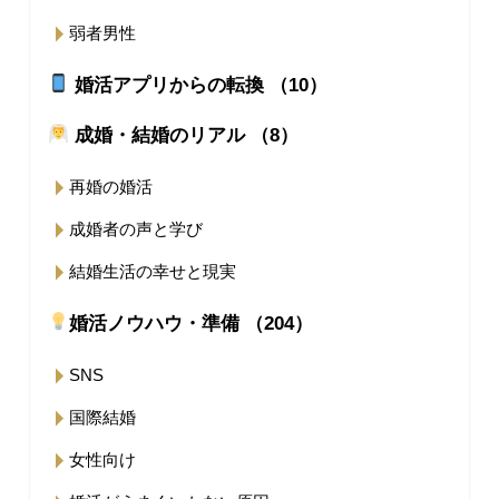
弱者男性
婚活アプリからの転換 （10）
成婚・結婚のリアル （8）
再婚の婚活
成婚者の声と学び
結婚生活の幸せと現実
婚活ノウハウ・準備 （204）
SNS
国際結婚
女性向け