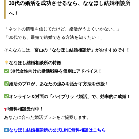
30代の婚活を成功させるなら、ななほし結婚相談所
へ！
「ネットの情報を信じてたけど、婚活がうまくいかない…」
「30代でも、最短で結婚できる方法を知りたい！」
そんな方には、
富山の「ななほし結婚相談所」がおすすめです！
ななほし結婚相談所の特徴
30代女性向けの婚活戦略を個別にアドバイス！
婚活のプロが、あなたの強みを活かす方法を伝授！
オンライン＆対面の「ハイブリッド婚活」で、効率的に成婚！
無料相談受付中！
あなたに合った婚活プランをご提案します。
ななほし結婚相談所の公式LINE無料相談はこちら