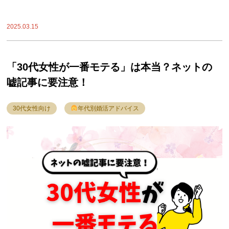
2025.03.15
「30代女性が一番モテる」は本当？ネットの
嘘記事に要注意！
30代女性向け
年代別婚活アドバイス