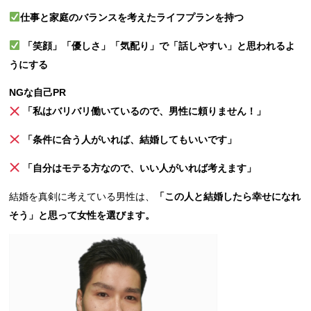
仕事と家庭のバランスを考えたライフプランを持つ
「笑顔」「優しさ」「気配り」で「話しやすい」と思われるよ
うにする
NGな自己PR
「私はバリバリ働いているので、男性に頼りません！」
「条件に合う人がいれば、結婚してもいいです」
「自分はモテる方なので、いい人がいれば考えます」
結婚を真剣に考えている男性は、
「この人と結婚したら幸せになれ
そう」と思って女性を選びます。