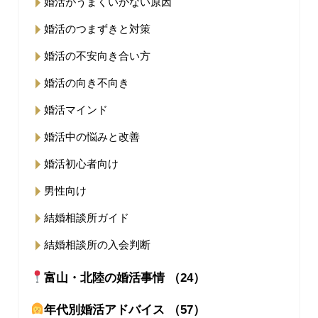
婚活がうまくいかない原因
婚活のつまずきと対策
婚活の不安向き合い方
婚活の向き不向き
婚活マインド
婚活中の悩みと改善
婚活初心者向け
男性向け
結婚相談所ガイド
結婚相談所の入会判断
富山・北陸の婚活事情 （24）
年代別婚活アドバイス （57）