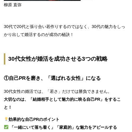
柳原 直弥
30代で20代と張り合い若作りするのではなく、30代の魅力をしっ
かり出して婚活するのが成功の秘訣！
30代女性が婚活を成功させる3つの戦略
①自己PRを磨き、「選ばれる女性」になる
30代女性の婚活では、「若さ」だけでは勝負できません。
大切なのは、「結婚相手として魅力的に映る自己PR」をするこ
と！
効果的な自己PRのポイント
「一緒にいて落ち着く」「家庭的」な魅力をアピールする