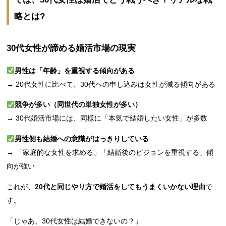
略とは?
30代女性が諦める婚活市場の現実
男性は「年齢」を重視する傾向がある
→ 20代女性に比べて、30代への申し込みは女性が減る傾向がある
競争が多い（同世代の単独女性が多い）
→ 30代婚活市場には、同様に「本気で結婚したい女性」が多数
男性側も結婚への意識がはっきりしている
→ 「家庭的な女性を求める」「結婚後のビジョンを重視する」傾
向が強い
これが、
20代と同じやり方で婚活をしてもうまくいかない理由
で
す。
「じゃあ、30代女性は結婚できないの？」