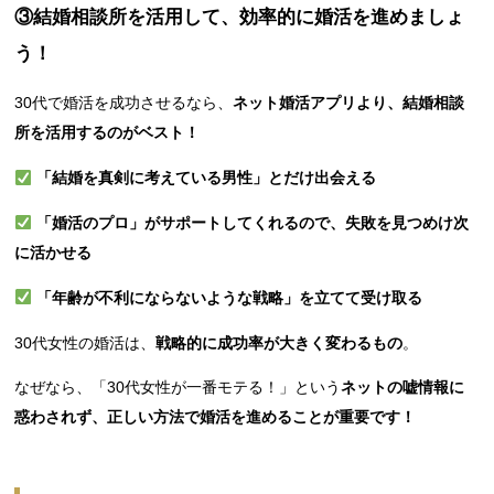
③結婚相談所を活用して、効率的に婚活を進めましょ
う！
30代で婚活を成功させるなら、
ネット婚活アプリより、結婚相談
所を活用するのがベスト！
「結婚を真剣に考えている男性」とだけ出会える
「婚活のプロ」がサポートしてくれるので、失敗を見つめけ次
に活かせる
「年齢が不利にならないような戦略」を立てて受け取る
30代女性の婚活は、
戦略的に成功率が大きく変わるもの
。
なぜなら、「30代女性が一番モテる！」という
ネットの嘘情報に
惑わされず、正しい方法で婚活を進めることが重要です！