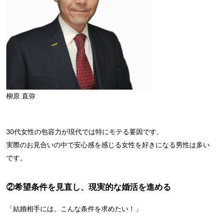
柳原 直弥
30代女性の包容力が現代では特にモテる要因です。
実際のお見合いの中で安心感を感じる女性を好きになる男性は多い
です。
②希望条件を見直し、現実的な婚活を進める
「結婚相手には、こんな条件を求めたい！」