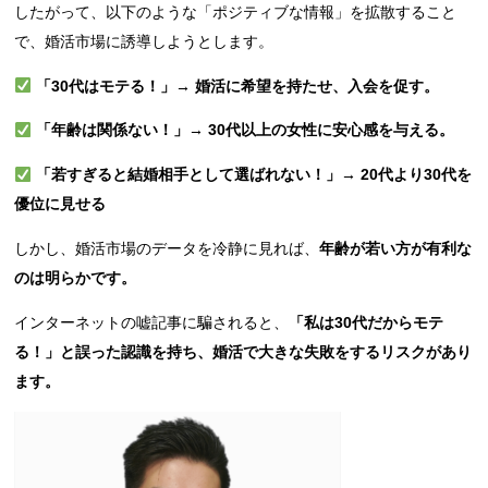
したがって、以下のような「ポジティブな情報」を拡散すること
で、婚活市場に誘導しようとします。
「30代はモテる！」→ 婚活に希望を持たせ、入会を促す。
「年齢は関係ない！」→ 30代以上の女性に安心感を与える。
「若すぎると結婚相手として選ばれない！」→ 20代より30代を
優位に見せる
しかし、婚活市場のデータを冷静に見れば、
年齢が若い方が有利な
のは明らかです。
インターネットの嘘記事に騙されると、
「私は30代だからモテ
る！」と誤った認識を持ち、婚活で大きな失敗をするリスクがあり
ます。