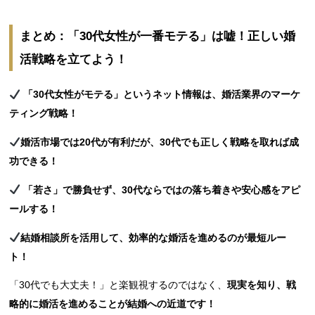
まとめ：「30代女性が一番モテる」は嘘！正しい婚
活戦略を立てよう！
「30代女性がモテる」というネット情報は、婚活業界のマーケ
ティング戦略！
婚活市場では20代が有利だが、30代でも正しく戦略を取れば成
功できる！
「若さ」で勝負せず、30代ならではの落ち着きや安心感をアピ
ールする！
結婚相談所を活用して、効率的な婚活を進めるのが最短ルー
ト！
「30代でも大丈夫！」と楽観視するのではなく、
現実を知り、戦
略的に婚活を進めることが結婚への近道です！