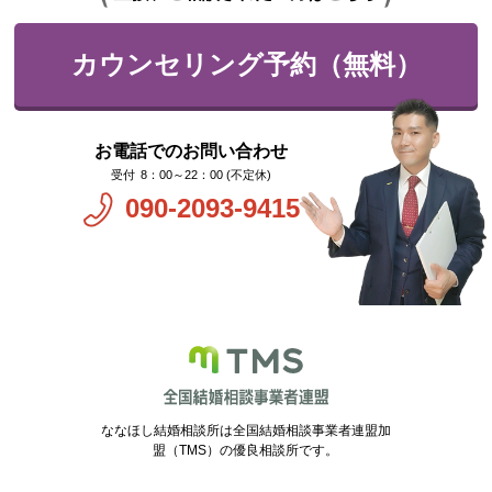
カウンセリング予約（無料）
お電話でのお問い合わせ
8：00～22：00 (不定休)
090-2093-9415
ななほし結婚相談所は全国結婚相談事業者連盟加
盟（TMS）の優良相談所です。