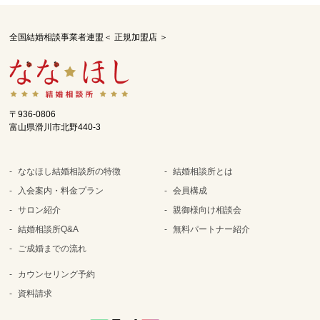
全国結婚相談事業者連盟＜ 正規加盟店 ＞
〒936-0806
富山県滑川市北野440-3
ななほし結婚相談所の特徴
結婚相談所とは
入会案内・料金プラン
会員構成
サロン紹介
親御様向け相談会
結婚相談所Q&A
無料パートナー紹介
ご成婚までの流れ
カウンセリング予約
資料請求