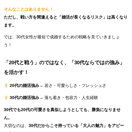
そんなことはありません！
ただし、戦い方を間違えると「婚活が長くなるリスク」は高くなり
ます。
では、30代女性が最短で成婚するための戦略を見ていきましょ
う！
「20代と戦う」のではなく、「30代ならではの強み」
を活かす！
20代の婚活強み
→ 若さ・可愛らしさ・フレッシュさ
30代の婚活強み
→ 落ち着き・包容力・人生経験
30代でも20代の可愛さを真似しようとしても、勝負になりませ
ん。
大切なのは、
30代だからこそ持っている「大人の魅力」をアピー