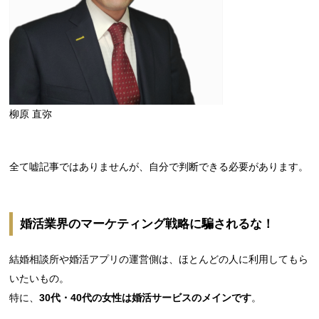
柳原 直弥
全て嘘記事ではありませんが、自分で判断できる必要があります。
婚活業界のマーケティング戦略に騙されるな！
結婚相談所や婚活アプリの運営側は、ほとんどの人に利用してもら
いたいもの。
特に、
30代・40代の女性は婚活サービスのメインです
。