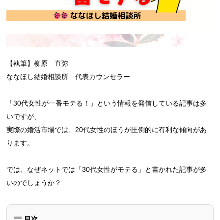
【執筆】柳原 直弥
ななほし結婚相談所 代表カウンセラー
「30代女性が一番モテる！」という情報を発信している記事は多
いですが、
実際の婚活市場では、20代女性のほうが圧倒的に有利な傾向があ
ります。
では、なぜネットでは「30代女性がモテる」と書かれた記事が多
いのでしょうか？
目次