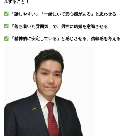
ルすること！
「話しやすい」「一緒にいて安心感がある」と思わせる
「落ち着いた雰囲気」で、男性に結婚を意識させる
「精神的に安定している」と感じさせる、信頼感を考える