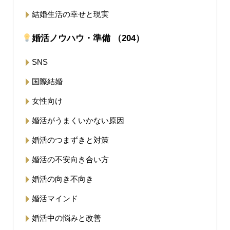
結婚生活の幸せと現実
婚活ノウハウ・準備 （204）
SNS
国際結婚
女性向け
婚活がうまくいかない原因
婚活のつまずきと対策
婚活の不安向き合い方
婚活の向き不向き
婚活マインド
婚活中の悩みと改善