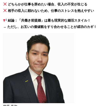
どちらかが仕事を辞めたい場合、収入の不安が生じる
相手の収入に頼れないため、仕事のストレスを抱えやすい
結論：「共働き前提婚」は最も現実的な婚活スタイル！
→
ただし、お互いの価値観をすり合わせることが成功のカギ！