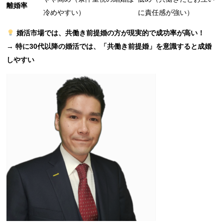
離婚率
冷めやすい）
に責任感が強い）
婚活市場では、共働き前提婚の方が現実的で成功率が高い！
→
特に30代以降の婚活では、「共働き前提婚」を意識すると成婚
しやすい