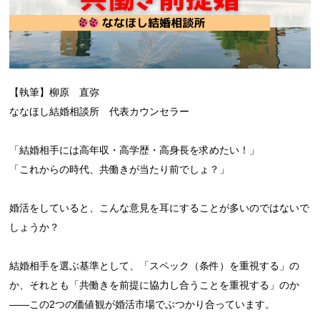
【執筆】柳原 直弥
ななほし結婚相談所 代表カウンセラー
「結婚相手には高年収・高学歴・高身長を求めたい！」
「これからの時代、共働きが当たり前でしょ？」
婚活をしていると、こんな意見を耳にすることが多いのではないで
しょうか？
結婚相手を選ぶ基準として、「スペック（条件）を重視する」の
か、それとも「共働きを前提に協力し合うことを重視する」のか
——この2つの価値観が婚活市場でぶつかり合っています。