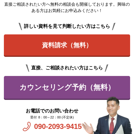
直接ご相談されたい方へ無料の相談会も開催しております。興味の
ある方はお気軽にお申込みください！
詳しい資料を見て判断したい方はこちら
資料請求（無料）
直接、ご相談されたい方はこちら
カウンセリング予約（無料）
お電話でのお問い合わせ
8：00～22：00 (不定休)
090-2093-9415