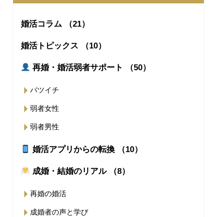
婚活コラム （21）
婚活トピックス （10）
再婚・婚活弱者サポート （50）
バツイチ
弱者女性
弱者男性
婚活アプリからの転換 （10）
成婚・結婚のリアル （8）
再婚の婚活
成婚者の声と学び