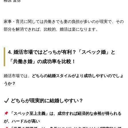
柳原 直弥
家事・育児に関しては共働きでも妻の負担が多いのが現実で、その
部分を解消できれば、比較的、婚活は楽になります。
4. 婚活市場ではどっちが有利？「スペック婚」と
「共働き婚」の成功率を比較！
婚活市場では、
どちらの結婚スタイルがより成功しやすいのでしょ
うか？
どちらが現実的に結婚しやすい？
「スペック至上主義」は、成功すれば経済的な余裕が得られる
が、ハードルが高い