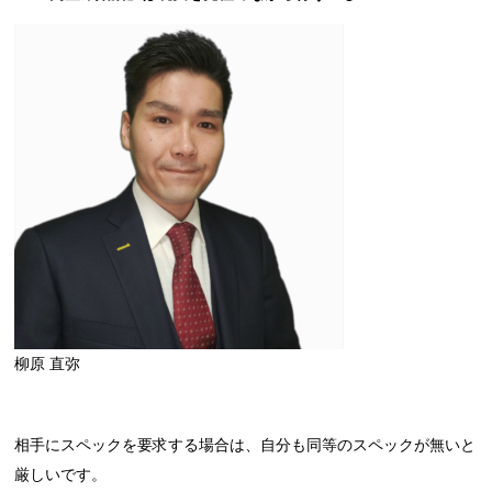
柳原 直弥
相手にスペックを要求する場合は、自分も同等のスペックが無いと
厳しいです。