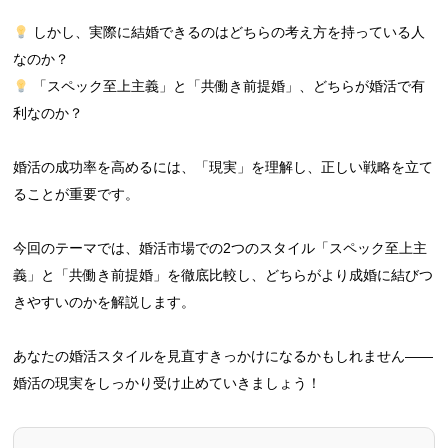
しかし、実際に結婚できるのはどちらの考え方を持っている人
なのか？
「スペック至上主義」と「共働き前提婚」、どちらが婚活で有
利なのか？
婚活の成功率を高めるには、「現実」を理解し、正しい戦略を立て
ることが重要です。
今回のテーマでは、婚活市場での2つのスタイル「スペック至上主
義」と「共働き前提婚」を徹底比較し、どちらがより成婚に結びつ
きやすいのかを解説します。
あなたの婚活スタイルを見直すきっかけになるかもしれません——
婚活の現実をしっかり受け止めていきましょう！