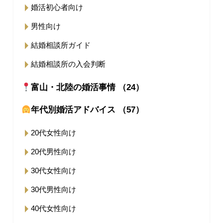
婚活初心者向け
男性向け
結婚相談所ガイド
結婚相談所の入会判断
富山・北陸の婚活事情 （24）
年代別婚活アドバイス （57）
20代女性向け
20代男性向け
30代女性向け
30代男性向け
40代女性向け