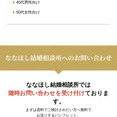
40代男性向け
50代女性向け
ななほし結婚相談所へのお問い合わせ
ななほし結婚相談所では
随時お問い合わせを受け付け
ておりま
す。
まずは資料でご検討されたい方へ無料で
お送りするパンフレット。