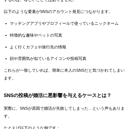
以下のような要素がSNSのアカウント発見につながります。
マッチングアプリやプロフィールで使っているニックネーム
特徴的な趣味やペットの写真
よく行くカフェや旅行先の情報
顔や雰囲気が似ているアイコンや投稿写真
これらが一致していれば、簡単に本人のSNSだと気づかれてしまい
ます。
SNSの投稿が婚活に悪影響を与えるケースとは？
実際に、SNSが原因で婚活が失敗してしまった…という声もありま
す。
たとえば以下のような例です：