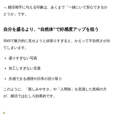
→ 婚活相手に与える印象は、あくまで「一緒にいて安心できるか
どうか」です。
自分を盛るより、“自然体”で好感度アップを狙う
SNSで魅力的に見せようと頑張りすぎると、かえって不自然さが出
てしまいます。
盛りすぎない写真
加工しすぎない言葉
共感できる感情や日常の切り取り
このように、「親しみやすさ」や「人間味」を意識した投稿の方
が、婚活ではむしろ効果的です。