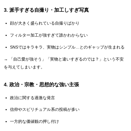
3. 派手すぎる自撮り・加工しすぎ写真
顔が大きく盛られている自撮りばかり
フィルター加工が強すぎて誰かわからない
SNSではキラキラ、実物はシンプル…とのギャップが生まれる
→ 「自己愛が強そう」「実物と違いすぎるのでは？」という不安
を与えてしまいます。
4. 政治・宗教・思想的な強い主張
政治に関する過激な発言
信仰やスピリチュアル系の投稿が多い
一方的な価値観の押し付け