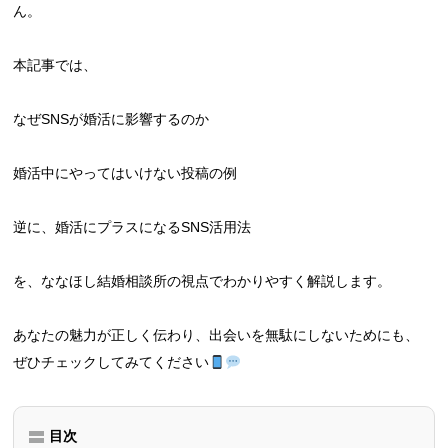
ん。
本記事では、
なぜSNSが婚活に影響するのか
婚活中にやってはいけない投稿の例
逆に、婚活にプラスになるSNS活用法
を、ななほし結婚相談所の視点でわかりやすく解説します。
あなたの魅力が正しく伝わり、出会いを無駄にしないためにも、
ぜひチェックしてみてください
目次