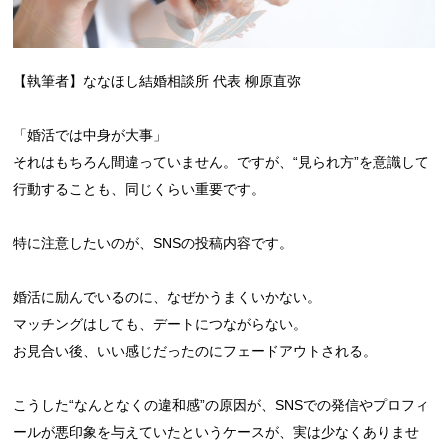
【執筆者】ななほし結婚相談所 代表 柳原直弥
「婚活では中身が大事」
それはもちろん間違っていません。ですが、“見られ方”を意識して
行動することも、同じくらい重要です。
特に注意したいのが、SNSの投稿内容です。
婚活に励んでいるのに、なぜかうまくいかない。
マッチングはしても、デートにつながらない。
お見合い後、いい感じだったのにフェードアウトされる。
こうした“なんとなくの違和感”の原因が、SNSでの発信やプロフィ
ールが悪印象を与えていたというケースが、実は少なくありませ