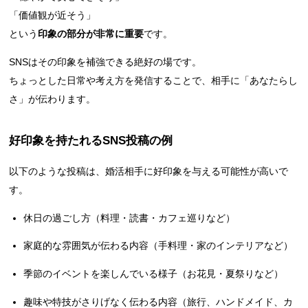
「価値観が近そう」
という
印象の部分が非常に重要
です。
SNSはその印象を補強できる絶好の場です。
ちょっとした日常や考え方を発信することで、相手に「あなたらし
さ」が伝わります。
好印象を持たれるSNS投稿の例
以下のような投稿は、婚活相手に好印象を与える可能性が高いで
す。
休日の過ごし方（料理・読書・カフェ巡りなど）
家庭的な雰囲気が伝わる内容（手料理・家のインテリアなど）
季節のイベントを楽しんでいる様子（お花見・夏祭りなど）
趣味や特技がさりげなく伝わる内容（旅行、ハンドメイド、カ