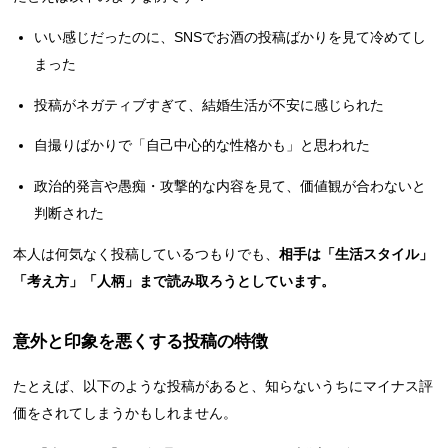
いい感じだったのに、SNSでお酒の投稿ばかりを見て冷めてし
まった
投稿がネガティブすぎて、結婚生活が不安に感じられた
自撮りばかりで「自己中心的な性格かも」と思われた
政治的発言や愚痴・攻撃的な内容を見て、価値観が合わないと
判断された
本人は何気なく投稿しているつもりでも、
相手は「生活スタイル」
「考え方」「人柄」まで読み取ろうとしています。
意外と印象を悪くする投稿の特徴
たとえば、以下のような投稿があると、知らないうちにマイナス評
価をされてしまうかもしれません。