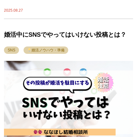
2025.08.27
婚活中にSNSでやってはいけない投稿とは？
SNS
婚活ノウハウ・準備