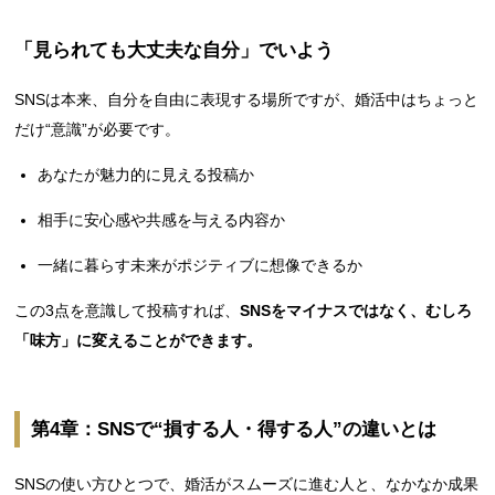
「見られても大丈夫な自分」でいよう
SNSは本来、自分を自由に表現する場所ですが、婚活中はちょっと
だけ“意識”が必要です。
あなたが魅力的に見える投稿か
相手に安心感や共感を与える内容か
一緒に暮らす未来がポジティブに想像できるか
この3点を意識して投稿すれば、
SNSをマイナスではなく、むしろ
「味方」に変えることができます。
第4章：SNSで“損する人・得する人”の違いとは
SNSの使い方ひとつで、婚活がスムーズに進む人と、なかなか成果