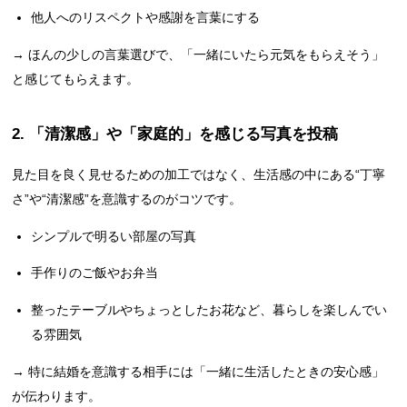
他人へのリスペクトや感謝を言葉にする
→ ほんの少しの言葉選びで、「一緒にいたら元気をもらえそう」
と感じてもらえます。
2. 「清潔感」や「家庭的」を感じる写真を投稿
見た目を良く見せるための加工ではなく、生活感の中にある“丁寧
さ”や“清潔感”を意識するのがコツです。
シンプルで明るい部屋の写真
手作りのご飯やお弁当
整ったテーブルやちょっとしたお花など、暮らしを楽しんでい
る雰囲気
→ 特に結婚を意識する相手には「一緒に生活したときの安心感」
が伝わります。