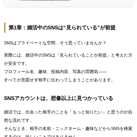
第1章：婚活中のSNSは“見られている”が前提
SNSはプライベートな空間…そう思っていませんか？
実際には、婚活中のSNSは「見られていることが前提」と考えた方
が安全です。
プロフィール名、趣味、投稿内容、写真の雰囲気――
すべてが意図せず相手に伝わってしまうことがあります。
SNSアカウントは、想像以上に見つかっている
婚活では、出会った相手のことを「もっと知りたい」と思うのが自
然な流れです。
そんなとき、相手の名前・ニックネーム・趣味などからSNSを検索
するのは、珍しいことではありません。