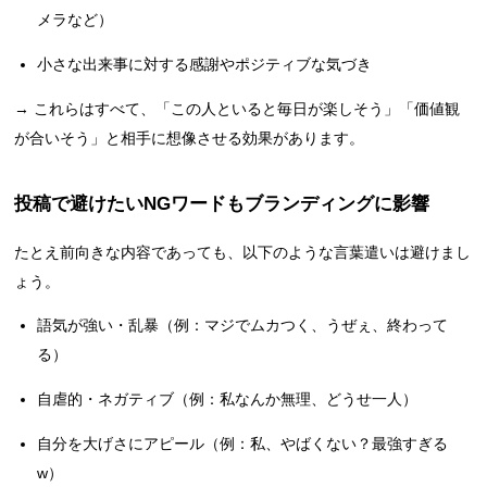
メラなど）
小さな出来事に対する感謝やポジティブな気づき
→ これらはすべて、「この人といると毎日が楽しそう」「価値観
が合いそう」と相手に想像させる効果があります。
投稿で避けたいNGワードもブランディングに影響
たとえ前向きな内容であっても、以下のような言葉遣いは避けまし
ょう。
語気が強い・乱暴（例：マジでムカつく、うぜぇ、終わって
る）
自虐的・ネガティブ（例：私なんか無理、どうせ一人）
自分を大げさにアピール（例：私、やばくない？最強すぎる
w）