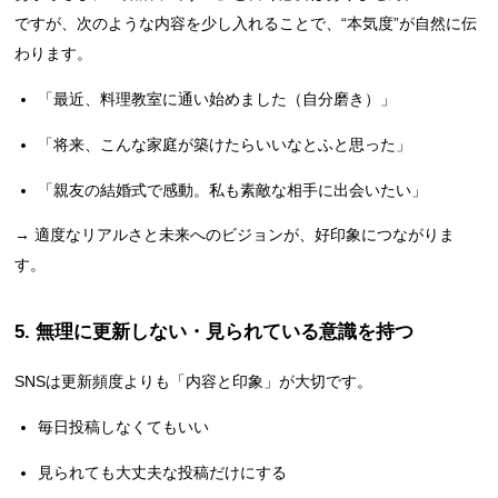
ですが、次のような内容を少し入れることで、“本気度”が自然に伝
わります。
「最近、料理教室に通い始めました（自分磨き）」
「将来、こんな家庭が築けたらいいなとふと思った」
「親友の結婚式で感動。私も素敵な相手に出会いたい」
→ 適度なリアルさと未来へのビジョンが、好印象につながりま
す。
5. 無理に更新しない・見られている意識を持つ
SNSは更新頻度よりも「内容と印象」が大切です。
毎日投稿しなくてもいい
見られても大丈夫な投稿だけにする