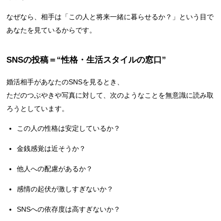
なぜなら、相手は「この人と将来一緒に暮らせるか？」という目で
あなたを見ているからです。
SNSの投稿＝“性格・生活スタイルの窓口”
婚活相手があなたのSNSを見るとき、
ただのつぶやきや写真に対して、次のようなことを無意識に読み取
ろうとしています。
この人の性格は安定しているか？
金銭感覚は近そうか？
他人への配慮があるか？
感情の起伏が激しすぎないか？
SNSへの依存度は高すぎないか？