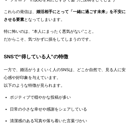
これらの発信は、
婚活相手にとって「一緒に過ごす未来」を不安に
させる要素
となってしまいます。
特に怖いのは、“本人にまったく悪気がない”こと。
だからこそ、気づかずに損をしてしまうのです。
SNSで“得している人”の特徴
一方で、婚活がうまくいく人のSNSは、どこか自然で、見る人に安
心感や好印象を与えています。
以下のような特徴が見られます。
ポジティブで穏やかな投稿が多い
日常の小さな幸せや感謝をシェアしている
清潔感のある写真や落ち着いた言葉づかい