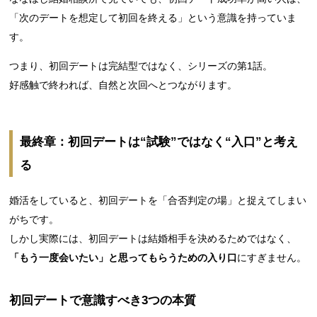
「次のデートを想定して初回を終える」という意識を持っていま
す。
つまり、初回デートは完結型ではなく、シリーズの第1話。
好感触で終われば、自然と次回へとつながります。
最終章：初回デートは“試験”ではなく“入口”と考え
る
婚活をしていると、初回デートを「合否判定の場」と捉えてしまい
がちです。
しかし実際には、初回デートは結婚相手を決めるためではなく、
「もう一度会いたい」と思ってもらうための入り口
にすぎません。
初回デートで意識すべき3つの本質