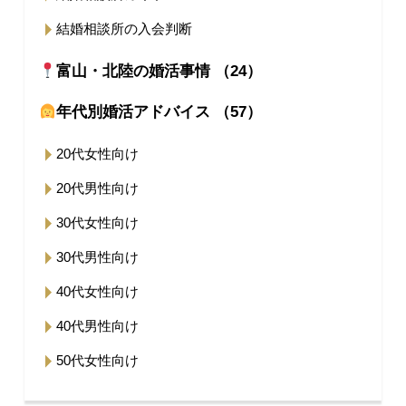
結婚相談所の入会判断
富山・北陸の婚活事情 （24）
年代別婚活アドバイス （57）
20代女性向け
20代男性向け
30代女性向け
30代男性向け
40代女性向け
40代男性向け
50代女性向け