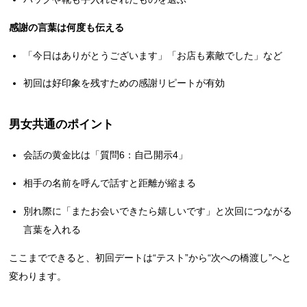
感謝の言葉は何度も伝える
「今日はありがとうございます」「お店も素敵でした」など
初回は好印象を残すための感謝リピートが有効
男女共通のポイント
会話の黄金比は「質問6：自己開示4」
相手の名前を呼んで話すと距離が縮まる
別れ際に「またお会いできたら嬉しいです」と次回につながる
言葉を入れる
ここまでできると、初回デートは“テスト”から“次への橋渡し”へと
変わります。