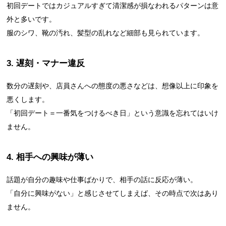
初回デートではカジュアルすぎて清潔感が損なわれるパターンは意
外と多いです。
服のシワ、靴の汚れ、髪型の乱れなど細部も見られています。
3. 遅刻・マナー違反
数分の遅刻や、店員さんへの態度の悪さなどは、想像以上に印象を
悪くします。
「初回デート＝一番気をつけるべき日」という意識を忘れてはいけ
ません。
4. 相手への興味が薄い
話題が自分の趣味や仕事ばかりで、相手の話に反応が薄い。
「自分に興味がない」と感じさせてしまえば、その時点で次はあり
ません。