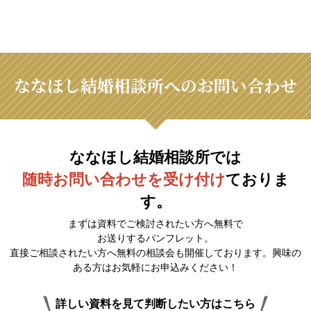
ななほし結婚相談所へのお問い合わせ
ななほし結婚相談所では
随時お問い合わせを受け付け
ておりま
す。
まずは資料でご検討されたい方へ無料で
お送りするパンフレット。
直接ご相談されたい方へ無料の相談会も開催しております。興味の
ある方はお気軽にお申込みください！
詳しい資料を見て判断したい方はこちら