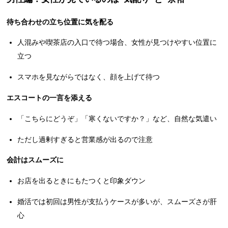
待ち合わせの立ち位置に気を配る
人混みや喫茶店の入口で待つ場合、女性が見つけやすい位置に
立つ
スマホを見ながらではなく、顔を上げて待つ
エスコートの一言を添える
「こちらにどうぞ」「寒くないですか？」など、自然な気遣い
ただし過剰すぎると営業感が出るので注意
会計はスムーズに
お店を出るときにもたつくと印象ダウン
婚活では初回は男性が支払うケースが多いが、スムーズさが肝
心