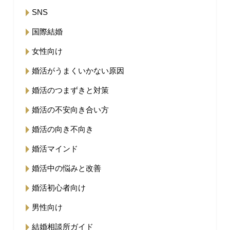
SNS
国際結婚
女性向け
婚活がうまくいかない原因
婚活のつまずきと対策
婚活の不安向き合い方
婚活の向き不向き
婚活マインド
婚活中の悩みと改善
婚活初心者向け
男性向け
結婚相談所ガイド