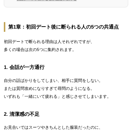
第1章：初回デート後に断られる人の5つの共通点
初回デートで断られる理由は人それぞれですが、
多くの場合は次の5つに集約されます。
1. 会話が一方通行
自分の話ばかりをしてしまい、相手に質問をしない。
または質問攻めになりすぎて尋問のようになる。
いずれも「一緒にいて疲れる」と感じさせてしまいます。
2. 清潔感の不足
お見合いではスーツやきちんとした服装だったのに、