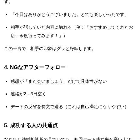
す。
「今日はありがとうございました。とても楽しかったです」
相手が話していた内容に触れる（例：「おすすめしてくれたお
店、今度行ってみます！」）
この一言で、相手の印象はグッと好転します。
4. NGなアフターフォロー
感想が「また会いましょう」だけで具体性がない
連絡が2～3日空く
デートの反省を長文で送る（これは自己満足になりやすい）
5. 成功する人の共通点
ななほし結婚相談所で見ていても、初回デート成功率が高い人は、