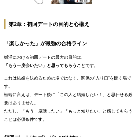
第2章：初回デートの目的と心構え
「楽しかった」が最強の合格ライン
婚活における初回デートの最大の目的は、
「もう一度会いたい」と思ってもらうこと
です。
これは結婚を決めるための場ではなく、関係の“入り口”を開く場で
す。
極端に言えば、デート後に「この人と結婚したい！」と思わせる必
要はありません。
ただし、「もう一度話したい」「もっと知りたい」と感じてもらう
ことは必須条件です。