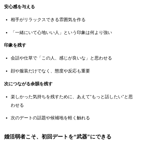
安心感を与える
相手がリラックスできる雰囲気を作る
「一緒にいて心地いい人」という印象は何より強い
印象を残す
会話や仕草で「この人、感じが良いな」と思わせる
顔や服装だけでなく、態度や反応も重要
次につながる余韻を残す
楽しかった気持ちを残すために、あえて“もっと話したい”と思
わせる
次のデートの話題や候補地を軽く触れる
婚活弱者こそ、初回デートを“武器”にできる