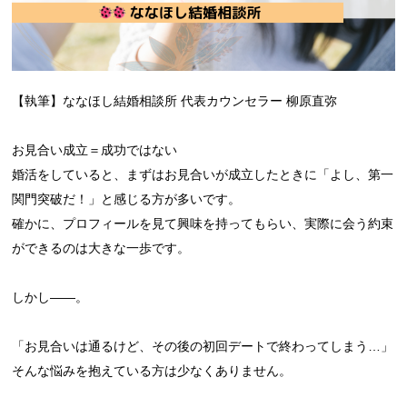
【執筆】ななほし結婚相談所 代表カウンセラー 柳原直弥
お見合い成立＝成功ではない
婚活をしていると、まずはお見合いが成立したときに「よし、第一
関門突破だ！」と感じる方が多いです。
確かに、プロフィールを見て興味を持ってもらい、実際に会う約束
ができるのは大きな一歩です。
しかし――。
「お見合いは通るけど、その後の初回デートで終わってしまう…」
そんな悩みを抱えている方は少なくありません。