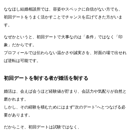
ななほし結婚相談所では、容姿やスペックに自信がない方でも、
初回デートをうまく活かすことでチャンスを広げてきた方がいま
す。
なぜかというと、初回デートで大事なのは「条件」ではなく「印
象」だからです。
プロフィールでは伝わらない温かさや誠実さを、対面の場で出せれ
ば逆転は可能です。
初回デートを制する者が婚活を制する
婚活は、会えば会うほど経験値が貯まり、会話力や気配りが自然と
磨かれます。
しかし、その経験を積むためにはまず“次のデート”へとつなげる必
要があります。
だからこそ、初回デートは試験ではなく、