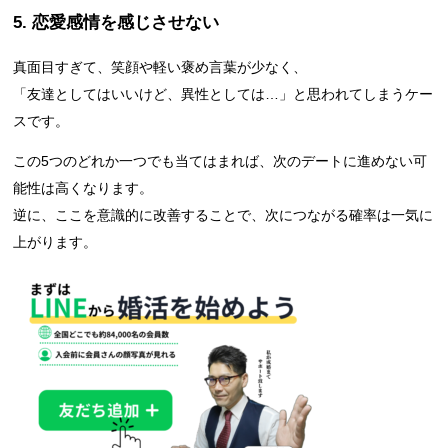
5. 恋愛感情を感じさせない
真面目すぎて、笑顔や軽い褒め言葉が少なく、
「友達としてはいいけど、異性としては…」と思われてしまうケー
スです。
この5つのどれか一つでも当てはまれば、次のデートに進めない可
能性は高くなります。
逆に、ここを意識的に改善することで、次につながる確率は一気に
上がります。