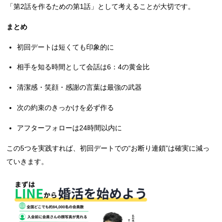
「第2話を作るための第1話」として考えることが大切です。
まとめ
初回デートは短くても印象的に
相手を知る時間として会話は6：4の黄金比
清潔感・笑顔・感謝の言葉は最強の武器
次の約束のきっかけを必ず作る
アフターフォローは24時間以内に
この5つを実践すれば、初回デートでの“お断り連鎖”は確実に減っ
ていきます。