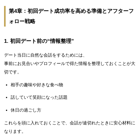
第4章：初回デート成功率を高める準備とアフターフ
ォロー戦略
1. 初回デート前の“情報整理”
デート当日に自然な会話をするためには、
事前にお見合いやプロフィールで得た情報を整理しておくことが大
切です。
相手の趣味や好きな食べ物
話していて笑顔になった話題
休日の過ごし方
これらを頭に入れておくことで、会話が途切れたときに安心材料に
なります。