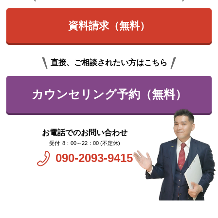
資料請求（無料）
直接、ご相談されたい方はこちら
カウンセリング予約（無料）
お電話でのお問い合わせ
8：00～22：00 (不定休)
090-2093-9415