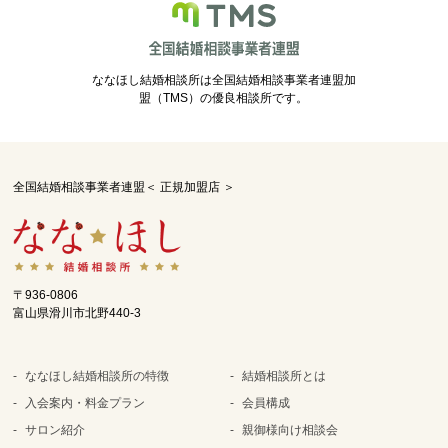
ななほし結婚相談所は全国結婚相談事業者連盟加
盟（TMS）の優良相談所です。
全国結婚相談事業者連盟＜ 正規加盟店 ＞
〒936-0806
富山県滑川市北野440-3
ななほし結婚相談所の特徴
結婚相談所とは
入会案内・料金プラン
会員構成
サロン紹介
親御様向け相談会