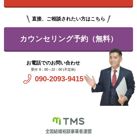
直接、ご相談されたい方はこちら
カウンセリング予約（無料）
お電話でのお問い合わせ
8：00～22：00 (不定休)
090-2093-9415