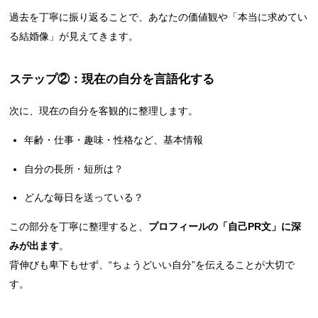
過去を丁寧に振り返ることで、あなたの価値観や「本当に求めてい
る結婚像」が見えてきます。
ステップ②：現在の自分を言語化する
次に、現在の自分を客観的に整理します。
年齢・仕事・趣味・性格など、基本情報
自分の長所・短所は？
どんな毎日を送っている？
この部分を丁寧に整理すると、
プロフィールの「自己PR文」に深
みが出ます
。
背伸びも卑下もせず、“ちょうどいい自分”を伝えることが大切で
す。