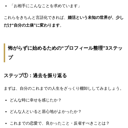
「お相手にこんなことを求めています」
これらをきちんと言語化できれば、
婚活という未知の世界が、少し
だけ“自分の土俵”に変わります
。
怖がらずに始めるための“プロフィール整理”3ステッ
プ
ステップ①：過去を振り返る
まずは、自分のこれまでの人生をざっくり棚卸ししてみましょう。
どんな時に幸せを感じたか？
どんな人といると居心地がよかったか？
これまでの恋愛で、良かったこと・反省すべきことは？