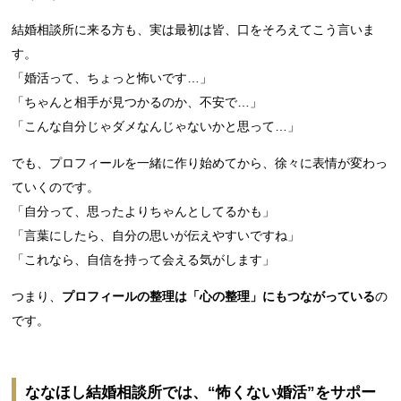
結婚相談所に来る方も、実は最初は皆、口をそろえてこう言いま
す。
「婚活って、ちょっと怖いです…」
「ちゃんと相手が見つかるのか、不安で…」
「こんな自分じゃダメなんじゃないかと思って…」
でも、プロフィールを一緒に作り始めてから、徐々に表情が変わっ
ていくのです。
「自分って、思ったよりちゃんとしてるかも」
「言葉にしたら、自分の思いが伝えやすいですね」
「これなら、自信を持って会える気がします」
つまり、
プロフィールの整理は「心の整理」にもつながっている
の
です。
ななほし結婚相談所では、“怖くない婚活”をサポー