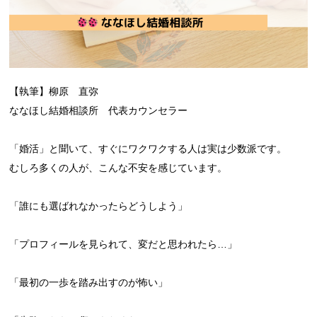
【執筆】柳原 直弥
ななほし結婚相談所 代表カウンセラー
「婚活」と聞いて、すぐにワクワクする人は実は少数派です。
むしろ多くの人が、こんな不安を感じています。
「誰にも選ばれなかったらどうしよう」
「プロフィールを見られて、変だと思われたら…」
「最初の一歩を踏み出すのが怖い」