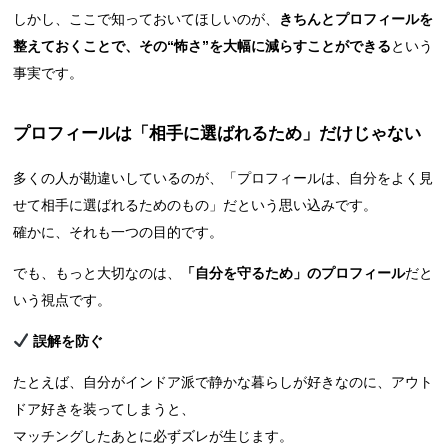
しかし、ここで知っておいてほしいのが、
きちんとプロフィールを
整えておくことで、その“怖さ”を大幅に減らすことができる
という
事実です。
プロフィールは「相手に選ばれるため」だけじゃない
多くの人が勘違いしているのが、「プロフィールは、自分をよく見
せて相手に選ばれるためのもの」だという思い込みです。
確かに、それも一つの目的です。
でも、もっと大切なのは、
「自分を守るため」のプロフィール
だと
いう視点です。
誤解を防ぐ
たとえば、自分がインドア派で静かな暮らしが好きなのに、アウト
ドア好きを装ってしまうと、
マッチングしたあとに必ずズレが生じます。