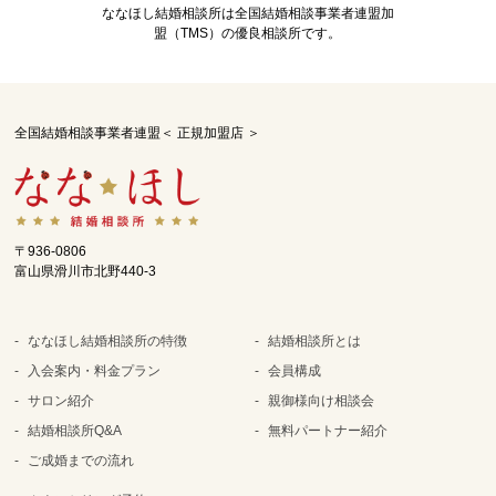
ななほし結婚相談所は全国結婚相談事業者連盟加
盟（TMS）の優良相談所です。
全国結婚相談事業者連盟＜ 正規加盟店 ＞
〒936-0806
富山県滑川市北野440-3
ななほし結婚相談所の特徴
結婚相談所とは
入会案内・料金プラン
会員構成
サロン紹介
親御様向け相談会
結婚相談所Q&A
無料パートナー紹介
ご成婚までの流れ