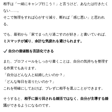
相手は「一緒にキャンプ行こう！」と言うけど、あなたは行きたく
ない……。
そこで無理をすれば心がすり減り、断れば「感じ悪い」と思われ
る。
でも、最初から「家でまったり過ごすのが好き」と書いていれば、
ミスマッチが減り、余計な気疲れを避けられます。
自分の価値観を言語化できる
また、プロフィールをしっかり書くことは、自分の気持ちを整理す
る作業でもあります。
「自分はどんな人と結婚したいのか？」
「どんな毎日を送りたいのか？」
これを明確にしておけば、ブレずに相手を選ぶことができます。
そうすると、
相手に振り回される婚活ではなく、自分が主導する婚
活
ができるようになるのです。