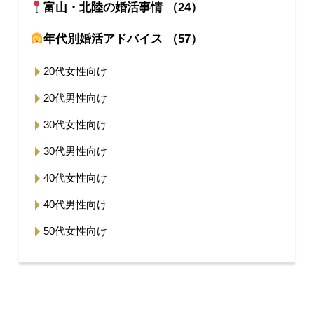
富山・北陸の婚活事情 （24）
年代別婚活アドバイス （57）
20代女性向け
20代男性向け
30代女性向け
30代男性向け
40代女性向け
40代男性向け
50代女性向け