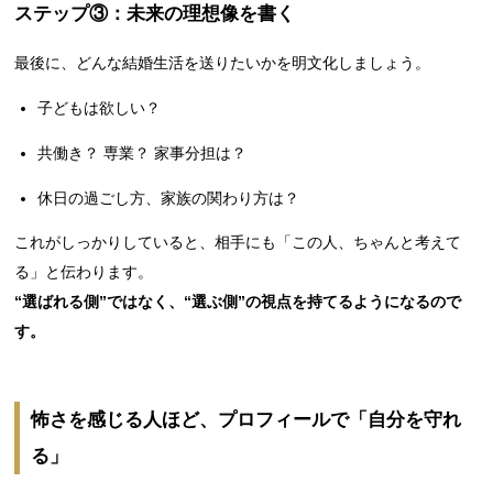
ステップ③：未来の理想像を書く
最後に、どんな結婚生活を送りたいかを明文化しましょう。
子どもは欲しい？
共働き？ 専業？ 家事分担は？
休日の過ごし方、家族の関わり方は？
これがしっかりしていると、相手にも「この人、ちゃんと考えて
る」と伝わります。
“選ばれる側”ではなく、“選ぶ側”の視点を持てるようになるので
す。
怖さを感じる人ほど、プロフィールで「自分を守れ
る」