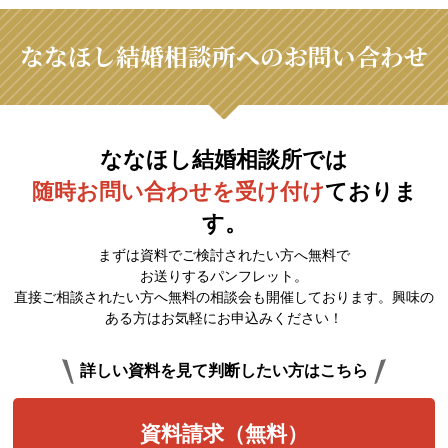
ななほし結婚相談所へのお問い合わせ
ななほし結婚相談所では
随時お問い合わせを受け付け
ておりま
す。
まずは資料でご検討されたい方へ無料で
お送りするパンフレット。
直接ご相談されたい方へ無料の相談会も開催しております。興味の
ある方はお気軽にお申込みください！
詳しい資料を見て判断したい方はこちら
資料請求（無料）