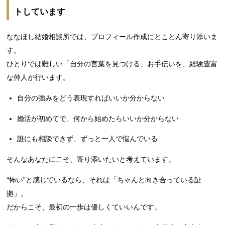
トしています
ななほし結婚相談所では、プロフィール作成にとことん寄り添いま
す。
ひとりでは難しい「自分の言葉を見つける」お手伝いを、経験豊富
な仲人が行います。
自分の強みをどう表現すればいいか分からない
婚活が初めてで、何から始めたらいいか分からない
誰にも相談できず、ずっと一人で悩んでいる
そんなあなたにこそ、寄り添いたいと考えています。
“怖い”と感じているなら、それは「ちゃんと向き合っている証
拠」。
だからこそ、最初の一歩は優しくていいんです。