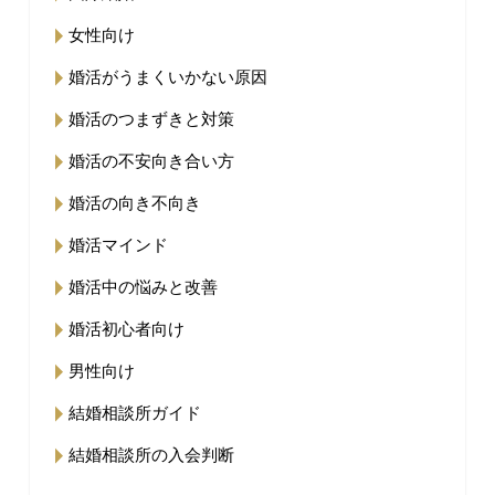
女性向け
婚活がうまくいかない原因
婚活のつまずきと対策
婚活の不安向き合い方
婚活の向き不向き
婚活マインド
婚活中の悩みと改善
婚活初心者向け
男性向け
結婚相談所ガイド
結婚相談所の入会判断