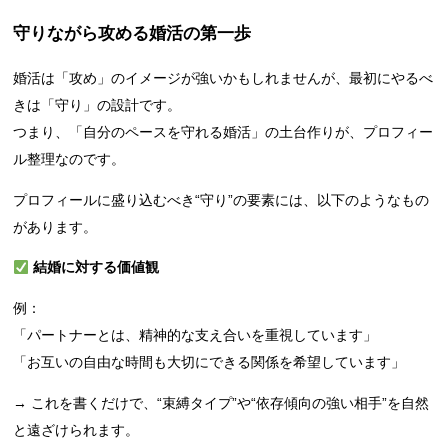
守りながら攻める婚活の第一歩
婚活は「攻め」のイメージが強いかもしれませんが、最初にやるべ
きは「守り」の設計です。
つまり、「自分のペースを守れる婚活」の土台作りが、プロフィー
ル整理なのです。
プロフィールに盛り込むべき“守り”の要素には、以下のようなもの
があります。
結婚に対する価値観
例：
「パートナーとは、精神的な支え合いを重視しています」
「お互いの自由な時間も大切にできる関係を希望しています」
→ これを書くだけで、“束縛タイプ”や“依存傾向の強い相手”を自然
と遠ざけられます。