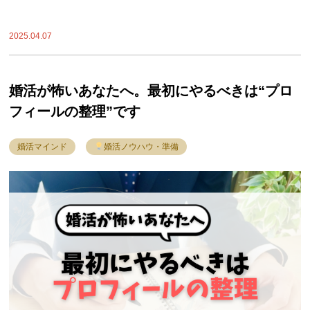
2025.04.07
婚活が怖いあなたへ。最初にやるべきは“プロ
フィールの整理”です
婚活マインド
婚活ノウハウ・準備