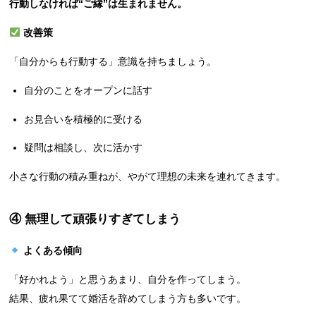
行動しなければ“ご縁”は生まれません。
改善策
「自分からも行動する」意識を持ちましょう。
自分のことをオープンに話す
お見合いを積極的に受ける
疑問は相談し、次に活かす
小さな行動の積み重ねが、やがて理想の未来を連れてきます。
④ 無理して頑張りすぎてしまう
よくある傾向
「好かれよう」と思うあまり、自分を作ってしまう。
結果、疲れ果てて婚活を辞めてしまう方も多いです。