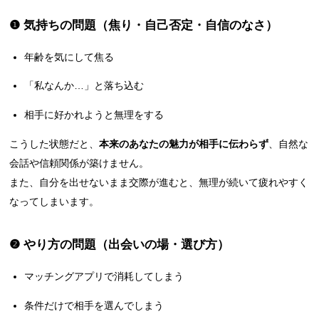
❶ 気持ちの問題（焦り・自己否定・自信のなさ）
年齢を気にして焦る
「私なんか…」と落ち込む
相手に好かれようと無理をする
こうした状態だと、
本来のあなたの魅力が相手に伝わらず
、自然な
会話や信頼関係が築けません。
また、自分を出せないまま交際が進むと、無理が続いて疲れやすく
なってしまいます。
❷ やり方の問題（出会いの場・選び方）
マッチングアプリで消耗してしまう
条件だけで相手を選んでしまう