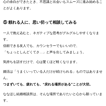
心の余白ができたとき、不思議と出会いもスムーズに進み始めるこ
とがよくあります。
⑤ 頼れる人に、思い切って相談してみる
一人で抱え込むと、ネガティブな思考がグルグルしやすくなりま
す。
信頼できる友人でも、カウンセラーでもいいので、
「ちょっとしんどくてさ…」と声を出してみましょう。
気持ちを話すだけで、心は驚くほど軽くなります。
婚活は「うまくいっている人だけが続けられる」ものではありませ
ん。
つまずいても、疲れても、“戻れる場所がある”ことが大切。
ななほし結婚相談所は、そんな場所でありたいと心から願っていま
す。