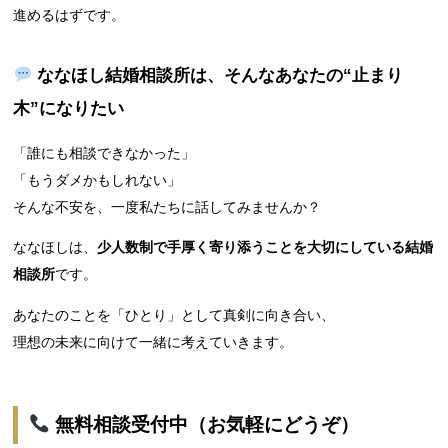
進めるはずです。
ななほし結婚相談所は、そんなあなたの“止まり
木”になりたい
「誰にも相談できなかった」
「もうダメかもしれない」
そんな不安を、一度私たちに話してみませんか？
ななほしは、
少人数制で手厚く寄り添うことを大切にしている結婚
相談所
です。
あなたのことを「ひとり」として真剣に向き合い、
理想の未来に向けて一緒に考えていきます。
無料相談受付中（お気軽にどうぞ）