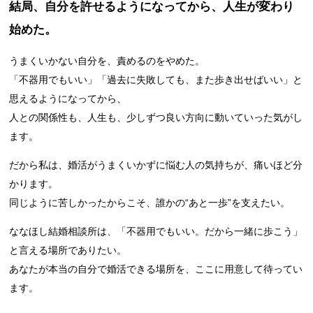
結局、自分を許せるようになってから、人生が変わり
始めた。
うまくいかない自分を、責めるのをやめた。
「不器用でもいい」「過去に失敗しても、また歩き出せばいい」と
思えるようになってから、
人との関係性も、人生も、少しずつ良い方向に動いていった気がし
ます。
だから私は、婚活がうまくいかずに悩む人の気持ちが、痛いほど分
かります。
同じように苦しかったからこそ、誰かの“あと一歩”を支えたい。
ななほし結婚相談所は、「不器用でもいい。だから一緒に歩こう」
と言える場所でありたい。
あなたが本当の自分で婚活できる場所を、ここに用意して待ってい
ます。