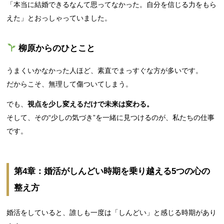
「本当に結婚できるなんて思ってなかった。自分を信じる力をもら
えた」とおっしゃっていました。
柳原からのひとこと
うまくいかなかった人ほど、素直でまっすぐな方が多いです。
だからこそ、無理して傷ついてしまう。
でも、
視点を少し変えるだけで未来は変わる。
そして、その“少しの気づき”を一緒に見つけるのが、私たちの仕事
です。
第4章：婚活がしんどい時期を乗り越える5つの心の
整え方
婚活をしていると、誰しも一度は「しんどい」と感じる時期があり