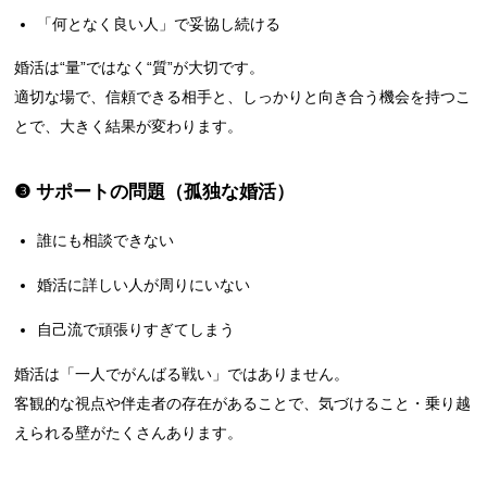
「何となく良い人」で妥協し続ける
婚活は“量”ではなく“質”が大切です。
適切な場で、信頼できる相手と、しっかりと向き合う機会を持つこ
とで、大きく結果が変わります。
❸ サポートの問題（孤独な婚活）
誰にも相談できない
婚活に詳しい人が周りにいない
自己流で頑張りすぎてしまう
婚活は「一人でがんばる戦い」ではありません。
客観的な視点や伴走者の存在があることで、気づけること・乗り越
えられる壁がたくさんあります。