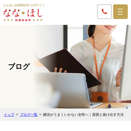
ななほし結婚相談所 公式サイト
ブログ
トップ
ブログ一覧
婚活がうまくいかない女性へ｜原因と抜け出す方法