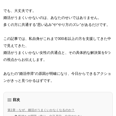
でも、大丈夫です。
婚活がうまくいかないのは、あなたのせいではありません。
多くの方に共通する“思い込み”や“やり方のズレ”があるだけです。
この記事では、私自身がこれまで300名以上の方を支援してきた中
で見えてきた、
婚活がうまくいかない女性の共通点と、その具体的な解決策を5つ
の視点からお伝えします。
あなたの“婚活停滞”の原因が明確になり、今日からできるアクショ
ンがきっと見つかるはずです。
目次
第1章：なぜ、婚活がうまくいかなくなるのか？