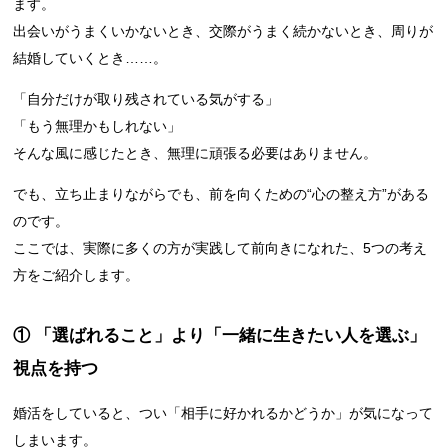
ます。
出会いがうまくいかないとき、交際がうまく続かないとき、周りが
結婚していくとき……。
「自分だけが取り残されている気がする」
「もう無理かもしれない」
そんな風に感じたとき、無理に頑張る必要はありません。
でも、立ち止まりながらでも、前を向くための“心の整え方”がある
のです。
ここでは、実際に多くの方が実践して前向きになれた、5つの考え
方をご紹介します。
① 「選ばれること」より「一緒に生きたい人を選ぶ」
視点を持つ
婚活をしていると、つい「相手に好かれるかどうか」が気になって
しまいます。