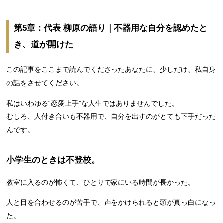
第5章：代表 柳原の語り｜不器用な自分を認めたと
き、道が開けた
この記事をここまで読んでくださったあなたに、少しだけ、私自身
の話をさせてください。
私はいわゆる“恋愛上手”な人生ではありませんでした。
むしろ、人付き合いも不器用で、自分を出すのがとても下手だった
んです。
小学生のときは不登校。
教室に入るのが怖くて、ひとりで家にいる時間が長かった。
人と目を合わせるのが苦手で、声をかけられると頭が真っ白になっ
た。