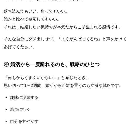
落ち込んでもいい。焦ってもいい。
誰かと比べて嫉妬してもいい。
それは、結婚したい気持ちが本気だからこそ生まれる感情です。
そんな自分にダメ出しせず、「よくがんばってるね」と声をかけて
あげてください。
④ 婚活から一度離れるのも、戦略のひとつ
「何もかもうまくいかない…」と感じたとき、
思い切って1～2週間、婚活から距離を置くのも立派な戦略です。
趣味に没頭する
温泉に行く
自分を甘やかす