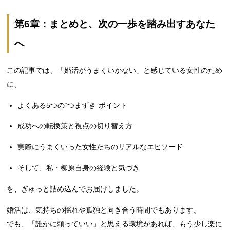
第6章：まとめと、次の一歩を踏み出すあなた
へ
この記事では、「婚活がうまくいかない」と感じている女性のため
に、
よくある5つの“つまずき”ポイント
成功への転換策と視点の切り替え方
実際にうまくいった女性たちのリアルなエピソード
そして、私・柳原自身の経験と気づき
を、ぎゅっと詰め込んでお届けしました。
婚活は、気持ちの揺れや孤独と向き合う時間でもあります。
でも、「誰かに頼っていい」と思える環境があれば、もう少し楽に