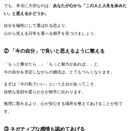
でも、本当に大切なのは、
あなたが心から「この人と人生を歩みた
い」と思えるかどうか。
自分を犠牲にして選ばれる恋より、
心から笑える日常を選べる相手を見つけましょう。
② 「今の自分」で良いと思えるように整える
「もっと痩せたら…」「もっと魅力があれば…」と、
今の自分を否定しながらの婚活は、とてもつらくなります。
まずは「今の私でいい」という土台があってこそ、
自然な笑顔や柔らかさが相手に伝わります。
無理に変わるより、心が安心する場所を整えてあげることが先で
す。
③ ネガティブな感情も認めてあげる