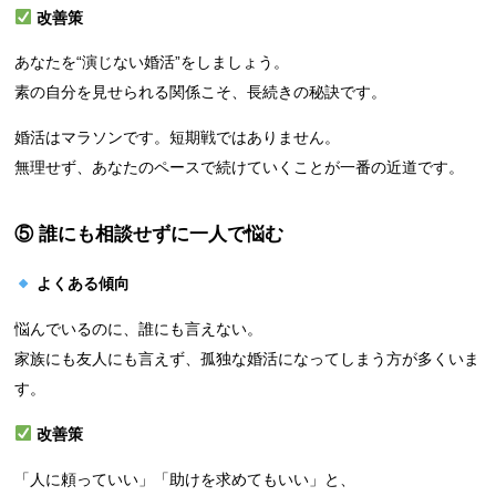
改善策
あなたを“演じない婚活”をしましょう。
素の自分を見せられる関係こそ、長続きの秘訣です。
婚活はマラソンです。短期戦ではありません。
無理せず、あなたのペースで続けていくことが一番の近道です。
⑤ 誰にも相談せずに一人で悩む
よくある傾向
悩んでいるのに、誰にも言えない。
家族にも友人にも言えず、孤独な婚活になってしまう方が多くいま
す。
改善策
「人に頼っていい」「助けを求めてもいい」と、