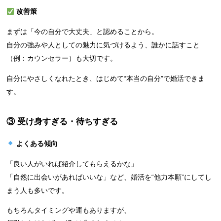
改善策
まずは「今の自分で大丈夫」と認めることから。
自分の強みや人としての魅力に気づけるよう、誰かに話すこと
（例：カウンセラー）も大切です。
自分にやさしくなれたとき、はじめて“本当の自分”で婚活できま
す。
③ 受け身すぎる・待ちすぎる
よくある傾向
「良い人がいれば紹介してもらえるかな」
「自然に出会いがあればいいな」など、婚活を“他力本願”にしてし
まう人も多いです。
もちろんタイミングや運もありますが、