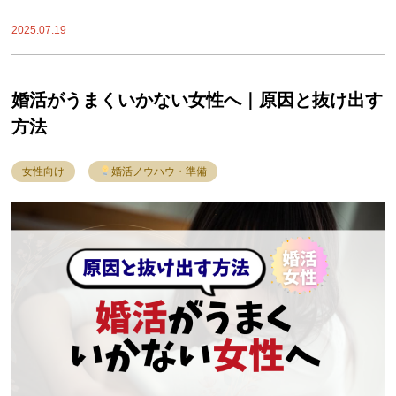
2025.07.19
婚活がうまくいかない女性へ｜原因と抜け出す
方法
女性向け
婚活ノウハウ・準備