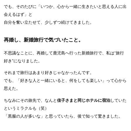
でも、そのたびに「いつか、心から一緒に生きたいと思える人に出
会えるはず」と
自分を奮い立たせて、少しずつ続けてきました。
再婚し、新婚旅行で気づいたこと。
不思議なことに、再婚して鹿児島へ行った新婚旅行で、私は“旅行
好き”になりました。
それまで旅行はあまり好きじゃなかったんです。
でも、「好きな人と一緒にいると、何をしても楽しい」って心から
思えた。
ちなみにその旅先で、なんと
佳子さまと同じホテルに宿泊
していた
というミラクルも（笑）
「黒服の人が多いな」と思っていたら、後で知って驚きました。