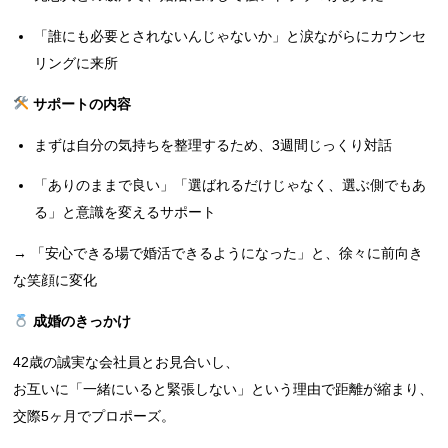
「誰にも必要とされないんじゃないか」と涙ながらにカウンセ
リングに来所
サポートの内容
まずは自分の気持ちを整理するため、3週間じっくり対話
「ありのままで良い」「選ばれるだけじゃなく、選ぶ側でもあ
る」と意識を変えるサポート
→ 「安心できる場で婚活できるようになった」と、徐々に前向き
な笑顔に変化
成婚のきっかけ
42歳の誠実な会社員とお見合いし、
お互いに「一緒にいると緊張しない」という理由で距離が縮まり、
交際5ヶ月でプロポーズ。