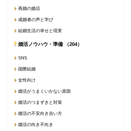
再婚の婚活
成婚者の声と学び
結婚生活の幸せと現実
婚活ノウハウ・準備 （204）
SNS
国際結婚
女性向け
婚活がうまくいかない原因
婚活のつまずきと対策
婚活の不安向き合い方
婚活の向き不向き