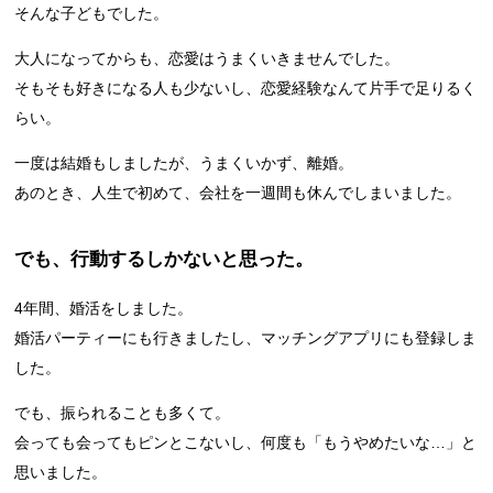
そんな子どもでした。
大人になってからも、恋愛はうまくいきませんでした。
そもそも好きになる人も少ないし、恋愛経験なんて片手で足りるく
らい。
一度は結婚もしましたが、うまくいかず、離婚。
あのとき、人生で初めて、会社を一週間も休んでしまいました。
でも、行動するしかないと思った。
4年間、婚活をしました。
婚活パーティーにも行きましたし、マッチングアプリにも登録しま
した。
でも、振られることも多くて。
会っても会ってもピンとこないし、何度も「もうやめたいな…」と
思いました。