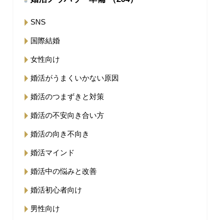
SNS
国際結婚
女性向け
婚活がうまくいかない原因
婚活のつまずきと対策
婚活の不安向き合い方
婚活の向き不向き
婚活マインド
婚活中の悩みと改善
婚活初心者向け
男性向け