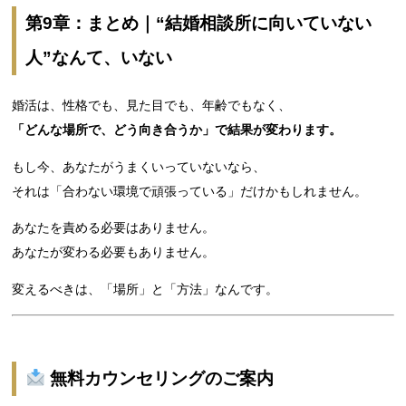
第9章：まとめ｜“結婚相談所に向いていない
人”なんて、いない
婚活は、性格でも、見た目でも、年齢でもなく、
「どんな場所で、どう向き合うか」で結果が変わります。
もし今、あなたがうまくいっていないなら、
それは「合わない環境で頑張っている」だけかもしれません。
あなたを責める必要はありません。
あなたが変わる必要もありません。
変えるべきは、「場所」と「方法」なんです。
無料カウンセリングのご案内