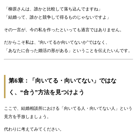
「柳原さんは、誰かと比較して落ち込んでますね」
「結婚って、誰かと競争して得るものじゃないですよ」
その一言が、今の私を作ったといっても過言ではありません。
だからこそ私は、“向いてるか向いてないか”ではなく、
「あなたに合った婚活の形がある」ということを伝えたいんです。
第6章：「向いてる・向いてない」ではな
く、“合う”方法を見つけよう
ここで、結婚相談所における「向いてる人・向いてない人」という
見方を手放しましょう。
代わりに考えてみてください。