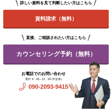
詳しい資料を見て判断したい方はこちら
資料請求（無料）
直接、ご相談されたい方はこちら
カウンセリング予約（無料）
お電話でのお問い合わせ
8：00～22：00 (不定休)
090-2093-9415