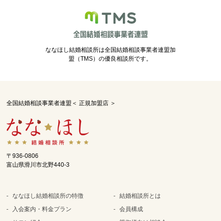
ななほし結婚相談所は全国結婚相談事業者連盟加
盟（TMS）の優良相談所です。
全国結婚相談事業者連盟＜ 正規加盟店 ＞
〒936-0806
富山県滑川市北野440-3
ななほし結婚相談所の特徴
結婚相談所とは
入会案内・料金プラン
会員構成