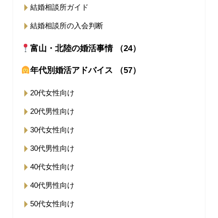
結婚相談所ガイド
結婚相談所の入会判断
富山・北陸の婚活事情 （24）
年代別婚活アドバイス （57）
20代女性向け
20代男性向け
30代女性向け
30代男性向け
40代女性向け
40代男性向け
50代女性向け