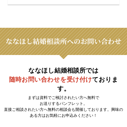
ななほし結婚相談所へのお問い合わせ
ななほし結婚相談所では
随時お問い合わせを受け付け
ておりま
す。
まずは資料でご検討されたい方へ無料で
お送りするパンフレット。
直接ご相談されたい方へ無料の相談会も開催しております。興味の
ある方はお気軽にお申込みください！