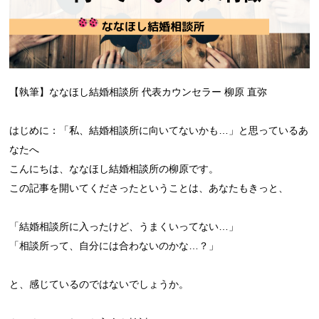
【執筆】ななほし結婚相談所 代表カウンセラー 柳原 直弥
はじめに：「私、結婚相談所に向いてないかも…」と思っているあ
なたへ
こんにちは、ななほし結婚相談所の柳原です。
この記事を開いてくださったということは、あなたもきっと、
「結婚相談所に入ったけど、うまくいってない…」
「相談所って、自分には合わないのかな…？」
と、感じているのではないでしょうか。