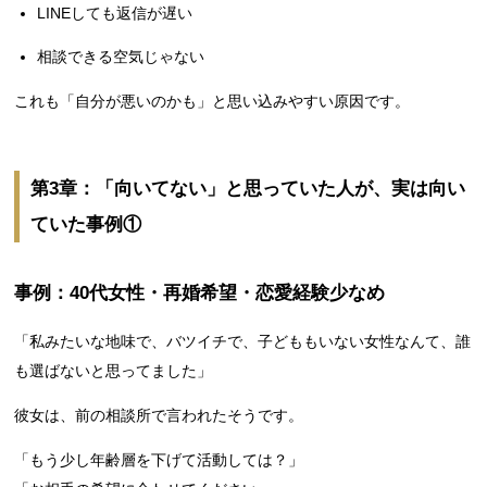
LINEしても返信が遅い
相談できる空気じゃない
これも「自分が悪いのかも」と思い込みやすい原因です。
第3章：「向いてない」と思っていた人が、実は向い
ていた事例①
事例：40代女性・再婚希望・恋愛経験少なめ
「私みたいな地味で、バツイチで、子どももいない女性なんて、誰
も選ばないと思ってました」
彼女は、前の相談所で言われたそうです。
「もう少し年齢層を下げて活動しては？」