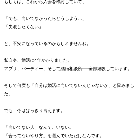
もしくは、これから入会を検討していて、
「でも、向いてなかったらどうしよう…」
「失敗したくない」
と、不安になっているのかもしれませんね。
私自身、婚活に4年かかりました。
アプリ、パーティー、そして結婚相談所──全部経験しています。
そして何度も「自分は婚活に向いてないんじゃないか」と悩みまし
た。
でも、今ははっきり言えます。
「向いてない人」なんて、いない。
「合ってないやり方」を選んでいただけなんです。