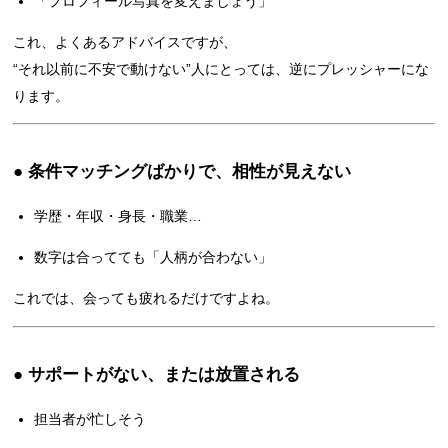
「プロフィール写真を変えましょう」
これ、よくあるアドバイスですが、
“それ以前に不安で動けない”人にとっては、逆にプレッシャーにな
ります。
● 条件マッチングばかりで、相性が見えない
学歴・年収・身長・職業…
数字は合ってても「人柄が合わない」
これでは、会っても疲れるだけですよね。
● サポートがない、または放置される
担当者が忙しそう