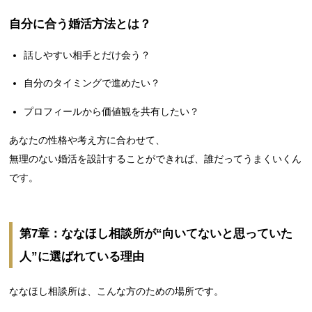
自分に合う婚活方法とは？
話しやすい相手とだけ会う？
自分のタイミングで進めたい？
プロフィールから価値観を共有したい？
あなたの性格や考え方に合わせて、
無理のない婚活を設計することができれば、誰だってうまくいくん
です。
第7章：ななほし相談所が“向いてないと思っていた
人”に選ばれている理由
ななほし相談所は、こんな方のための場所です。