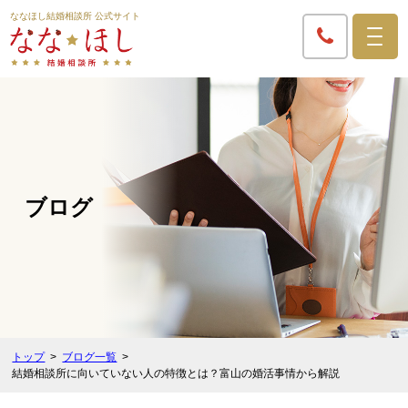
ななほし結婚相談所 公式サイト
ブログ
トップ
ブログ一覧
結婚相談所に向いていない人の特徴とは？富山の婚活事情から解説