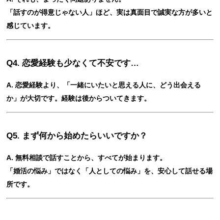
「話すのが得意じゃない人」ほど、実は真面目で誠実な方が多いと
感じています。
Q4. 恋愛経験も少なくて不安です…
A. 恋愛経験より、「一緒にいたいと思える人に、どう出会える
か」が大切です。経験は後からついてきます。
Q5. まず何から始めたらいいですか？
A. 無料相談で話すことから、すべてが始まります。
「婚活の悩み」ではなく「人としての悩み」を、安心して話せる場
所です。