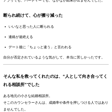
アプリでも、パーティーでも、なかなか結果が出ませんでした。
断られ続けて、心が擦り減った
いいなと思った人に断られる
連絡が途絶える
デート後に「ちょっと違う」と言われる
自分が否定されているような気がして、本当に苦しかったです。
そんな私を救ってくれたのは、“人として向き合ってく
れる相談所”でした
ある地元の小さな結婚相談所。
そこのカウンセラーさんは、成婚率や条件を押しつける人ではあり
ませんでした。