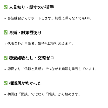
人見知り・話すのが苦手
→ 会話練習からサポートします。無理に喋らなくてもOK。
再婚・離婚歴あり
→ 代表自身が再婚者。気持ちに寄り添えます。
恋愛経験なし・交際ゼロ
→ 恋愛より「信頼と共感」でつながる婚活を重視しています。
相談所が怖かった
→ 初回は「面談」ではなく「雑談」から始めます。