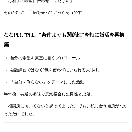
「お相手の希望に合わせてください」
そのたびに、自信を失っていったそうです。
ななほしでは、“条件よりも関係性”を軸に婚活を再構
築
自分の希望を素直に書くプロフィール
会話練習ではなく“気を使わずにいられる人”探し
「自分を偽らない」をテーマにした活動
半年後、共通の趣味で意気投合した男性と成婚。
「相談所に向いてないと思ってました。でも、私に合う場所がなか
っただけでした」