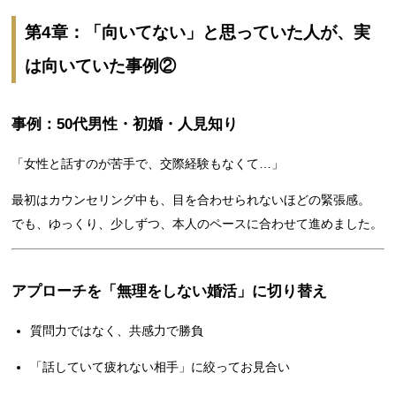
第4章：「向いてない」と思っていた人が、実
は向いていた事例②
事例：50代男性・初婚・人見知り
「女性と話すのが苦手で、交際経験もなくて…」
最初はカウンセリング中も、目を合わせられないほどの緊張感。
でも、ゆっくり、少しずつ、本人のペースに合わせて進めました。
アプローチを「無理をしない婚活」に切り替え
質問力ではなく、共感力で勝負
「話していて疲れない相手」に絞ってお見合い