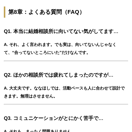
第8章：よくある質問（FAQ）
Q1. 本当に結婚相談所に向いてない気がしてます…
A. それ、よく言われます。でも実は、向いてないんじゃなく
て、“合ってないところにいた”だけなんです。
Q2. ほかの相談所では疲れてしまったのですが…
A. 大丈夫です。ななほしでは、活動ペースも人に合わせて設計で
きます。無理はさせません。
Q3. コミュニケーションがとにかく苦手で…
A. それも、まったく問題ありません。