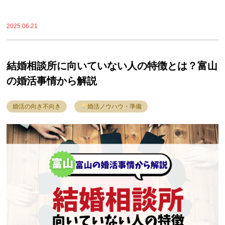
2025.06.21
結婚相談所に向いていない人の特徴とは？富山
の婚活事情から解説
婚活の向き不向き
婚活ノウハウ・準備