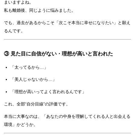
まいますよね。
私も離婚後、同じように悩みました。
でも、過去があるからこそ「次こそ本当に幸せになりたい」と願え
るんです。
③ 見た目に自信がない・理想が高いと言われた
「太ってるから…」
「美人じゃないから…」
「理想が高いってよく言われるんです」
これ、全部“自分目線”の評価です。
本当に大事なのは、「あなたの中身を理解してくれる人と出会える
環境」かどうか。