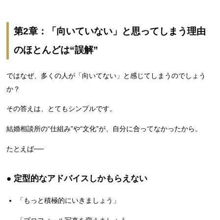
第2章：「向いていない」と思ってしまう理由
のほとんどは“誤解”
ではなぜ、多くの人が「向いてない」と感じてしまうのでしょう
か？
その答えは、とてもシンプルです。
結婚相談所の“仕組み”や“文化”が、自分に合ってなかったから。
たとえば──
● 定型的なアドバイスしかもらえない
「もっと積極的にいきましょう」