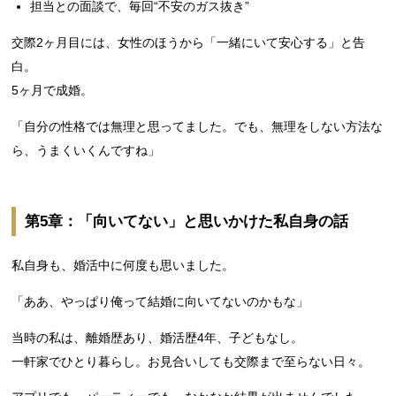
担当との面談で、毎回“不安のガス抜き”
交際2ヶ月目には、女性のほうから「一緒にいて安心する」と告
白。
5ヶ月で成婚。
「自分の性格では無理と思ってました。でも、無理をしない方法な
ら、うまくいくんですね」
第5章：「向いてない」と思いかけた私自身の話
私自身も、婚活中に何度も思いました。
「ああ、やっぱり俺って結婚に向いてないのかもな」
当時の私は、離婚歴あり、婚活歴4年、子どもなし。
一軒家でひとり暮らし。お見合いしても交際まで至らない日々。