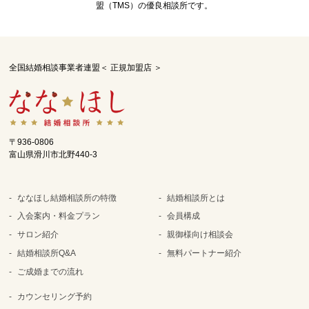
盟（TMS）の優良相談所です。
全国結婚相談事業者連盟＜ 正規加盟店 ＞
〒936-0806
富山県滑川市北野440-3
ななほし結婚相談所の特徴
結婚相談所とは
入会案内・料金プラン
会員構成
サロン紹介
親御様向け相談会
結婚相談所Q&A
無料パートナー紹介
ご成婚までの流れ
カウンセリング予約