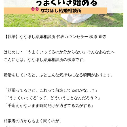
【執筆】ななほし結婚相談所 代表カウンセラー 柳原 直弥
はじめに：「うまくいってるのか分からない」そんなあなたへ
こんにちは。ななほし結婚相談所の柳原です。
婚活をしていると、ふとこんな気持ちになる瞬間があります。
「頑張ってるけど、これって前進してるのかな…？」
「“うまくいってる”って、どういうことなんだろう？」
「手応えがないまま時間だけが過ぎてる気がする」
相談者の方からもよく聞くのが、