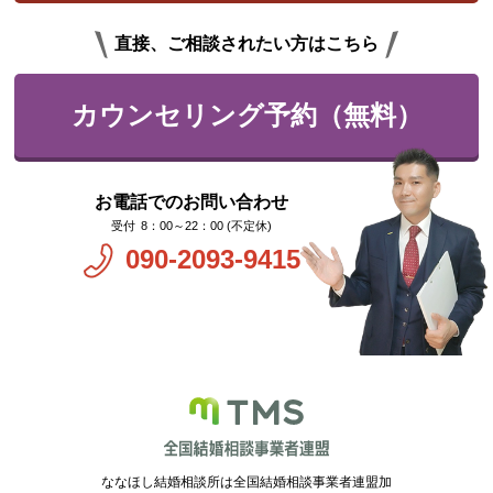
直接、ご相談されたい方はこちら
カウンセリング予約（無料）
お電話でのお問い合わせ
8：00～22：00 (不定休)
090-2093-9415
ななほし結婚相談所は全国結婚相談事業者連盟加