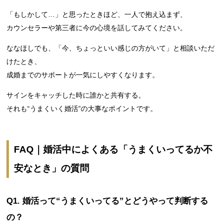
「もしかして…」と思ったときほど、一人で抱え込まず、
カウンセラーや第三者に今の心境を話してみてください。
ななほしでも、「今、ちょっといい感じの方がいて」と相談いただ
けたとき、
成婚までのサポートが一気にしやすくなります。
サインをキャッチした時に誰かと共有する。
それも“うまくいく婚活”の大事なポイントです。
FAQ｜婚活中によくある「うまくいってるか不
安なとき」の質問
Q1. 婚活って“うまくいってる”とどうやって判断する
の？