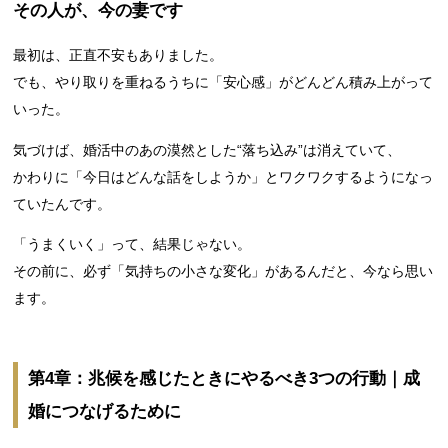
その人が、今の妻です
最初は、正直不安もありました。
でも、やり取りを重ねるうちに「安心感」がどんどん積み上がって
いった。
気づけば、婚活中のあの漠然とした“落ち込み”は消えていて、
かわりに「今日はどんな話をしようか」とワクワクするようになっ
ていたんです。
「うまくいく」って、結果じゃない。
その前に、必ず「気持ちの小さな変化」があるんだと、今なら思い
ます。
第4章：兆候を感じたときにやるべき3つの行動｜成
婚につなげるために