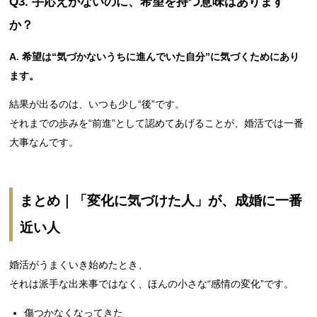
Q3. 手応えがないのに、希望を持つ意味はあります
か？
A. 希望は“気づかないうちに進んでいた自分”に気づくためにあり
ます。
結果が出るのは、いつも少し“後”です。
それまでの歩みを“前進”として認めてあげることが、婚活では一番
大事なんです。
まとめ｜「変化に気づけた人」が、成婚に一番
近い人
婚活がうまくいき始めたとき、
それは派手な出来事ではなく、ほんの小さな“感情の変化”です。
傷つかなくなってきた