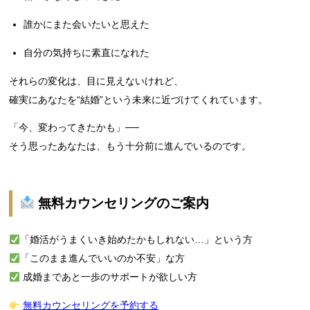
誰かにまた会いたいと思えた
自分の気持ちに素直になれた
それらの変化は、目に見えないけれど、
確実にあなたを“結婚”という未来に近づけてくれています。
「今、変わってきたかも」──
そう思ったあなたは、もう十分前に進んでいるのです。
無料カウンセリングのご案内
「婚活がうまくいき始めたかもしれない…」という方
「このまま進んでいいのか不安」な方
成婚まであと一歩のサポートが欲しい方
無料カウンセリングを予約する