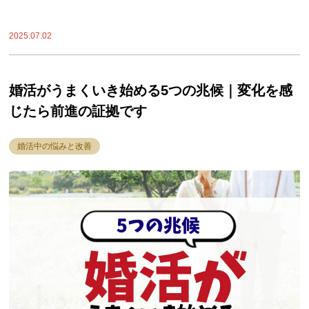
2025.07.02
婚活がうまくいき始める5つの兆候｜変化を感
じたら前進の証拠です
婚活中の悩みと改善