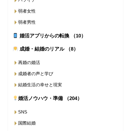
弱者女性
弱者男性
婚活アプリからの転換 （10）
成婚・結婚のリアル （8）
再婚の婚活
成婚者の声と学び
結婚生活の幸せと現実
婚活ノウハウ・準備 （204）
SNS
国際結婚