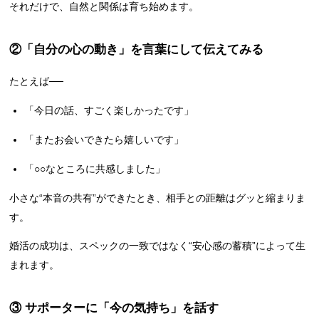
それだけで、自然と関係は育ち始めます。
②「自分の心の動き」を言葉にして伝えてみる
たとえば──
「今日の話、すごく楽しかったです」
「またお会いできたら嬉しいです」
「○○なところに共感しました」
小さな“本音の共有”ができたとき、相手との距離はグッと縮まりま
す。
婚活の成功は、スペックの一致ではなく“安心感の蓄積”によって生
まれます。
③ サポーターに「今の気持ち」を話す