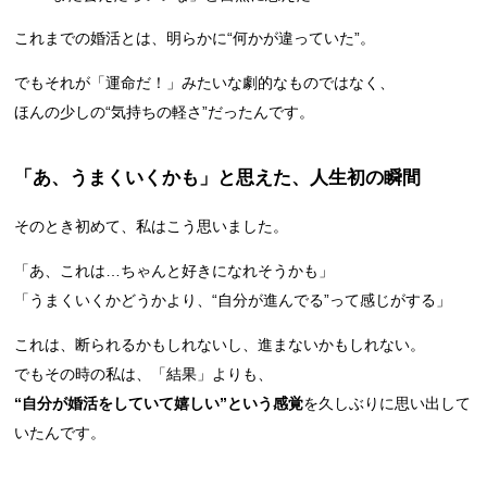
これまでの婚活とは、明らかに“何かが違っていた”。
でもそれが「運命だ！」みたいな劇的なものではなく、
ほんの少しの“気持ちの軽さ”だったんです。
「あ、うまくいくかも」と思えた、人生初の瞬間
そのとき初めて、私はこう思いました。
「あ、これは…ちゃんと好きになれそうかも」
「うまくいくかどうかより、“自分が進んでる”って感じがする」
これは、断られるかもしれないし、進まないかもしれない。
でもその時の私は、「結果」よりも、
“自分が婚活をしていて嬉しい”という感覚
を久しぶりに思い出して
いたんです。