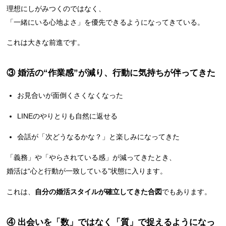
理想にしがみつくのではなく、
「一緒にいる心地よさ」を優先できるようになってきている。
これは大きな前進です。
③ 婚活の“作業感”が減り、行動に気持ちが伴ってきた
お見合いが面倒くさくなくなった
LINEのやりとりも自然に返せる
会話が「次どうなるかな？」と楽しみになってきた
「義務」や「やらされている感」が減ってきたとき、
婚活は“心と行動が一致している”状態に入ります。
これは、
自分の婚活スタイルが確立してきた合図
でもあります。
④ 出会いを「数」ではなく「質」で捉えるようになっ