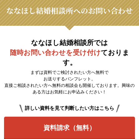
ななほし結婚相談所へのお問い合わせ
ななほし結婚相談所では
随時お問い合わせを受け付け
ておりま
す。
まずは資料でご検討されたい方へ無料で
お送りするパンフレット。
直接ご相談されたい方へ無料の相談会も開催しております。興味の
ある方はお気軽にお申込みください！
詳しい資料を見て判断したい方はこちら
資料請求（無料）