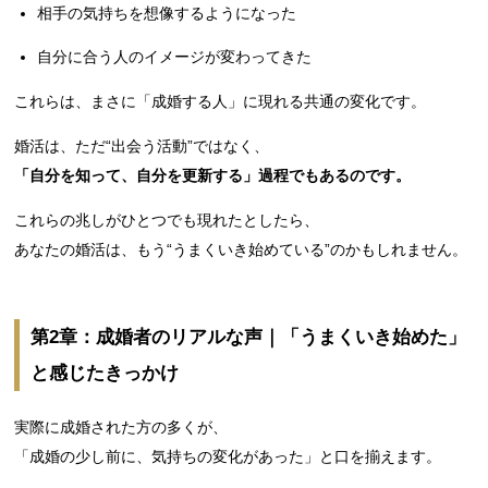
相手の気持ちを想像するようになった
自分に合う人のイメージが変わってきた
これらは、まさに「成婚する人」に現れる共通の変化です。
婚活は、ただ“出会う活動”ではなく、
「自分を知って、自分を更新する」過程でもあるのです。
これらの兆しがひとつでも現れたとしたら、
あなたの婚活は、もう“うまくいき始めている”のかもしれません。
第2章：成婚者のリアルな声｜「うまくいき始めた」
と感じたきっかけ
実際に成婚された方の多くが、
「成婚の少し前に、気持ちの変化があった」と口を揃えます。