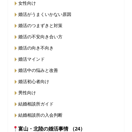
女性向け
婚活がうまくいかない原因
婚活のつまずきと対策
婚活の不安向き合い方
婚活の向き不向き
婚活マインド
婚活中の悩みと改善
婚活初心者向け
男性向け
結婚相談所ガイド
結婚相談所の入会判断
富山・北陸の婚活事情 （24）