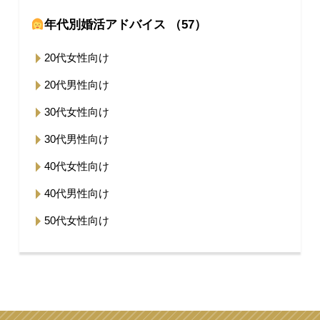
年代別婚活アドバイス （57）
20代女性向け
20代男性向け
30代女性向け
30代男性向け
40代女性向け
40代男性向け
50代女性向け