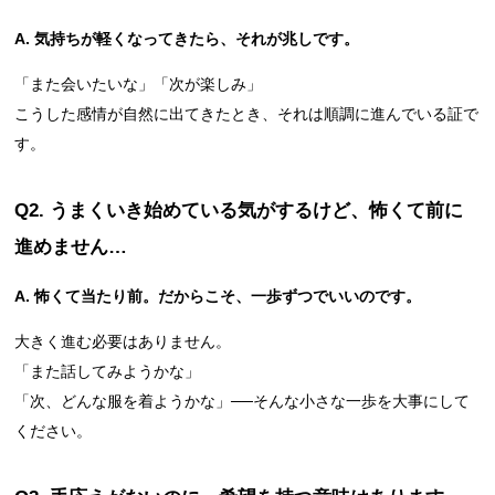
A. 気持ちが軽くなってきたら、それが兆しです。
「また会いたいな」「次が楽しみ」
こうした感情が自然に出てきたとき、それは順調に進んでいる証で
す。
Q2. うまくいき始めている気がするけど、怖くて前に
進めません…
A. 怖くて当たり前。だからこそ、一歩ずつでいいのです。
大きく進む必要はありません。
「また話してみようかな」
「次、どんな服を着ようかな」──そんな小さな一歩を大事にして
ください。