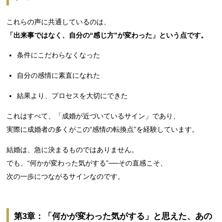
これらの声に共通しているのは、
「出来事ではなく、自分の“感じ方”が変わった」という点です。
条件にこだわらなくなった
自分の感情に素直になれた
結果より、プロセスを大切にできた
これはすべて、「成婚が近づいているサイン」であり、
実際に成婚者の多くがこの“感情の転換点”を経験しています。
結婚は、急に決まるものではありません。
でも、“何かが変わった気がする”──その直感こそ、
次の一歩につながるサインなのです。
第3章：「何かが変わった気がする」と思えた、あの