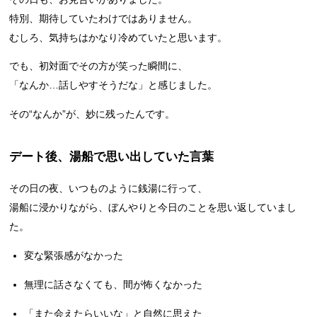
特別、期待していたわけではありません。
むしろ、気持ちはかなり冷めていたと思います。
でも、初対面でその方が笑った瞬間に、
「なんか…話しやすそうだな」と感じました。
その“なんか”が、妙に残ったんです。
デート後、湯船で思い出していた言葉
その日の夜、いつものように銭湯に行って、
湯船に浸かりながら、ぼんやりと今日のことを思い返していまし
た。
変な緊張感がなかった
無理に話さなくても、間が怖くなかった
「また会えたらいいな」と自然に思えた