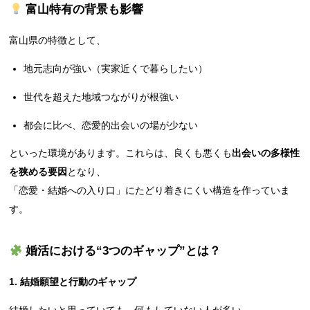
富山特有の背景も影響
富山県の特徴として、
地元志向が強い（実家近くで暮らしたい）
世代を超えた地域つながりが根強い
都会に比べ、恋愛的出会いの場が少ない
といった環境があります。これらは、良くも悪くも
出会いの多様性
を狭める要因
となり、
「恋愛・結婚への入り口」にたどり着きにくい構造を作っていま
す。
婚活における“3つのギャップ”とは？
1.
結婚願望と行動のギャップ