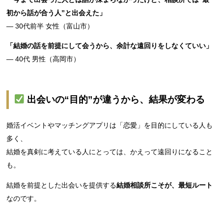
初から話が合う人”と出会えた」
— 30代前半 女性（富山市）
「結婚の話を前提にして会うから、余計な遠回りをしなくていい」
— 40代 男性（高岡市）
出会いの“目的”が違うから、結果が変わる
婚活イベントやマッチングアプリは「恋愛」を目的にしている人も
多く、
結婚を真剣に考えている人にとっては、かえって遠回りになること
も。
結婚を前提とした出会いを提供する
結婚相談所こそが、最短ルート
なのです。