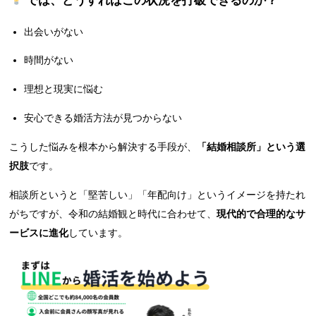
では、どうすればこの状況を打破できるのか？
出会いがない
時間がない
理想と現実に悩む
安心できる婚活方法が見つからない
こうした悩みを根本から解決する手段が、
「結婚相談所」という選
択肢
です。
相談所というと「堅苦しい」「年配向け」というイメージを持たれ
がちですが、令和の結婚観と時代に合わせて、
現代的で合理的なサ
ービスに進化
しています。