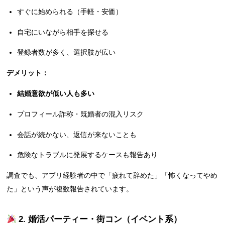
すぐに始められる（手軽・安価）
自宅にいながら相手を探せる
登録者数が多く、選択肢が広い
デメリット：
結婚意欲が低い人も多い
プロフィール詐称・既婚者の混入リスク
会話が続かない、返信が来ないことも
危険なトラブルに発展するケースも報告あり
調査でも、アプリ経験者の中で「疲れて辞めた」「怖くなってやめ
た」という声が複数報告されています。
2.
婚活パーティー・街コン（イベント系）