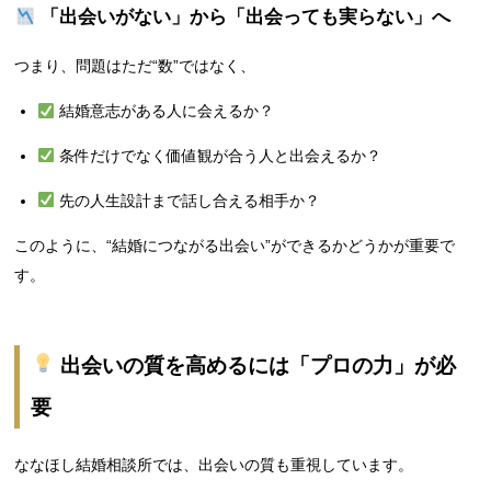
「出会いがない」から「出会っても実らない」へ
つまり、問題はただ“数”ではなく、
結婚意志がある人に会えるか？
条件だけでなく価値観が合う人と出会えるか？
先の人生設計まで話し合える相手か？
このように、“結婚につながる出会い”ができるかどうかが重要で
す。
出会いの質を高めるには「プロの力」が必
要
ななほし結婚相談所では、出会いの質も重視しています。