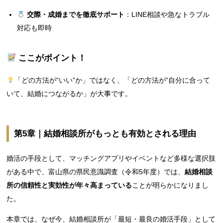
交際・成婚までを徹底サポート
：LINE相談や急なトラブル
対応も即時
ここがポイント！
「どの方法が“いい”か」ではなく、「どの方法が“自分に合って
いて、結婚につながるか」が大事です。
第5章｜結婚相談所がもっとも有効とされる理由
婚活の手段として、マッチングアプリやイベントなど多様な選択肢
がある中で、富山県の県民意識調査（令和5年度）では、
結婚相談
所の信頼性と実効性が年々高まっている
ことが明らかになりまし
た。
本章では、なぜ今、結婚相談所が「最短・最良の婚活手段」として