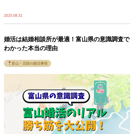
2025.08.31
婚活は結婚相談所が最適！富山県の意識調査で
わかった本当の理由
富山・北陸の婚活事情