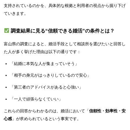
支持されているのかを、具体的な根拠と利用者の視点から掘り下げ
ていきます。
調査結果に見る“信頼できる婚活”の条件とは？
富山県の調査によると、婚活手段として相談所を選びたいと回答し
た人が多く挙げた理由は以下の通りです：
「結婚に本気な人が集まっていそう」
「相手の身元がはっきりしているので安心」
「第三者のアドバイスがあると心強い」
「一人で頑張らなくていい」
これらの回答からわかるのは、婚活において「
信頼性・効率性・安
心感
」が求められているという事実です。