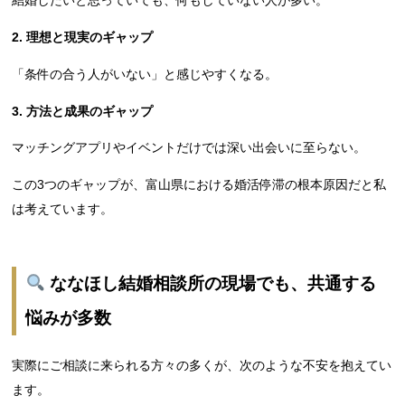
結婚したいと思っていても、何もしていない人が多い。
2.
理想と現実のギャップ
「条件の合う人がいない」と感じやすくなる。
3.
方法と成果のギャップ
マッチングアプリやイベントだけでは深い出会いに至らない。
この3つのギャップが、富山県における婚活停滞の根本原因だと私
は考えています。
ななほし結婚相談所の現場でも、共通する
悩みが多数
実際にご相談に来られる方々の多くが、次のような不安を抱えてい
ます。