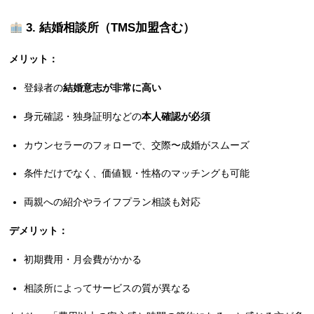
3.
結婚相談所（TMS加盟含む）
メリット：
登録者の
結婚意志が非常に高い
身元確認・独身証明などの
本人確認が必須
カウンセラーのフォローで、交際〜成婚がスムーズ
条件だけでなく、価値観・性格のマッチングも可能
両親への紹介やライフプラン相談も対応
デメリット：
初期費用・月会費がかかる
相談所によってサービスの質が異なる