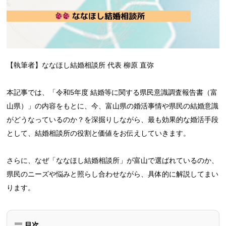
【執筆者】ななほし結婚相談所 代表 柳原 直弥
本記事では、「令和5年度 結婚等に関する県民意識調査報告書（富
山県）」の内容をもとに、今、富山県の婚活事情や県民の結婚意識
がどうなっているのか？を深掘りしながら、最も効果的な婚活手段
として、結婚相談所の役割と価値をお伝えしていきます。
さらに、なぜ「ななほし結婚相談所」が富山で選ばれているのか、
県民のニーズや悩みと照らし合わせながら、具体的に解説してまい
ります。
目次