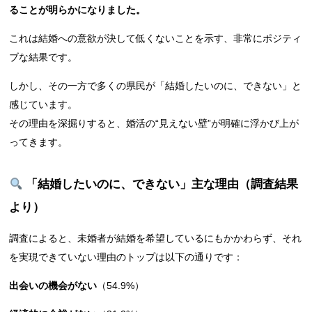
ることが明らかになりました。
これは結婚への意欲が決して低くないことを示す、非常にポジティ
ブな結果です。
しかし、その一方で多くの県民が「結婚したいのに、できない」と
感じています。
その理由を深掘りすると、婚活の“見えない壁”が明確に浮かび上が
ってきます。
「結婚したいのに、できない」主な理由（調査結果
より）
調査によると、未婚者が結婚を希望しているにもかかわらず、それ
を実現できていない理由のトップは以下の通りです：
出会いの機会がない
（54.9%）