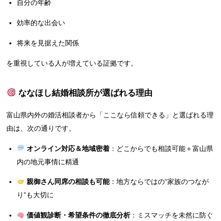
自分の年齢
効率的な出会い
将来を見据えた関係
を重視している人が増えている証拠です。
ななほし結婚相談所が選ばれる理由
富山県内外の婚活相談者から「ここなら信頼できる」と選ばれる理
由は、次の通りです。
オンライン対応＆地域密着
：どこからでも相談可能＋富山県
内の地元事情に精通
親御さん同席の相談も可能
：地方ならではの“家族のつなが
り”も大切に
価値観診断・希望条件の徹底分析
：ミスマッチを未然に防ぐ