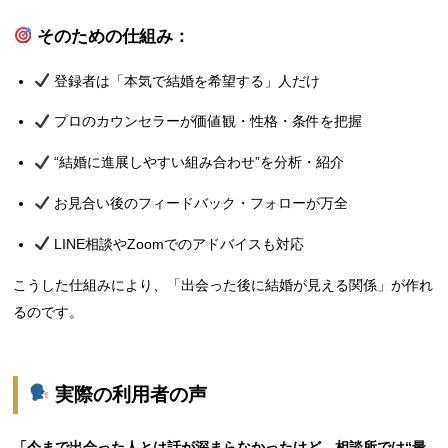
そのための仕組み：
登録者は「本気で結婚を希望する」人だけ
プロのカウンセラーが価値観・性格・条件を把握
“結婚に進展しやすい組み合わせ”を分析・紹介
お見合い後のフィードバック・フォローが万全
LINE相談やZoomでのアドバイスも対応
こうした仕組みにより、「出会った後に結婚が見える関係」が作れ
るのです。
実際の利用者の声
「今まで出会った人とは話が深まらなかったけど、相談所では“最