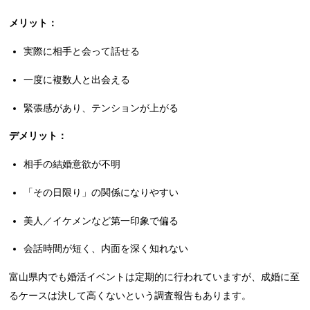
メリット：
実際に相手と会って話せる
一度に複数人と出会える
緊張感があり、テンションが上がる
デメリット：
相手の結婚意欲が不明
「その日限り」の関係になりやすい
美人／イケメンなど第一印象で偏る
会話時間が短く、内面を深く知れない
富山県内でも婚活イベントは定期的に行われていますが、成婚に至
るケースは決して高くないという調査報告もあります。