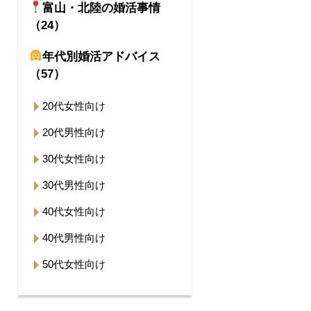
富山・北陸の婚活事情
（24）
年代別婚活アドバイス
（57）
20代女性向け
20代男性向け
30代女性向け
30代男性向け
40代女性向け
40代男性向け
50代女性向け