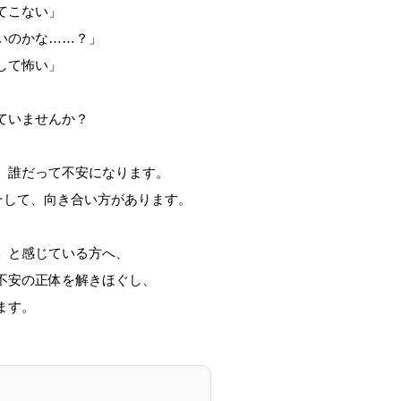
てこない」
いのかな……？」
して怖い」
ていませんか？
、誰だって不安になります。
そして、向き合い方があります。
」と感じている方へ、
不安の正体を解きほぐし、
ます。