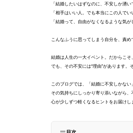
「結婚したいはずなのに、不安しか湧い
「相手はいい人。でも本当にこの人でい
「結婚って、自由がなくなるような気が
こんなふうに思ってしまう自分を、責め
結婚は人生の一大イベント。だからこそ
でも、その不安には“理由”があります。
このブログでは、「結婚に不安しかない
その気持ちにしっかり寄り添いながら、
心が少しずつ軽くなるヒントをお届けし
目次