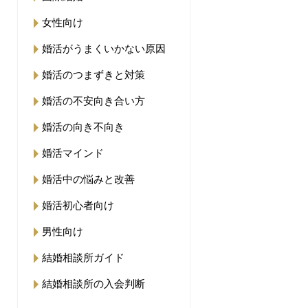
女性向け
婚活がうまくいかない原因
婚活のつまずきと対策
婚活の不安向き合い方
婚活の向き不向き
婚活マインド
婚活中の悩みと改善
婚活初心者向け
男性向け
結婚相談所ガイド
結婚相談所の入会判断