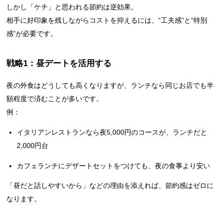
しかし「ケチ」と思われる節約は逆効果。
相手に好印象を残しながらコストを抑えるには、“工夫感”と“特別
感”が必要です。
戦略1：昼デートを活用する
夜の外食はどうしても高くなりますが、ランチなら同じお店でも半
額程度で済むことが多いです。
例：
イタリアンレストランなら夜5,000円のコースが、ランチだと
2,000円台
カフェランチにデザートセットをつけても、夜の食事より安い
「昼だと話しやすいから」などの理由を添えれば、節約感はゼロに
なります。