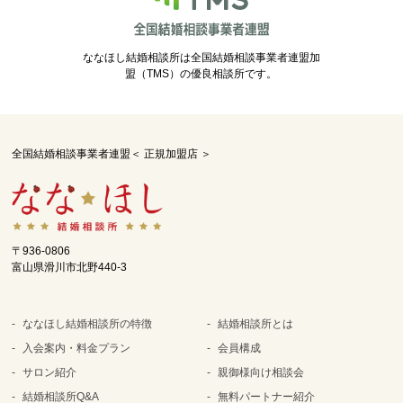
ななほし結婚相談所は全国結婚相談事業者連盟加
盟（TMS）の優良相談所です。
全国結婚相談事業者連盟＜ 正規加盟店 ＞
〒936-0806
富山県滑川市北野440-3
ななほし結婚相談所の特徴
結婚相談所とは
入会案内・料金プラン
会員構成
サロン紹介
親御様向け相談会
結婚相談所Q&A
無料パートナー紹介