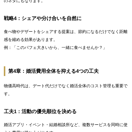
のネタにもなります。
戦略4：シェアや分け合いを自然に
食べ物やデザートをシェアする提案は、節約になるだけでなく距離
感を縮める効果があります。
例：「このパフェ大きいから、一緒に食べませんか？」
第4章：婚活費用全体を抑える4つの工夫
物価高時代は、デート代だけでなく婚活全体のコスト管理も重要で
す。
工夫1：活動の優先順位を決める
婚活アプリ・イベント・結婚相談所など、複数サービスを同時に使