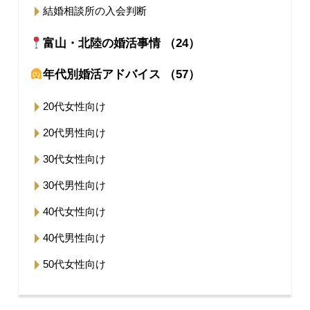
結婚相談所の入会判断
富山・北陸の婚活事情 （24）
年代別婚活アドバイス （57）
20代女性向け
20代男性向け
30代女性向け
30代男性向け
40代女性向け
40代男性向け
50代女性向け