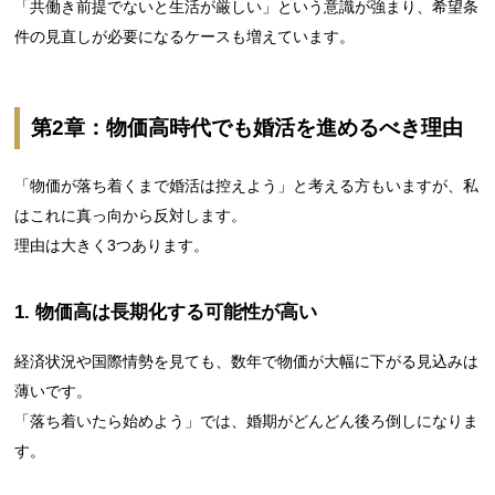
「共働き前提でないと生活が厳しい」という意識が強まり、希望条
件の見直しが必要になるケースも増えています。
第2章：物価高時代でも婚活を進めるべき理由
「物価が落ち着くまで婚活は控えよう」と考える方もいますが、私
はこれに真っ向から反対します。
理由は大きく3つあります。
1. 物価高は長期化する可能性が高い
経済状況や国際情勢を見ても、数年で物価が大幅に下がる見込みは
薄いです。
「落ち着いたら始めよう」では、婚期がどんどん後ろ倒しになりま
す。