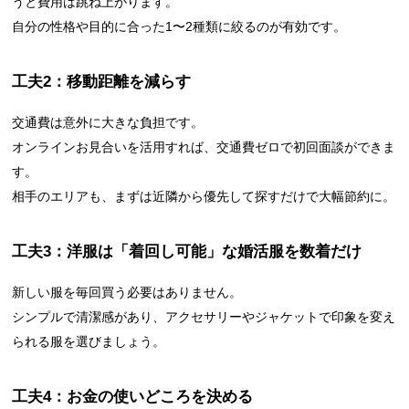
うと費用は跳ね上がります。
自分の性格や目的に合った1〜2種類に絞るのが有効です。
工夫2：移動距離を減らす
交通費は意外に大きな負担です。
オンラインお見合いを活用すれば、交通費ゼロで初回面談ができま
す。
相手のエリアも、まずは近隣から優先して探すだけで大幅節約に。
工夫3：洋服は「着回し可能」な婚活服を数着だけ
新しい服を毎回買う必要はありません。
シンプルで清潔感があり、アクセサリーやジャケットで印象を変え
られる服を選びましょう。
工夫4：お金の使いどころを決める