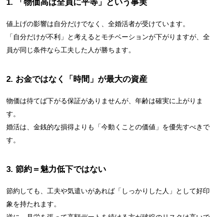
1. 「物価高は全員に平等」という事実
値上げの影響は自分だけでなく、全婚活者が受けています。
「自分だけが不利」と考えるとモチベーションが下がりますが、全
員が同じ条件なら工夫した人が勝ちます。
2. お金ではなく「時間」が最大の資産
物価は待てば下がる保証がありませんが、年齢は確実に上がりま
す。
婚活は、金銭的な損得よりも「今動くことの価値」を優先すべきで
す。
3. 節約＝魅力低下ではない
節約しても、工夫や気遣いがあれば「しっかりした人」として好印
象を持たれます。