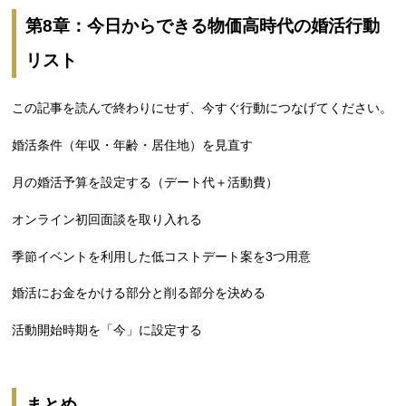
第8章：今日からできる物価高時代の婚活行動
リスト
この記事を読んで終わりにせず、今すぐ行動につなげてください。
婚活条件（年収・年齢・居住地）を見直す
月の婚活予算を設定する（デート代＋活動費）
オンライン初回面談を取り入れる
季節イベントを利用した低コストデート案を3つ用意
婚活にお金をかける部分と削る部分を決める
活動開始時期を「今」に設定する
まとめ