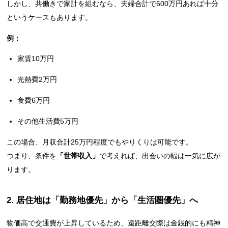
しかし、共働きで家計を組むなら、夫婦合計で600万円あれば十分
というケースもあります。
例：
家賃10万円
光熱費2万円
食費6万円
その他生活費5万円
この場合、月収合計25万円程度でもやりくりは可能です。
つまり、条件を
「世帯収入」
で考えれば、出会いの幅は一気に広が
ります。
2. 居住地は「勤務地優先」から「生活圏優先」へ
物価高で交通費が上昇しているため、遠距離交際は金銭的にも精神