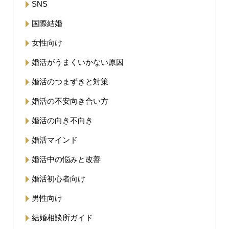
SNS
国際結婚
女性向け
婚活がうまくいかない原因
婚活のつまずきと対策
婚活の不安向き合い方
婚活の向き不向き
婚活マインド
婚活中の悩みと改善
婚活初心者向け
男性向け
結婚相談所ガイド