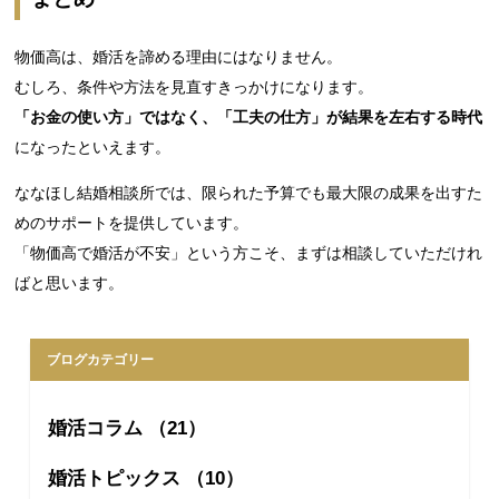
物価高は、婚活を諦める理由にはなりません。
むしろ、条件や方法を見直すきっかけになります。
「お金の使い方」ではなく、「工夫の仕方」が結果を左右する時代
になったといえます。
ななほし結婚相談所では、限られた予算でも最大限の成果を出すた
めのサポートを提供しています。
「物価高で婚活が不安」という方こそ、まずは相談していただけれ
ばと思います。
ブログカテゴリー
婚活コラム （21）
婚活トピックス （10）