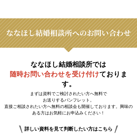
ななほし結婚相談所へのお問い合わせ
ななほし結婚相談所では
随時お問い合わせを受け付け
ておりま
す。
まずは資料でご検討されたい方へ無料で
お送りするパンフレット。
直接ご相談されたい方へ無料の相談会も開催しております。興味の
ある方はお気軽にお申込みください！
詳しい資料を見て判断したい方はこちら