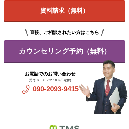
資料請求（無料）
直接、ご相談されたい方はこちら
カウンセリング予約（無料）
お電話でのお問い合わせ
8：00～22：00 (不定休)
090-2093-9415