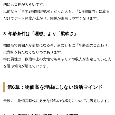
的にも負担が大きいです。
以前なら「車で2時間圏内OK」だった人も、「1時間圏内」に絞る
だけでデート頻度が上がり、関係が進展しやすくなります。
3. 年齢条件は「理想」より「柔軟さ」
物価高で共働きが前提になる今、男女ともに「年齢差のこだわり」
は意味を持たなくなりつつあります。
特に男性は、数歳年上の女性でもキャリアや収入が安定している人
を選ぶ傾向が増えています。
第6章：物価高を理由にしない婚活マインド
最後に、物価高時代に必要な婚活の心構えについてお伝えします。