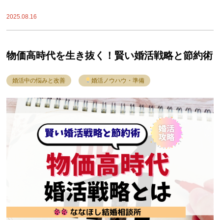
2025.08.16
物価高時代を生き抜く！賢い婚活戦略と節約術
婚活中の悩みと改善
婚活ノウハウ・準備