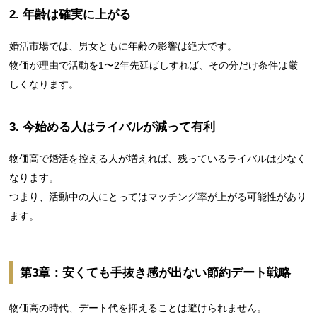
2. 年齢は確実に上がる
婚活市場では、男女ともに年齢の影響は絶大です。
物価が理由で活動を1〜2年先延ばしすれば、その分だけ条件は厳
しくなります。
3. 今始める人はライバルが減って有利
物価高で婚活を控える人が増えれば、残っているライバルは少なく
なります。
つまり、活動中の人にとってはマッチング率が上がる可能性があり
ます。
第3章：安くても手抜き感が出ない節約デート戦略
物価高の時代、デート代を抑えることは避けられません。