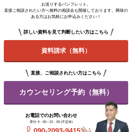
お送りするパンフレット。
直接ご相談されたい方へ無料の相談会も開催しております。興味の
ある方はお気軽にお申込みください！
詳しい資料を見て判断したい方はこちら
資料請求（無料）
直接、ご相談されたい方はこちら
カウンセリング予約（無料）
お電話でのお問い合わせ
8：00～22：00 (不定休)
090-2093-9415