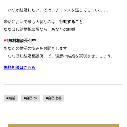
「いつか結婚したい」では、チャンスを逃してしまいます。
婚活において最も大切なのは、
行動すること
。
ななほし結婚相談所なら、あなたの結婚
無料相談受付中！
あなたの婚活の悩みをお聞きします
「ななほし結婚相談所」で、理想の結婚を実現させましょう。
無料相談はこちら
#婚活
#自己PR
#自己改善