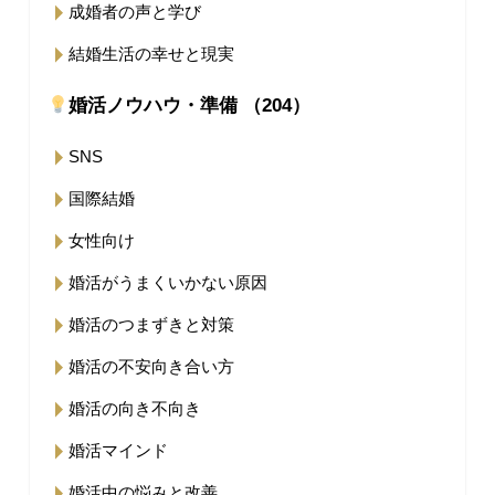
成婚者の声と学び
結婚生活の幸せと現実
婚活ノウハウ・準備 （204）
SNS
国際結婚
女性向け
婚活がうまくいかない原因
婚活のつまずきと対策
婚活の不安向き合い方
婚活の向き不向き
婚活マインド
婚活中の悩みと改善