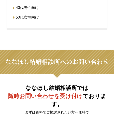
40代男性向け
50代女性向け
ななほし結婚相談所へのお問い合わせ
ななほし結婚相談所では
随時お問い合わせを受け付け
ておりま
す。
まずは資料でご検討されたい方へ無料で