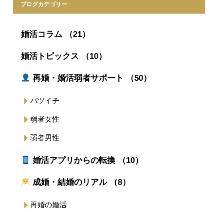
ブログカテゴリー
婚活コラム （21）
婚活トピックス （10）
再婚・婚活弱者サポート （50）
バツイチ
弱者女性
弱者男性
婚活アプリからの転換 （10）
成婚・結婚のリアル （8）
再婚の婚活