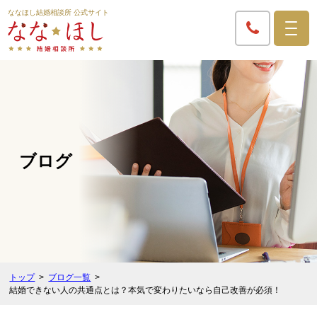
ななほし結婚相談所 公式サイト
ブログ
トップ
ブログ一覧
結婚できない人の共通点とは？本気で変わりたいなら自己改善が必須！