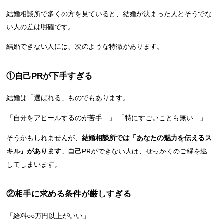
結婚相談所で多くの方を見ていると、結婚が決まった人とそうでな
い人の差は明確です。
結婚できない人には、次のような特徴があります。
①自己PRが下手すぎる
結婚は「選ばれる」ものでもあります。
「自分をアピールするのが苦手…」 「特にすごいことも無い…」
そうかもしれませんが、
結婚相談所では「あなたの魅力を伝えるス
キル」があります
。自己PRができない人は、せっかくのご縁を逃
してしまいます。
②相手に求める条件が厳しすぎる
「給料○○万円以上がいい」