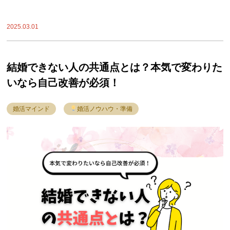
2025.03.01
結婚できない人の共通点とは？本気で変わりた
いなら自己改善が必須！
婚活マインド
婚活ノウハウ・準備