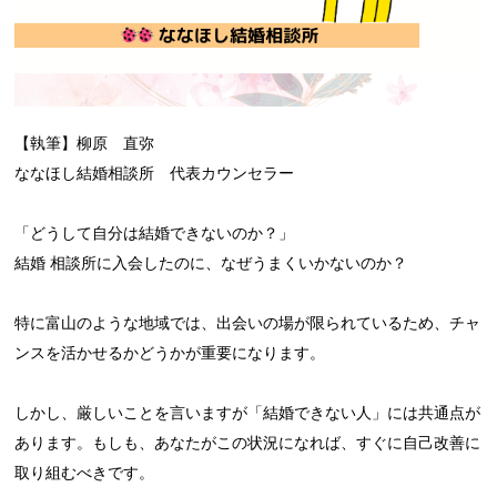
【執筆】柳原 直弥
ななほし結婚相談所 代表カウンセラー
「どうして自分は結婚できないのか？」
結婚 相談所に入会したのに、なぜうまくいかないのか？
特に富山のような地域では、出会いの場が限られているため、チャ
ンスを活かせるかどうかが重要になります。
しかし、厳しいことを言いますが「結婚できない人」には共通点が
あります。もしも、あなたがこの状況になれば、すぐに自己改善に
取り組むべきです。