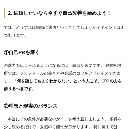
2. 結婚したいなら今すぐ自己改善を始めよう！
では、どうすれば結婚に適切ということでしょうか？ポイントは3
つあります。
①自己PRを磨く
の魅力を伝えられるようになるには、練習が必要です。 結婚相談
所では、プロフィールの書き方や会話のコツをアドバイスできま
す。 「
何を話してもよくわからない」という人こそ、プロの力を
借りるべきです。
②理想と現実のバランス
「本当にその条件が必要なのか？」を考え直しましょう。 条件を
少し緩めるだけで、妥協の可能性が広がります。 特に富山では、