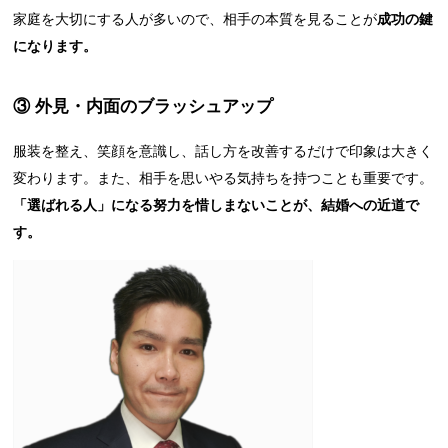
家庭を大切にする人が多いので、相手の本質を見ることが
成功の鍵
になります。
③ 外見・内面のブラッシュアップ
服装を整え、笑顔を意識し、話し方を改善するだけで印象は大きく
変わります。また、相手を思いやる気持ちを持つことも重要です。
「選ばれる人」になる努力を惜しまないことが、結婚への近道で
す。