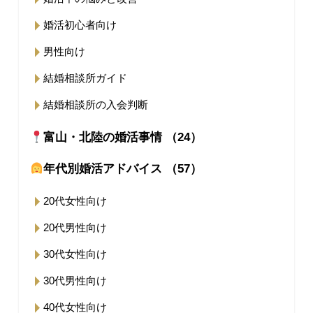
婚活初心者向け
男性向け
結婚相談所ガイド
結婚相談所の入会判断
富山・北陸の婚活事情 （24）
年代別婚活アドバイス （57）
20代女性向け
20代男性向け
30代女性向け
30代男性向け
40代女性向け