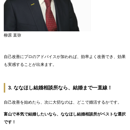
柳原 直弥
自己改善にプロのアドバイスが加われば、効率よく改善でき、効果
も実感することが出来ます。
3. ななほし結婚相談所なら、結婚まで一直線！
自己改善を始めたら、次に大切なのは、どこで婚活するかです。
富山で本気で結婚したいなら、ななほし結婚相談所がベストな選択
です！