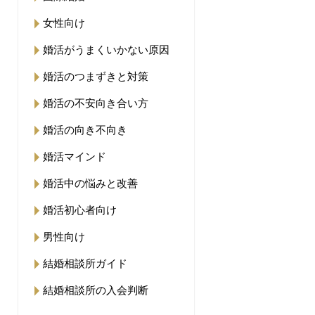
女性向け
婚活がうまくいかない原因
婚活のつまずきと対策
婚活の不安向き合い方
婚活の向き不向き
婚活マインド
婚活中の悩みと改善
婚活初心者向け
男性向け
結婚相談所ガイド
結婚相談所の入会判断