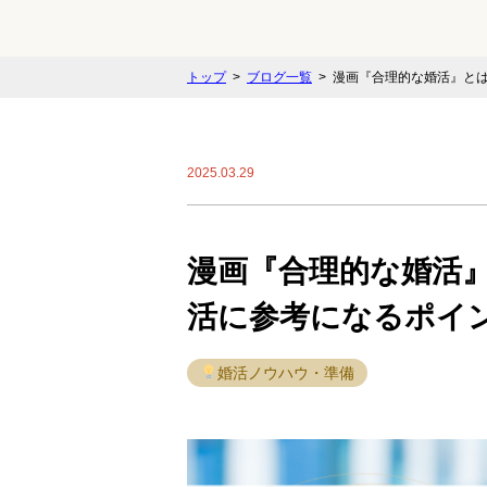
トップ
ブログ一覧
漫画『合理的な婚活』と
2025.03.29
漫画『合理的な婚活
活に参考になるポイ
婚活ノウハウ・準備