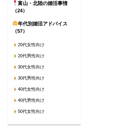
富山・北陸の婚活事情
（24）
年代別婚活アドバイス
（57）
20代女性向け
20代男性向け
30代女性向け
30代男性向け
40代女性向け
40代男性向け
50代女性向け