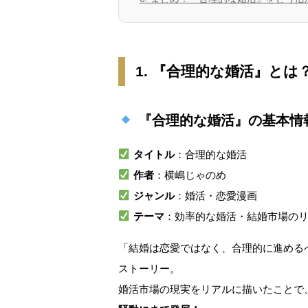
1. 『合理的な婚活』と
『合理的な婚活』の基本情
タイトル
：合理的な婚活
作者
：横嶋じゃのめ
ジャンル
：婚活・恋愛漫画
テーマ
：効率的な婚活・結婚市場の
「結婚は恋愛ではなく、合理的に進める
ストーリー。
婚活市場の現実をリアルに描いたことで