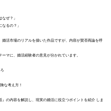
はなぜ？」
になるの？」
、婚活市場のリアルを描いた作品ですが、内容が賛否両論を呼
テーマに、婚活経験者の意見が分かれています。
ころ
険な考え方！
活』の内容を解説し、現実の婚活に役立つポイントを紹介 しま