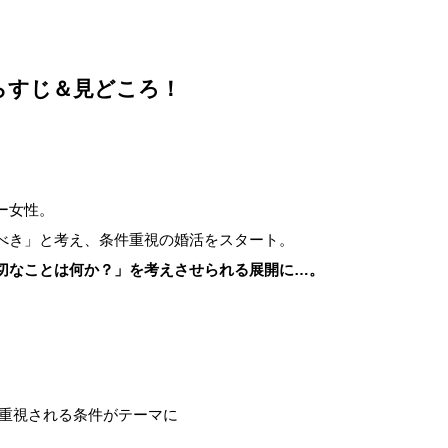
あらすじ＆見どころ！
ー女性。
べき」と考え、条件重視の婚活をスタート。
切なことは何か？」を考えさせられる展開に…。
で重視される条件がテーマに