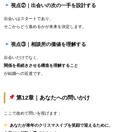
視点②｜出会いの次の一手を設計する
出会いはスタートであり、
そこからどう進めるかが未来を決定します。
視点③｜相談所の価値を理解する
出会いだけでなく、
関係を長続きさせる構造を理解すること
が結婚への近道です。
第12章｜あなたへの問いかけ
ここで改めて問いを投げます：
あなたが来年のクリスマスイブを笑顔で迎えるために、