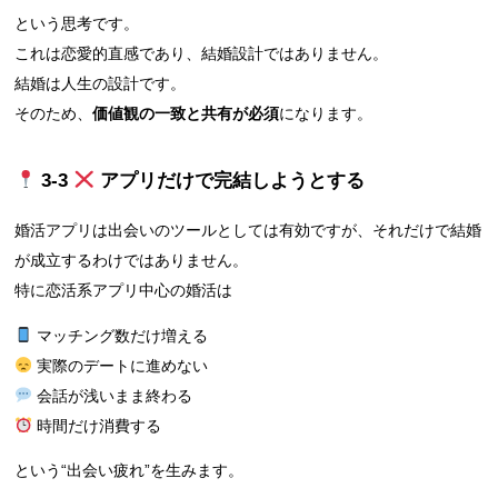
という思考です。
これは恋愛的直感であり、結婚設計ではありません。
結婚は人生の設計です。
そのため、
価値観の一致と共有が必須
になります。
3‑3
アプリだけで完結しようとする
婚活アプリは出会いのツールとしては有効ですが、それだけで結婚
が成立するわけではありません。
特に恋活系アプリ中心の婚活は
マッチング数だけ増える
実際のデートに進めない
会話が浅いまま終わる
時間だけ消費する
という“出会い疲れ”を生みます。