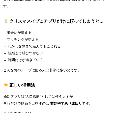
す。
クリスマスイブにアプリだけに頼ってしまうと…
・出会いが増える
・マッチングが増える
→ しかし交際まで進んでもこじれる
→ 結婚まで結びつかない
→ 時間だけが過ぎていく
こんな負のループに陥る人は非常に多いのです。
正しい活用法
婚活アプリは“入口戦略”としては使えますが、
それだけで結婚を目指すのは
非効率であり遠回り
です。