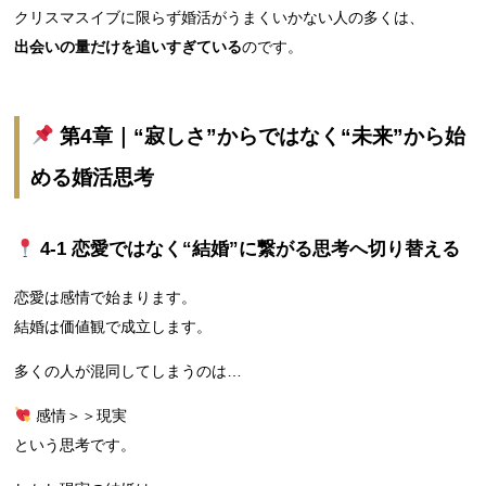
クリスマスイブに限らず婚活がうまくいかない人の多くは、
出会いの量だけを追いすぎている
のです。
第4章｜“寂しさ”からではなく“未来”から始
める婚活思考
4‑1 恋愛ではなく“結婚”に繋がる思考へ切り替える
恋愛は感情で始まります。
結婚は価値観で成立します。
多くの人が混同してしまうのは…
感情＞＞現実
という思考です。