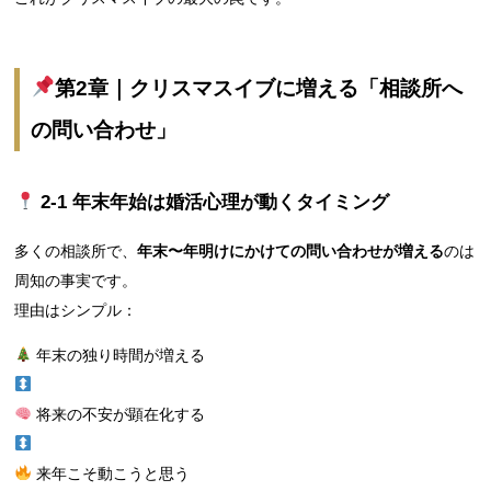
第2章｜クリスマスイブに増える「相談所へ
の問い合わせ」
2‑1 年末年始は婚活心理が動くタイミング
多くの相談所で、
年末〜年明けにかけての問い合わせが増える
のは
周知の事実です。
理由はシンプル：
年末の独り時間が増える
将来の不安が顕在化する
来年こそ動こうと思う