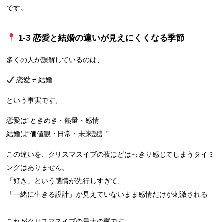
です。
1‑3 恋愛と結婚の違いが見えにくくなる季節
多くの人が誤解しているのは、
恋愛 ≠ 結婚
という事実です。
恋愛は“ときめき・熱量・感情”
結婚は“価値観・日常・未来設計”
この違いを、クリスマスイブの夜ほどはっきり感じてしまうタイミ
ングはありません。
「好き」という感情が先行しすぎて、
「一緒に生きる設計」が見えていないまま感情だけが刺激される
──
これがクリスマスイブの最大の罠です。