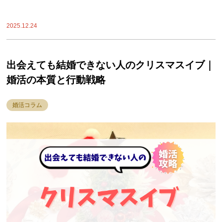
2025.12.24
出会えても結婚できない人のクリスマスイブ｜
婚活の本質と行動戦略
婚活コラム