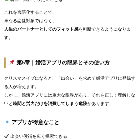
これを言語化することで、
単なる恋愛対象ではなく、
人生のパートナーとしてのフィット感
を判断できるようになりま
す。
第5章｜婚活アプリの限界とその使い方
クリスマスイブになると、「出会い」を求めて婚活アプリに登録す
る人が増えます。
しかし、婚活アプリには重大な限界があり、それを正しく理解しな
いと
時間と労力だけを消費してしまう危険
があります。
アプリが得意なこと
出会い候補を広く探索できる