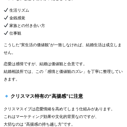
生活リズム
金銭感覚
家族との付き合い方
仕事観
こうした“実生活の価値観”が一致しなければ、結婚生活は成立しま
せん。
恋愛は感情ですが、結婚は価値観と合意です。
結婚相談所では、この「感情と価値観のズレ」を丁寧に整理してい
きます。
クリスマス特有の“高揚感”に注意
クリスマスイブは恋愛情緒を高めてしまう仕組みがあります。
これはマーケティング効果や文化的背景なのですが、
大切なのは “高揚感の持ち越し方”です。