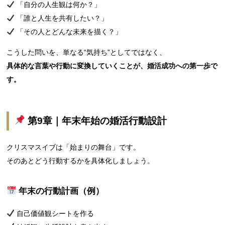
「自分の人生観は何か？」
「誰と人生を共有したい？」
「その人とどんな未来を描く？」
こうした問いを、単なる“気持ち”としてではなく、
具体的な言葉や行動に変換していくことが、婚活成功への第一歩で
す。
第9章｜年末年始の婚活行動設計
クリスマスイブは「始まりの舞台」です。
そのあとどう行動するかを具体化しましょう。
年末の行動計画（例）
自己価値観シートを作る