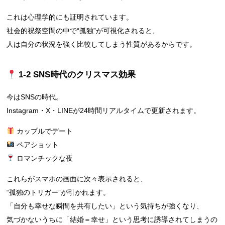
これは心理学的にも証明されています。
社会的祝祭空間の中で“孤独”が可視化されると、
人は自分の状況を強く比較してしまう性質があるからです。
1‑2 SNS時代のクリスマス効果
今はSNSの時代。
Instagram・X・LINEが24時間リアルタイムで更新されます。
カップルでデート
ペアショット
ロマンチックな夜
これらがスマホの画面に次々表示されると、
“孤独のトリガー”が引かれます。
「自分も幸せな瞬間を共有したい」という気持ちが強くなり、
気づかないうちに「結婚＝幸せ」という思考に誘導されてしまうの