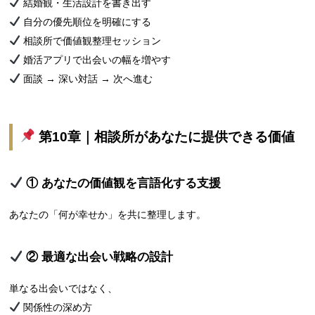
結婚観・生活設計を書き出す
自分の優先順位を明確にする
相談所で価値観整理セッション
婚活アプリで出会いの幅を増やす
面談 → 深い対話 → 次へ進む
第10章｜相談所があなたに提供できる価値
① あなたの価値観を言語化する支援
あなたの「何が幸せか」を共に整理します。
② 最適な出会い戦略の設計
単なる出会いではなく、
関係性の深め方