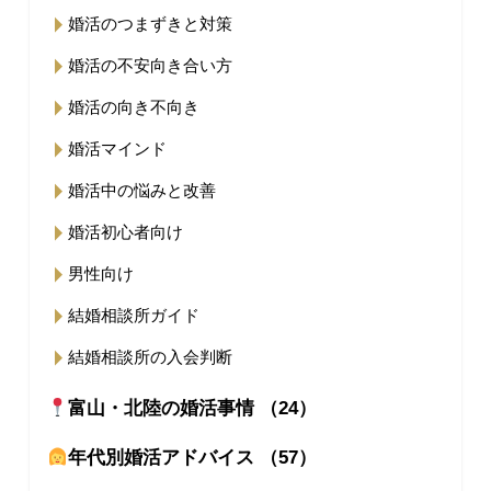
婚活のつまずきと対策
婚活の不安向き合い方
婚活の向き不向き
婚活マインド
婚活中の悩みと改善
婚活初心者向け
男性向け
結婚相談所ガイド
結婚相談所の入会判断
富山・北陸の婚活事情 （24）
年代別婚活アドバイス （57）