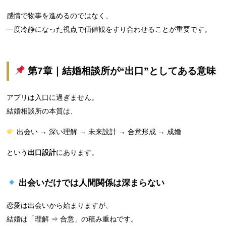
感情で物事を進めるのではなく、
一度冷静になった視点で価値観をすり合わせることが重要です。
第7章｜結婚相談所が“出口”としてある意味
アプリは入口に過ぎません。
結婚相談所の本質は、
出会い → 深い理解 → 未来設計 → 合意形成 → 成婚
という
出口設計
にあります。
出会いだけでは人間関係は深まらない
恋愛は出会いから始まりますが、
結婚は「理解 ⇒ 合意」の積み重ねです。