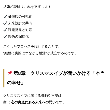
結婚相談所はこれを支援します：
価値観の可視化
未来設計の共有
課題発見と対応
関係の深度化
こうしたプロセスを設計することで、
“結婚に実際につながる婚活”が成立するのです。
第8章｜クリスマスイブが問いかける「本当
の幸せ」
クリスマスイブに感じる孤独や不安は、
実は
心の奥底にある未来への問い
です。