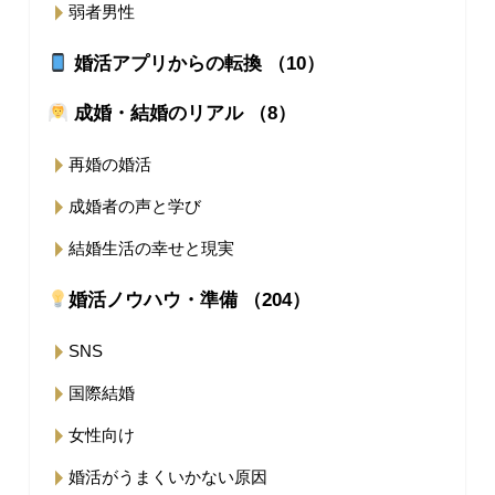
弱者男性
婚活アプリからの転換 （10）
成婚・結婚のリアル （8）
再婚の婚活
成婚者の声と学び
結婚生活の幸せと現実
婚活ノウハウ・準備 （204）
SNS
国際結婚
女性向け
婚活がうまくいかない原因