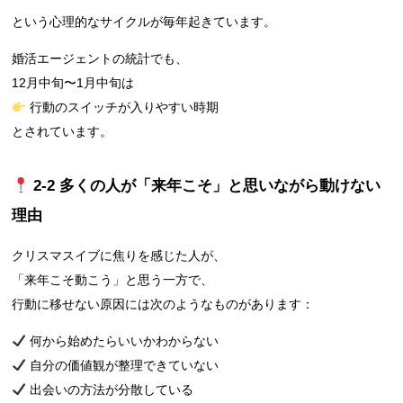
という心理的なサイクルが毎年起きています。
婚活エージェントの統計でも、
12月中旬〜1月中旬は
行動のスイッチが入りやすい時期
とされています。
2‑2 多くの人が「来年こそ」と思いながら動けない
理由
クリスマスイブに焦りを感じた人が、
「来年こそ動こう」と思う一方で、
行動に移せない原因には次のようなものがあります：
何から始めたらいいかわからない
自分の価値観が整理できていない
出会いの方法が分散している