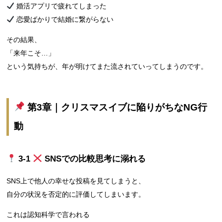
婚活アプリで疲れてしまった
恋愛ばかりで結婚に繋がらない
その結果、
「来年こそ…」
という気持ちが、年が明けてまた流されていってしまうのです。
第3章｜クリスマスイブに陥りがちなNG行
動
3‑1
SNSでの比較思考に溺れる
SNS上で他人の幸せな投稿を見てしまうと、
自分の状況を否定的に評価してしまいます。
これは認知科学で言われる