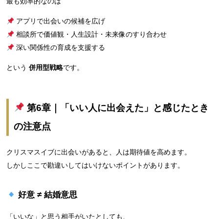
最も効率的なのは
アプリで出会いの候補を広げ
相談所で価値観・人生設計・未来像のすり合わせ
深い関係性の育成を支援する
という
併用型戦略
です。
第6章｜「いい人に出会えた」と感じたとき
の注意点
クリスマスイブに出会いがあると、人は期待値を高めます。
しかしここで勘違いしてはいけないポイントがあります。
好意 ≠ 結婚意思
「いいな」と思う相手がいたとしても、