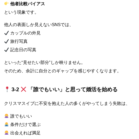
他者比較バイアス
という現象です。
他人の表面しか見えないSNSでは、
カップルの外見
旅行写真
記念日の写真
といった“見せたい部分”しか映りません。
そのため、余計に自分とのギャップを感じやすくなります。
3‑2
「誰でもいい」と思って婚活を始める
クリスマスイブに不安を抱えた人の多くがやってしまう失敗は、
誰でもいい
条件だけで選ぶ
出会えれば満足