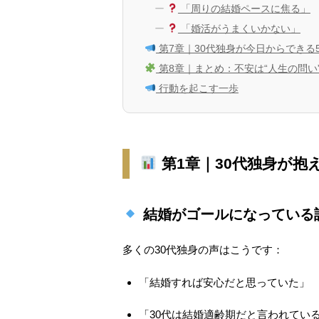
「周りの結婚ペースに焦る」
「婚活がうまくいかない」
第7章｜30代独身が今日からできる
第8章｜まとめ：不安は“人生の問い
行動を起こす一歩
第1章｜30代独身が抱
結婚がゴールになっている
多くの30代独身の声はこうです：
「結婚すれば安心だと思っていた」
「30代は結婚適齢期だと言われてい