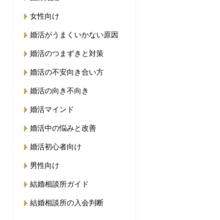
女性向け
婚活がうまくいかない原因
婚活のつまずきと対策
婚活の不安向き合い方
婚活の向き不向き
婚活マインド
婚活中の悩みと改善
婚活初心者向け
男性向け
結婚相談所ガイド
結婚相談所の入会判断