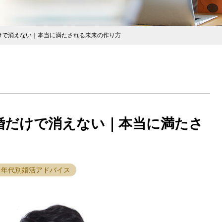
けで消えない｜本当に満たされる未来の作り方
婚だけで消えない｜本当に満たさ
年代別婚活アドバイス