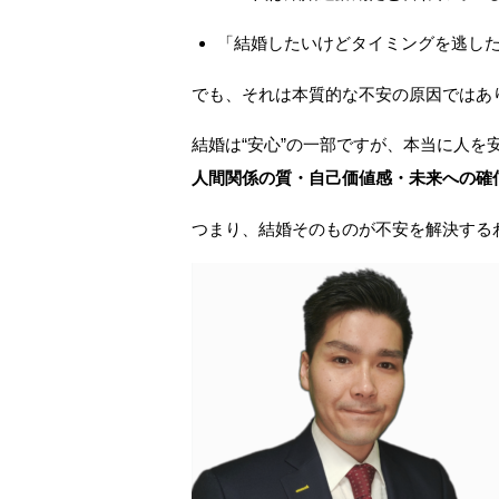
「結婚したいけどタイミングを逃し
でも、それは本質的な不安の原因ではあ
結婚は“安心”の一部ですが、本当に人を
人間関係の質・自己価値感・未来への確
つまり、結婚そのものが不安を解決する