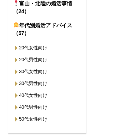
富山・北陸の婚活事情
（24）
年代別婚活アドバイス
（57）
20代女性向け
20代男性向け
30代女性向け
30代男性向け
40代女性向け
40代男性向け
50代女性向け