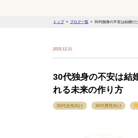
トップ
ブログ一覧
30代独身の不安は結婚だ
2025.12.21
30代独身の不安は結
れる未来の作り方
30代女性向け
30代男性向け