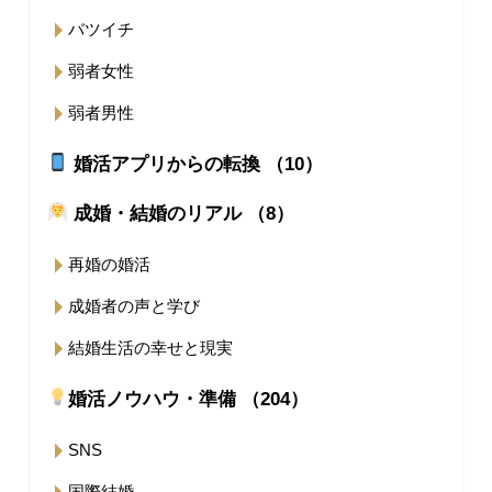
バツイチ
弱者女性
弱者男性
婚活アプリからの転換 （10）
成婚・結婚のリアル （8）
再婚の婚活
成婚者の声と学び
結婚生活の幸せと現実
婚活ノウハウ・準備 （204）
SNS
国際結婚