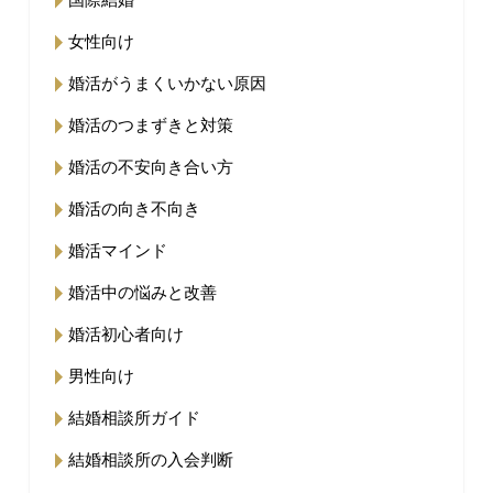
女性向け
婚活がうまくいかない原因
婚活のつまずきと対策
婚活の不安向き合い方
婚活の向き不向き
婚活マインド
婚活中の悩みと改善
婚活初心者向け
男性向け
結婚相談所ガイド
結婚相談所の入会判断