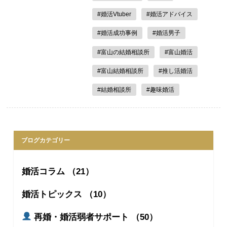
#婚活Vtuber
#婚活アドバイス
#婚活成功事例
#婚活男子
#富山の結婚相談所
#富山婚活
#富山結婚相談所
#推し活婚活
#結婚相談所
#趣味婚活
ブログカテゴリー
婚活コラム （21）
婚活トピックス （10）
再婚・婚活弱者サポート （50）