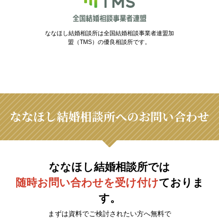
ななほし結婚相談所は全国結婚相談事業者連盟加
盟（TMS）の優良相談所です。
ななほし結婚相談所へのお問い合わせ
ななほし結婚相談所では
随時お問い合わせを受け付け
ておりま
す。
まずは資料でご検討されたい方へ無料で