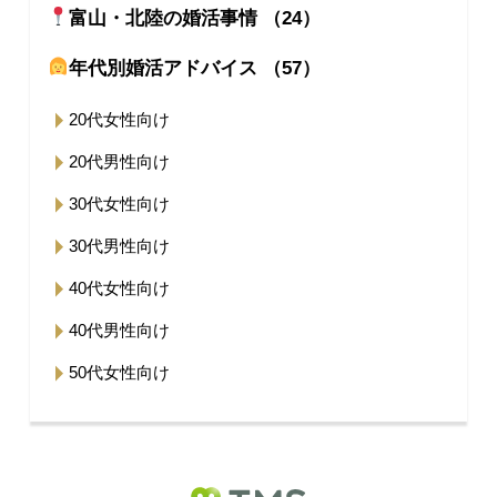
富山・北陸の婚活事情 （24）
年代別婚活アドバイス （57）
20代女性向け
20代男性向け
30代女性向け
30代男性向け
40代女性向け
40代男性向け
50代女性向け