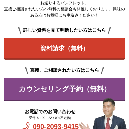
お送りするパンフレット。
直接ご相談されたい方へ無料の相談会も開催しております。興味の
ある方はお気軽にお申込みください！
詳しい資料を見て判断したい方はこちら
資料請求（無料）
直接、ご相談されたい方はこちら
カウンセリング予約（無料）
お電話でのお問い合わせ
8：00～22：00 (不定休)
090-2093-9415