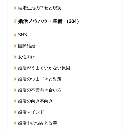
結婚生活の幸せと現実
婚活ノウハウ・準備 （204）
SNS
国際結婚
女性向け
婚活がうまくいかない原因
婚活のつまずきと対策
婚活の不安向き合い方
婚活の向き不向き
婚活マインド
婚活中の悩みと改善