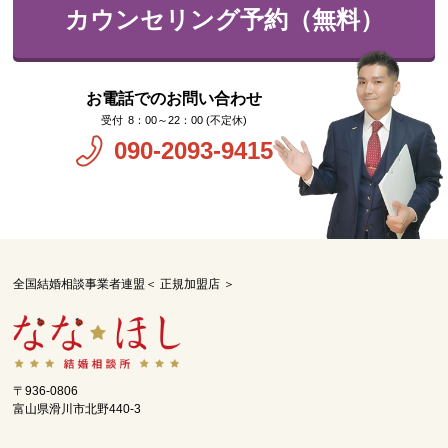
カウンセリング予約（無料）
お電話でのお問い合わせ
8：00～22：00 (不定休)
090-2093-9415
全国結婚相談事業者連盟＜ 正規加盟店 ＞
〒936-0806
富山県滑川市北野440-3