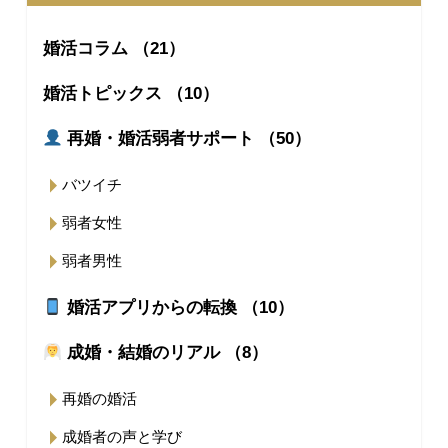
婚活コラム （21）
婚活トピックス （10）
再婚・婚活弱者サポート （50）
バツイチ
弱者女性
弱者男性
婚活アプリからの転換 （10）
成婚・結婚のリアル （8）
再婚の婚活
成婚者の声と学び