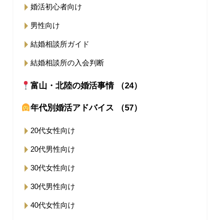
婚活初心者向け
男性向け
結婚相談所ガイド
結婚相談所の入会判断
富山・北陸の婚活事情 （24）
年代別婚活アドバイス （57）
20代女性向け
20代男性向け
30代女性向け
30代男性向け
40代女性向け