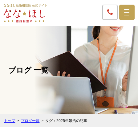
ななほし結婚相談所 公式サイト
ブログ 一覧
トップ
ブログ一覧
タグ：2025年婚活の記事