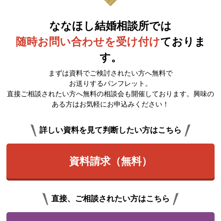
ななほし結婚相談所では
随時お問い合わせを受け付け
ておりま
す。
まずは資料でご検討されたい方へ無料で
お送りするパンフレット。
直接ご相談されたい方へ無料の相談会も開催しております。興味の
ある方はお気軽にお申込みください！
詳しい資料を見て判断したい方はこちら
資料請求（無料）
直接、ご相談されたい方はこちら