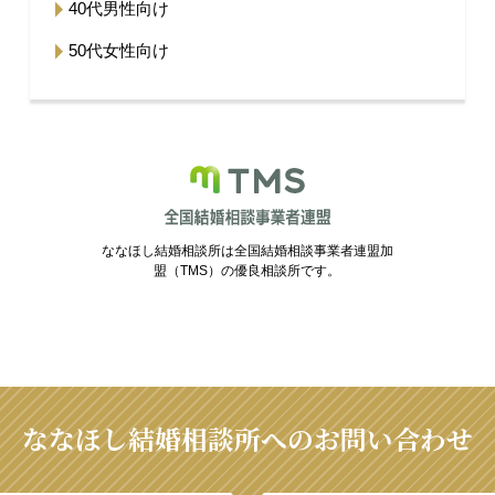
40代男性向け
50代女性向け
ななほし結婚相談所は全国結婚相談事業者連盟加
盟（TMS）の優良相談所です。
ななほし結婚相談所へのお問い合わせ