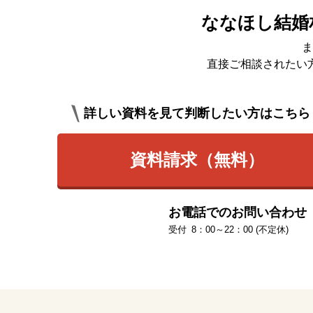
ななほし結婚
ま
直接ご相談されたい
詳しい資料を見て判断したい方はこちら
資料請求（無料）
お電話でのお問い合わせ
8：00～22：00 (不定休)