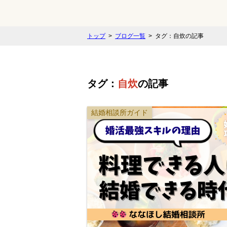
トップ
ブログ一覧
タグ：自炊の記事
タグ：
自炊
の記事
結婚相談所ガイド