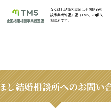
ななほし結婚相談所は全国結婚相
談事業者連盟加盟（TMS）の優良
相談所です。
ほし結婚相談所へのお問い