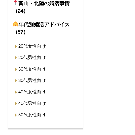
富山・北陸の婚活事情
（24）
年代別婚活アドバイス
（57）
20代女性向け
20代男性向け
30代女性向け
30代男性向け
40代女性向け
40代男性向け
50代女性向け