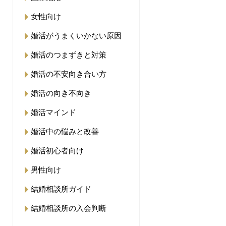
女性向け
婚活がうまくいかない原因
婚活のつまずきと対策
婚活の不安向き合い方
婚活の向き不向き
婚活マインド
婚活中の悩みと改善
婚活初心者向け
男性向け
結婚相談所ガイド
結婚相談所の入会判断