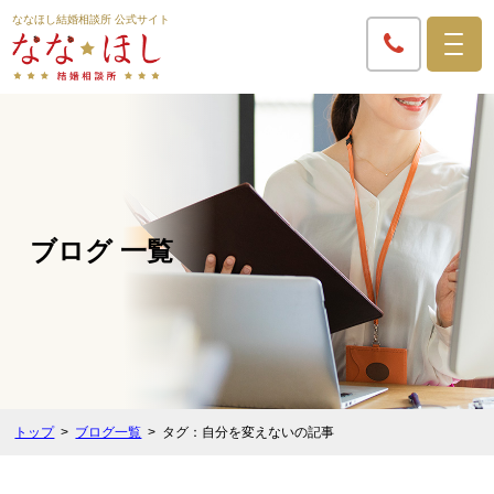
ななほし結婚相談所 公式サイト
ブログ 一覧
トップ
ブログ一覧
タグ：自分を変えないの記事