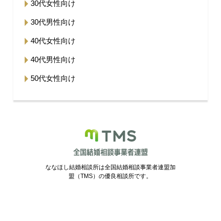
30代女性向け
30代男性向け
40代女性向け
40代男性向け
50代女性向け
ななほし結婚相談所は全国結婚相談事業者連盟加
盟（TMS）の優良相談所です。