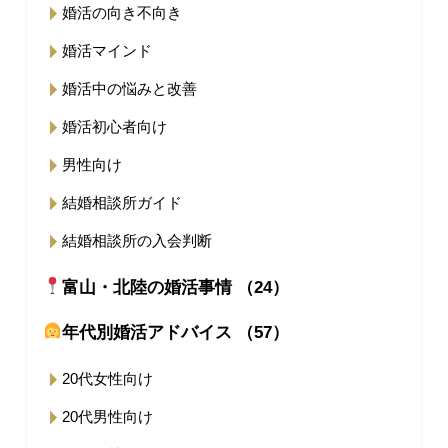
婚活の向き不向き
婚活マインド
婚活中の悩みと改善
婚活初心者向け
男性向け
結婚相談所ガイド
結婚相談所の入会判断
富山・北陸の婚活事情 （24）
年代別婚活アドバイス （57）
20代女性向け
20代男性向け