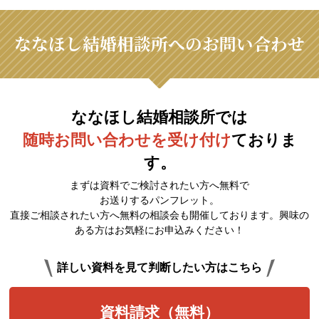
ななほし結婚相談所へのお問い合わせ
ななほし結婚相談所では
随時お問い合わせを受け付け
ておりま
す。
まずは資料でご検討されたい方へ無料で
お送りするパンフレット。
直接ご相談されたい方へ無料の相談会も開催しております。興味の
ある方はお気軽にお申込みください！
詳しい資料を見て判断したい方はこちら
資料請求（無料）