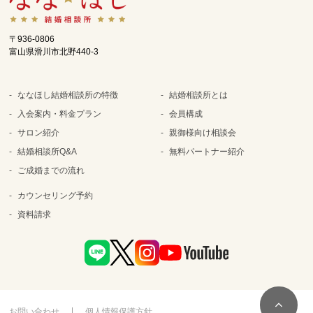
〒936-0806
富山県滑川市北野440-3
ななほし結婚相談所の特徴
結婚相談所とは
入会案内・料金プラン
会員構成
サロン紹介
親御様向け相談会
結婚相談所Q&A
無料パートナー紹介
ご成婚までの流れ
カウンセリング予約
資料請求
お問い合わせ
個人情報保護方針