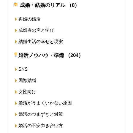
成婚・結婚のリアル （8）
再婚の婚活
成婚者の声と学び
結婚生活の幸せと現実
婚活ノウハウ・準備 （204）
SNS
国際結婚
女性向け
婚活がうまくいかない原因
婚活のつまずきと対策
婚活の不安向き合い方