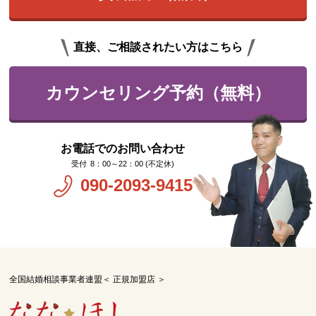
直接、ご相談されたい方はこちら
カウンセリング予約（無料）
お電話でのお問い合わせ
8：00～22：00 (不定休)
090-2093-9415
全国結婚相談事業者連盟＜ 正規加盟店 ＞