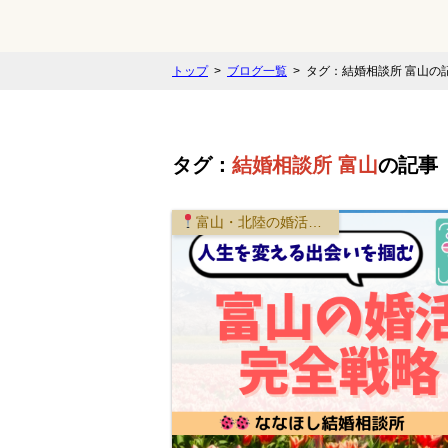
トップ
ブログ一覧
タグ：結婚相談所 富山の
タグ：
結婚相談所 富山
の記事
富山・北陸の婚活事情