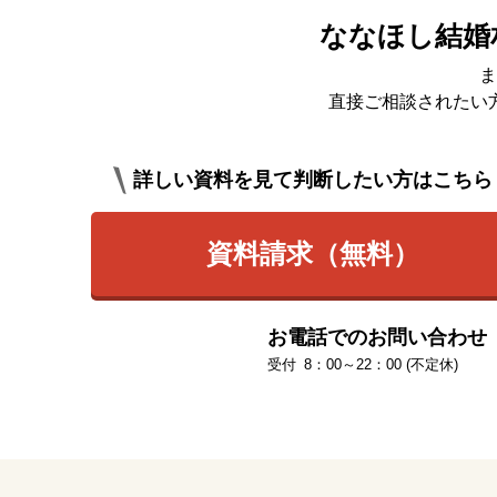
ななほし結婚
ま
直接ご相談されたい
詳しい資料を見て判断したい方はこちら
資料請求（無料）
お電話でのお問い合わせ
8：00～22：00 (不定休)