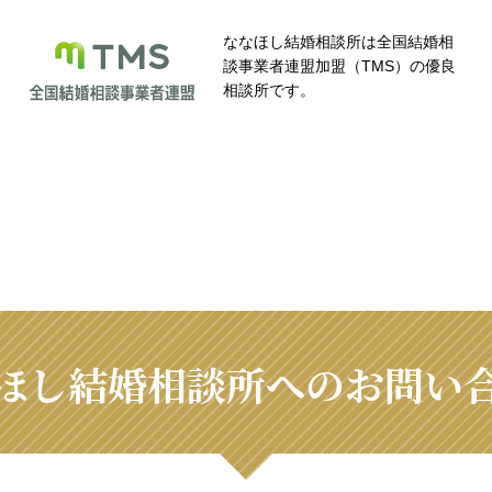
ななほし結婚相談所は全国結婚相
談事業者連盟加盟（TMS）の優良
相談所です。
ほし結婚相談所へのお問い