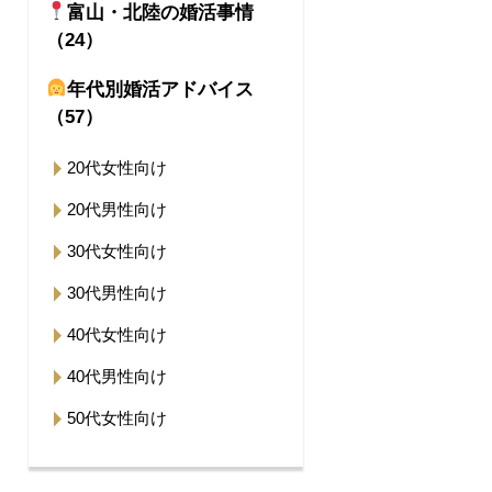
富山・北陸の婚活事情
（24）
年代別婚活アドバイス
（57）
20代女性向け
20代男性向け
30代女性向け
30代男性向け
40代女性向け
40代男性向け
50代女性向け