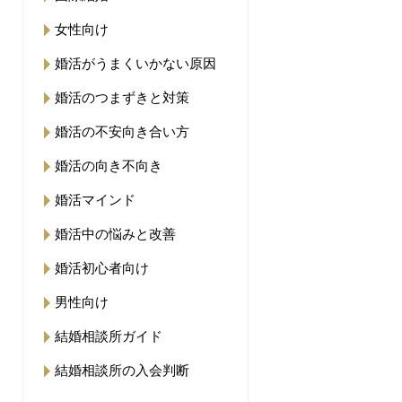
女性向け
婚活がうまくいかない原因
婚活のつまずきと対策
婚活の不安向き合い方
婚活の向き不向き
婚活マインド
婚活中の悩みと改善
婚活初心者向け
男性向け
結婚相談所ガイド
結婚相談所の入会判断