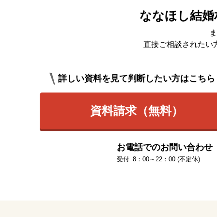
ななほし結婚
ま
直接ご相談されたい
詳しい資料を見て判断したい方はこちら
資料請求（無料）
お電話でのお問い合わせ
8：00～22：00 (不定休)