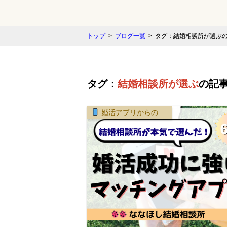
トップ
ブログ一覧
タグ：結婚相談所が選ぶ
タグ：
結婚相談所が選ぶ
の記
婚活アプリからの転換