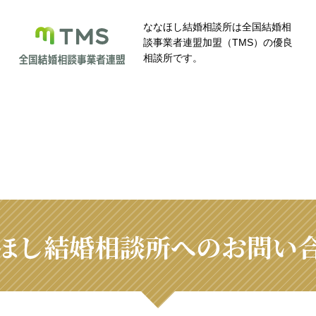
ななほし結婚相談所は全国結婚相
談事業者連盟加盟（TMS）の優良
相談所です。
ほし結婚相談所へのお問い