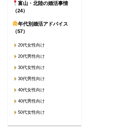
富山・北陸の婚活事情
（24）
年代別婚活アドバイス
（57）
20代女性向け
20代男性向け
30代女性向け
30代男性向け
40代女性向け
40代男性向け
50代女性向け