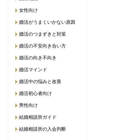
女性向け
婚活がうまくいかない原因
婚活のつまずきと対策
婚活の不安向き合い方
婚活の向き不向き
婚活マインド
婚活中の悩みと改善
婚活初心者向け
男性向け
結婚相談所ガイド
結婚相談所の入会判断