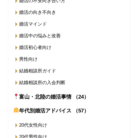
婚活の不安向き合い方
婚活の向き不向き
婚活マインド
婚活中の悩みと改善
婚活初心者向け
男性向け
結婚相談所ガイド
結婚相談所の入会判断
富山・北陸の婚活事情 （24）
年代別婚活アドバイス （57）
20代女性向け
20代男性向け