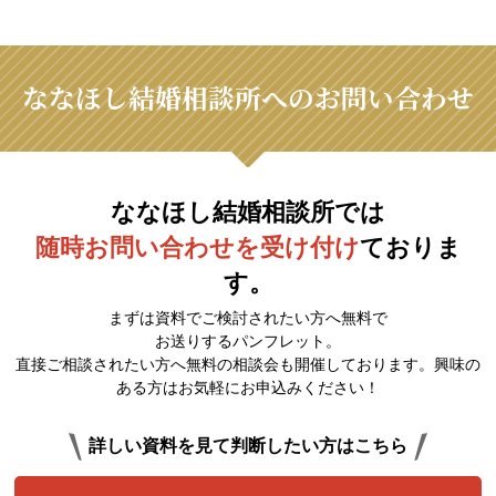
ななほし結婚相談所へのお問い合わせ
ななほし結婚相談所では
随時お問い合わせを受け付け
ておりま
す。
まずは資料でご検討されたい方へ無料で
お送りするパンフレット。
直接ご相談されたい方へ無料の相談会も開催しております。興味の
ある方はお気軽にお申込みください！
詳しい資料を見て判断したい方はこちら