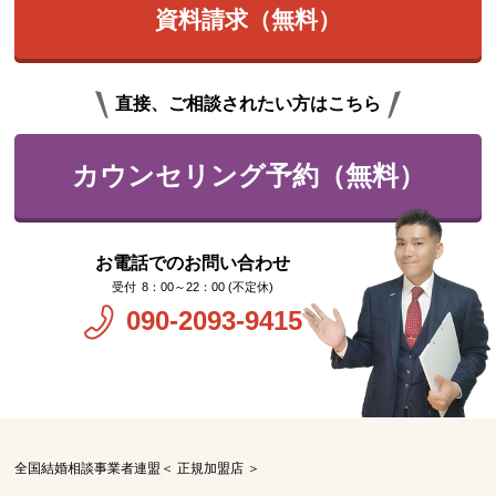
資料請求（無料）
直接、ご相談されたい方はこちら
カウンセリング予約（無料）
お電話でのお問い合わせ
8：00～22：00 (不定休)
090-2093-9415
全国結婚相談事業者連盟＜ 正規加盟店 ＞