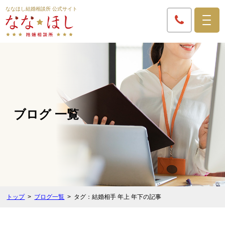
ななほし結婚相談所 公式サイト
ブログ 一覧
トップ
ブログ一覧
タグ：結婚相手 年上 年下の記事