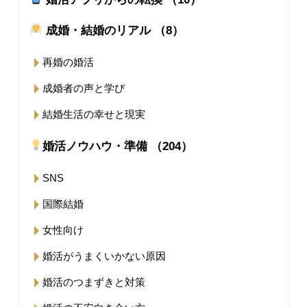
成婚・結婚のリアル （8）
再婚の婚活
成婚者の声と学び
結婚生活の幸せと現実
婚活ノウハウ・準備 （204）
SNS
国際結婚
女性向け
婚活がうまくいかない原因
婚活のつまずきと対策