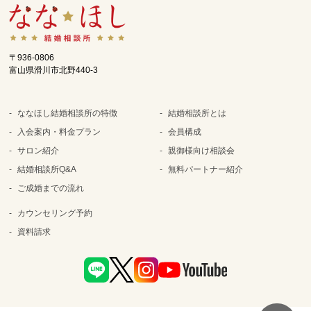
〒936-0806
富山県滑川市北野440-3
ななほし結婚相談所の特徴
結婚相談所とは
入会案内・料金プラン
会員構成
サロン紹介
親御様向け相談会
結婚相談所Q&A
無料パートナー紹介
ご成婚までの流れ
カウンセリング予約
資料請求