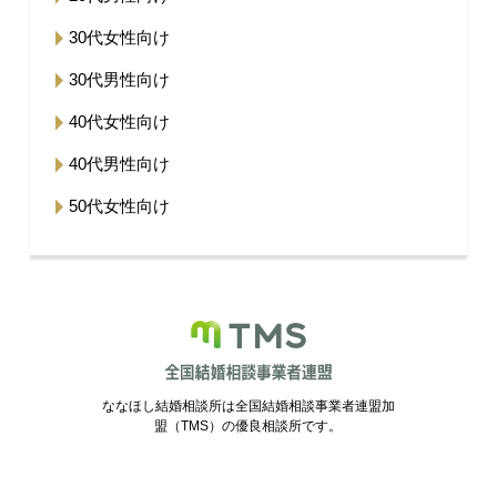
30代女性向け
30代男性向け
40代女性向け
40代男性向け
50代女性向け
ななほし結婚相談所は全国結婚相談事業者連盟加
盟（TMS）の優良相談所です。