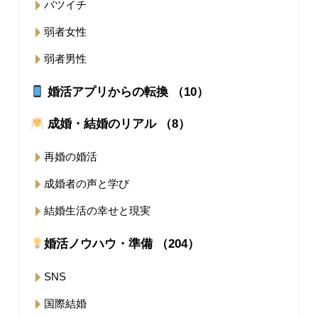
バツイチ
弱者女性
弱者男性
婚活アプリからの転換 （10）
成婚・結婚のリアル （8）
再婚の婚活
成婚者の声と学び
結婚生活の幸せと現実
婚活ノウハウ・準備 （204）
SNS
国際結婚