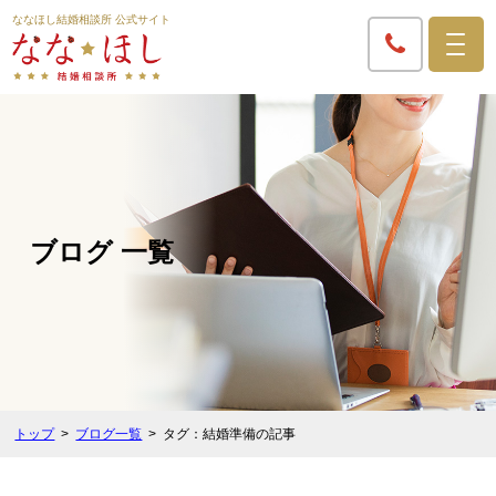
ななほし結婚相談所 公式サイト
ブログ 一覧
トップ
ブログ一覧
タグ：結婚準備の記事