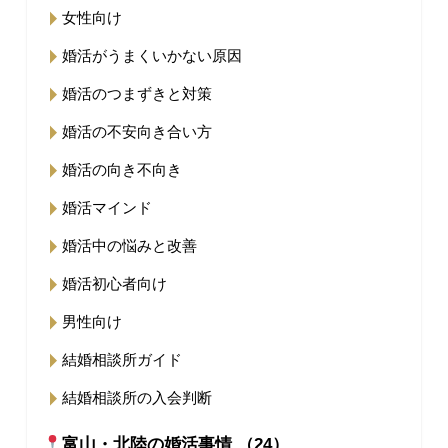
女性向け
婚活がうまくいかない原因
婚活のつまずきと対策
婚活の不安向き合い方
婚活の向き不向き
婚活マインド
婚活中の悩みと改善
婚活初心者向け
男性向け
結婚相談所ガイド
結婚相談所の入会判断
富山・北陸の婚活事情 （24）