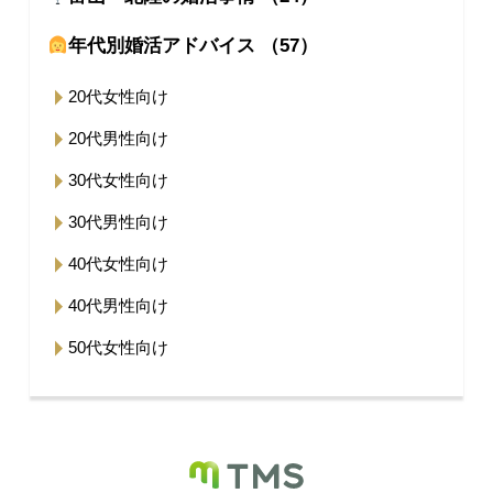
年代別婚活アドバイス （57）
20代女性向け
20代男性向け
30代女性向け
30代男性向け
40代女性向け
40代男性向け
50代女性向け