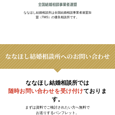
ななほし結婚相談所は全国結婚相談事業者連盟加
盟（TMS）の優良相談所です。
ななほし結婚相談所へのお問い合わせ
ななほし結婚相談所では
随時お問い合わせを受け付け
ておりま
す。
まずは資料でご検討されたい方へ無料で
お送りするパンフレット。