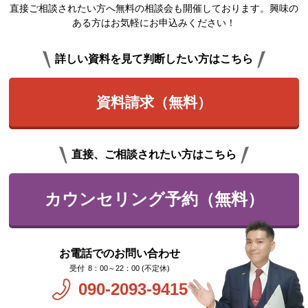
直接ご相談されたい方へ無料の相談会も開催しております。興味の
ある方はお気軽にお申込みください！
詳しい資料を見て判断したい方はこちら
資料請求（無料）
直接、ご相談されたい方はこちら
カウンセリング予約（無料）
お電話でのお問い合わせ
8：00～22：00 (不定休)
090-2093-9415