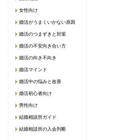
女性向け
婚活がうまくいかない原因
婚活のつまずきと対策
婚活の不安向き合い方
婚活の向き不向き
婚活マインド
婚活中の悩みと改善
婚活初心者向け
男性向け
結婚相談所ガイド
結婚相談所の入会判断