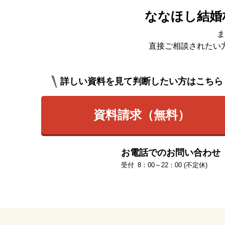
ななほし結婚
ま
直接ご相談されたい
詳しい資料を見て判断したい方はこちら
資料請求（無料）
お電話でのお問い合わせ
8：00～22：00 (不定休)