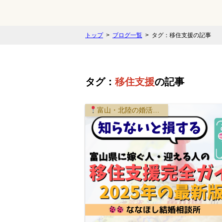
トップ
ブログ一覧
タグ：移住支援の記事
タグ：
移住支援
の記事
富山・北陸の婚活事情