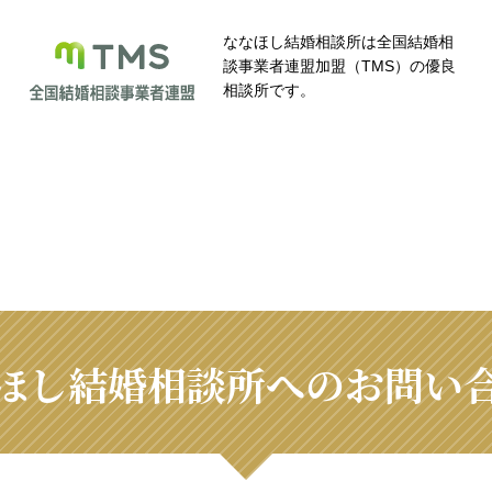
ななほし結婚相談所は全国結婚相
談事業者連盟加盟（TMS）の優良
相談所です。
ほし結婚相談所へのお問い