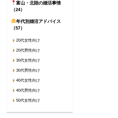
富山・北陸の婚活事情
（24）
年代別婚活アドバイス
（57）
20代女性向け
20代男性向け
30代女性向け
30代男性向け
40代女性向け
40代男性向け
50代女性向け