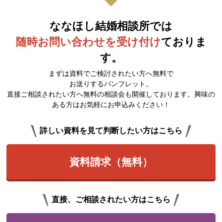
ななほし結婚相談所では
随時お問い合わせを受け付け
ておりま
す。
まずは資料でご検討されたい方へ無料で
お送りするパンフレット。
直接ご相談されたい方へ無料の相談会も開催しております。興味の
ある方はお気軽にお申込みください！
詳しい資料を見て判断したい方はこちら
資料請求（無料）
直接、ご相談されたい方はこちら