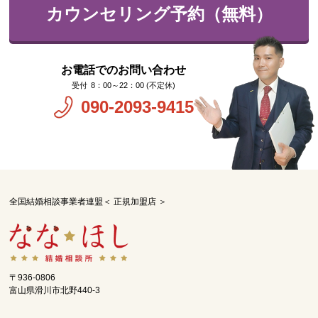
カウンセリング予約（無料）
お電話でのお問い合わせ
8：00～22：00 (不定休)
090-2093-9415
全国結婚相談事業者連盟＜ 正規加盟店 ＞
〒936-0806
富山県滑川市北野440-3