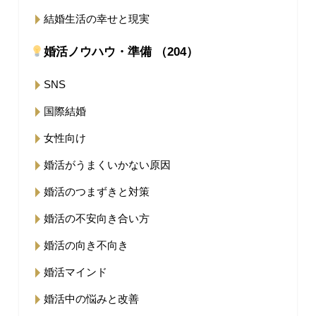
結婚生活の幸せと現実
婚活ノウハウ・準備 （204）
SNS
国際結婚
女性向け
婚活がうまくいかない原因
婚活のつまずきと対策
婚活の不安向き合い方
婚活の向き不向き
婚活マインド
婚活中の悩みと改善