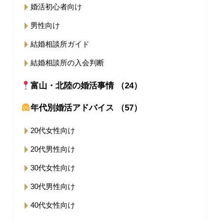
婚活初心者向け
男性向け
結婚相談所ガイド
結婚相談所の入会判断
富山・北陸の婚活事情 （24）
年代別婚活アドバイス （57）
20代女性向け
20代男性向け
30代女性向け
30代男性向け
40代女性向け