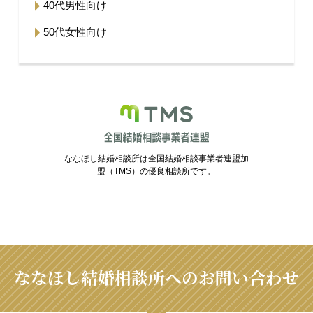
40代男性向け
50代女性向け
ななほし結婚相談所は全国結婚相談事業者連盟加
盟（TMS）の優良相談所です。
ななほし結婚相談所へのお問い合わせ