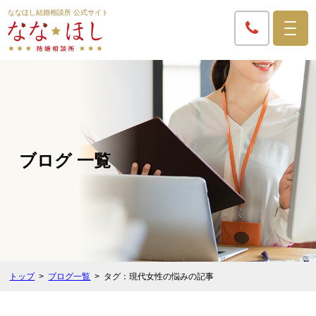
ななほし結婚相談所 公式サイト
ブログ 一覧
トップ
ブログ一覧
タグ：現代女性の悩みの記事