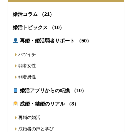
婚活コラム （21）
婚活トピックス （10）
再婚・婚活弱者サポート （50）
バツイチ
弱者女性
弱者男性
婚活アプリからの転換 （10）
成婚・結婚のリアル （8）
再婚の婚活
成婚者の声と学び