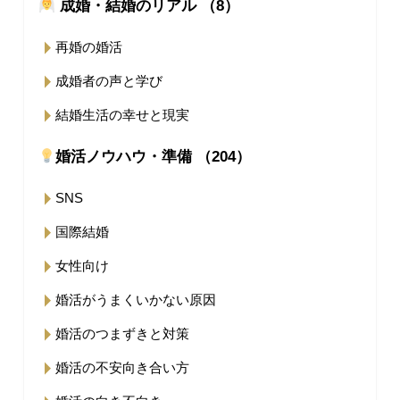
成婚・結婚のリアル （8）
再婚の婚活
成婚者の声と学び
結婚生活の幸せと現実
婚活ノウハウ・準備 （204）
SNS
国際結婚
女性向け
婚活がうまくいかない原因
婚活のつまずきと対策
婚活の不安向き合い方