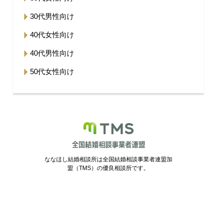
30代男性向け
40代女性向け
40代男性向け
50代女性向け
ななほし結婚相談所は全国結婚相談事業者連盟加
盟（TMS）の優良相談所です。