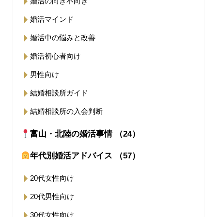
婚活の向き不向き
婚活マインド
婚活中の悩みと改善
婚活初心者向け
男性向け
結婚相談所ガイド
結婚相談所の入会判断
富山・北陸の婚活事情 （24）
年代別婚活アドバイス （57）
20代女性向け
20代男性向け
30代女性向け