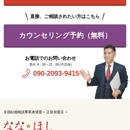
直接、ご相談されたい方はこちら
カウンセリング予約（無料）
お電話でのお問い合わせ
8：00～22：00 (不定休)
090-2093-9415
全国結婚相談事業者連盟＜ 正規加盟店 ＞