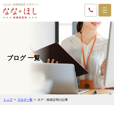
ななほし結婚相談所 公式サイト
ブログ 一覧
トップ
ブログ一覧
タグ：独身証明の記事