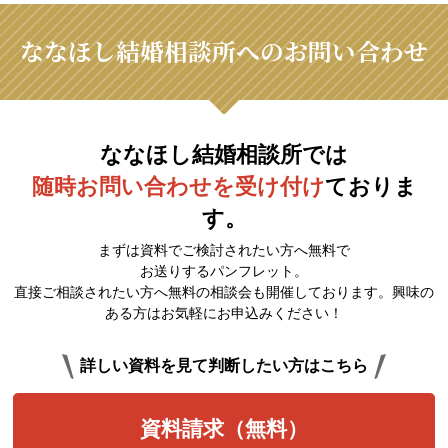
ななほし結婚相談所へのお問い合わせ
ななほし結婚相談所では
随時お問い合わせを受け付け
ておりま
す。
まずは資料でご検討されたい方へ無料で
お送りするパンフレット。
直接ご相談されたい方へ無料の相談会も開催しております。興味の
ある方はお気軽にお申込みください！
詳しい資料を見て判断したい方はこちら
資料請求（無料）