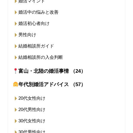
婚活マインド
婚活中の悩みと改善
婚活初心者向け
男性向け
結婚相談所ガイド
結婚相談所の入会判断
富山・北陸の婚活事情 （24）
年代別婚活アドバイス （57）
20代女性向け
20代男性向け
30代女性向け
30代男性向け