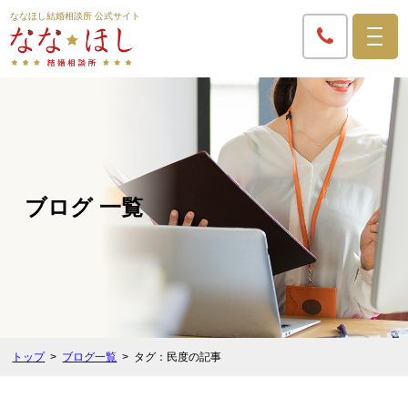
ななほし結婚相談所 公式サイト
ブログ 一覧
トップ
ブログ一覧
タグ：民度の記事