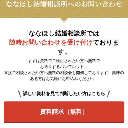
ななほし結婚相談所へのお問い合わせ
ななほし結婚相談所では
随時お問い合わせを受け付け
ておりま
す。
まずは資料でご検討されたい方へ無料で
お送りするパンフレット。
直接ご相談されたい方へ無料の相談会も開催しております。興味の
ある方はお気軽にお申込みください！
詳しい資料を見て判断したい方はこちら
資料請求（無料）