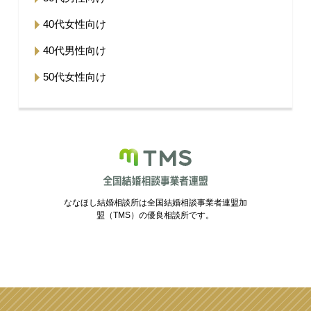
40代女性向け
40代男性向け
50代女性向け
ななほし結婚相談所は全国結婚相談事業者連盟加
盟（TMS）の優良相談所です。