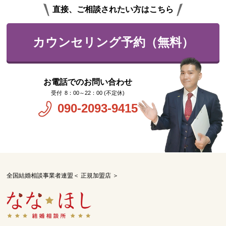
直接、ご相談されたい方はこちら
カウンセリング予約（無料）
お電話でのお問い合わせ
8：00～22：00 (不定休)
090-2093-9415
全国結婚相談事業者連盟＜ 正規加盟店 ＞