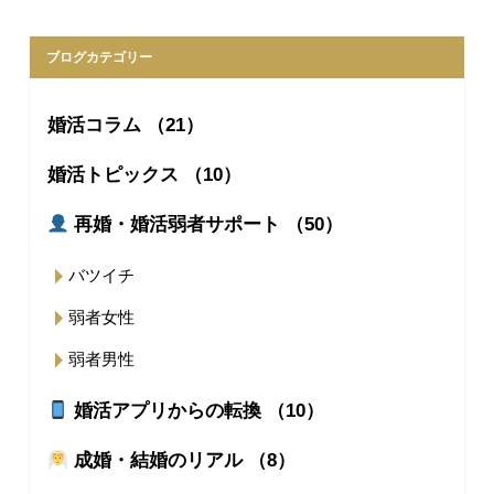
ブログカテゴリー
婚活コラム （21）
婚活トピックス （10）
再婚・婚活弱者サポート （50）
バツイチ
弱者女性
弱者男性
婚活アプリからの転換 （10）
成婚・結婚のリアル （8）