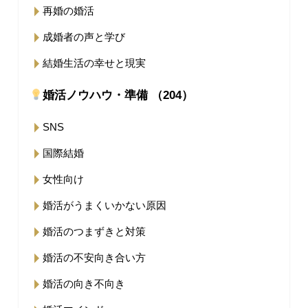
再婚の婚活
成婚者の声と学び
結婚生活の幸せと現実
婚活ノウハウ・準備 （204）
SNS
国際結婚
女性向け
婚活がうまくいかない原因
婚活のつまずきと対策
婚活の不安向き合い方
婚活の向き不向き