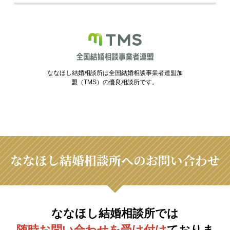
ななほし結婚相談所は全国結婚相談事業者連盟加
盟（TMS）の優良相談所です。
ななほし結婚相談所へのお問い合わせ
ななほし結婚相談所では
随時お問い合わせを受け付け
ておりま