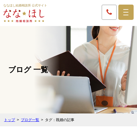
ななほし結婚相談所 公式サイト
ブログ 一覧
トップ
ブログ一覧
タグ：既婚の記事