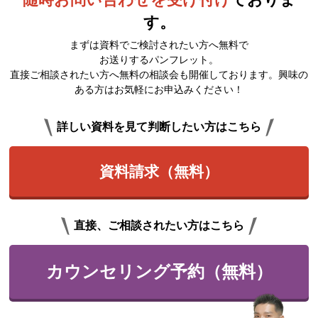
す。
まずは資料でご検討されたい方へ無料で
お送りするパンフレット。
直接ご相談されたい方へ無料の相談会も開催しております。興味の
ある方はお気軽にお申込みください！
詳しい資料を見て判断したい方はこちら
資料請求（無料）
直接、ご相談されたい方はこちら
カウンセリング予約（無料）