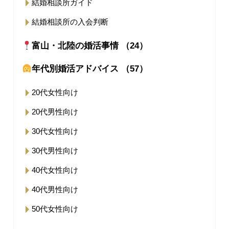
結婚相談所ガイド
結婚相談所の入会判断
富山・北陸の婚活事情 （24）
年代別婚活アドバイス （57）
20代女性向け
20代男性向け
30代女性向け
30代男性向け
40代女性向け
40代男性向け
50代女性向け