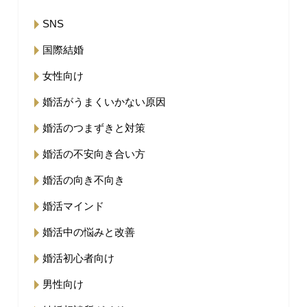
SNS
国際結婚
女性向け
婚活がうまくいかない原因
婚活のつまずきと対策
婚活の不安向き合い方
婚活の向き不向き
婚活マインド
婚活中の悩みと改善
婚活初心者向け
男性向け