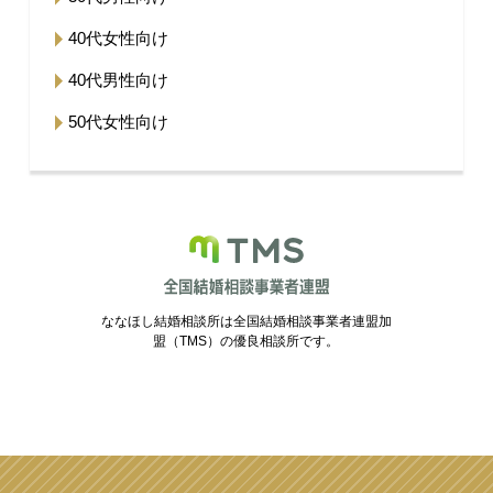
40代女性向け
40代男性向け
50代女性向け
ななほし結婚相談所は全国結婚相談事業者連盟加
盟（TMS）の優良相談所です。