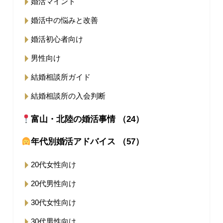
婚活マインド
婚活中の悩みと改善
婚活初心者向け
男性向け
結婚相談所ガイド
結婚相談所の入会判断
富山・北陸の婚活事情 （24）
年代別婚活アドバイス （57）
20代女性向け
20代男性向け
30代女性向け
30代男性向け