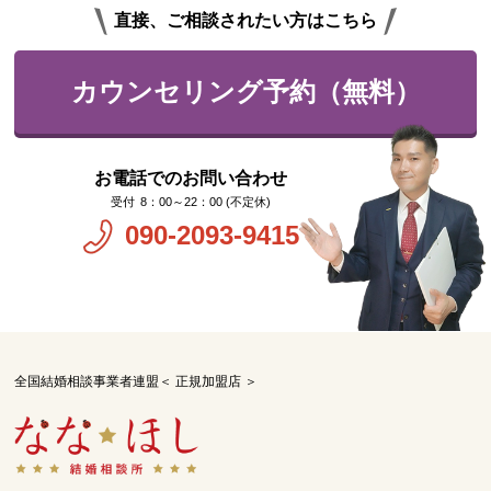
直接、ご相談されたい方はこちら
カウンセリング予約（無料）
お電話でのお問い合わせ
8：00～22：00 (不定休)
090-2093-9415
全国結婚相談事業者連盟＜ 正規加盟店 ＞