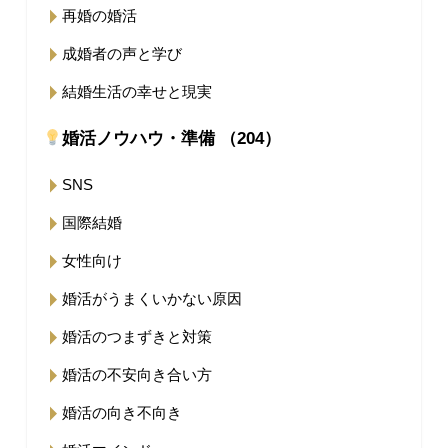
再婚の婚活
成婚者の声と学び
結婚生活の幸せと現実
婚活ノウハウ・準備 （204）
SNS
国際結婚
女性向け
婚活がうまくいかない原因
婚活のつまずきと対策
婚活の不安向き合い方
婚活の向き不向き