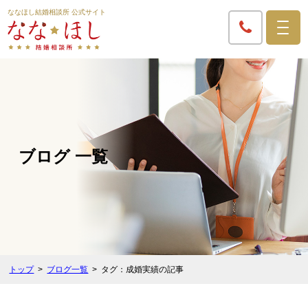
ななほし結婚相談所 公式サイト
ブログ 一覧
トップ
ブログ一覧
タグ：成婚実績の記事