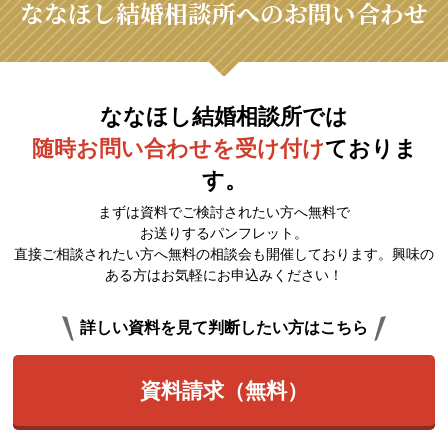
ななほし結婚相談所へのお問い合わせ
ななほし結婚相談所では
随時お問い合わせを受け付け
ておりま
す。
まずは資料でご検討されたい方へ無料で
お送りするパンフレット。
直接ご相談されたい方へ無料の相談会も開催しております。興味の
ある方はお気軽にお申込みください！
詳しい資料を見て判断したい方はこちら
資料請求（無料）