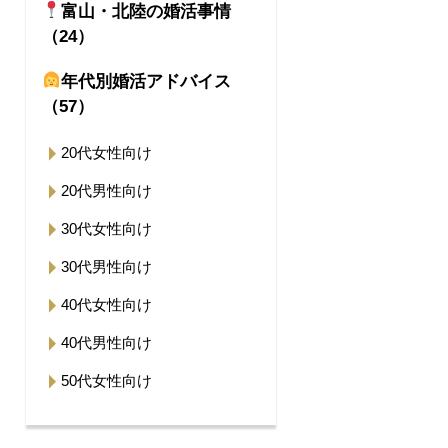
富山・北陸の婚活事情
（24）
年代別婚活アドバイス
（57）
20代女性向け
20代男性向け
30代女性向け
30代男性向け
40代女性向け
40代男性向け
50代女性向け