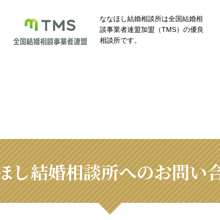
ななほし結婚相談所は全国結婚相
談事業者連盟加盟（TMS）の優良
相談所です。
ほし結婚相談所へのお問い