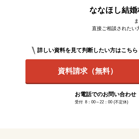
ななほし結婚
ま
直接ご相談されたい
詳しい資料を見て判断したい方はこちら
資料請求（無料）
お電話でのお問い合わせ
8：00～22：00 (不定休)