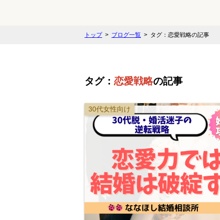
トップ
ブログ一覧
タグ：恋愛戦略の記事
タグ：
恋愛戦略
の記事
30代女性向け