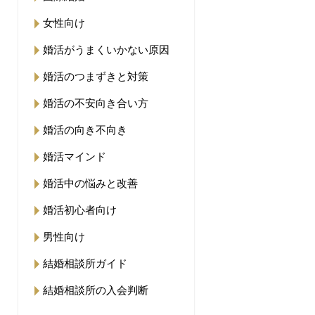
女性向け
婚活がうまくいかない原因
婚活のつまずきと対策
婚活の不安向き合い方
婚活の向き不向き
婚活マインド
婚活中の悩みと改善
婚活初心者向け
男性向け
結婚相談所ガイド
結婚相談所の入会判断