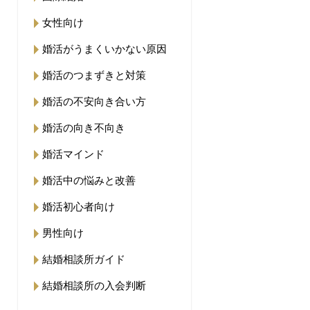
女性向け
婚活がうまくいかない原因
婚活のつまずきと対策
婚活の不安向き合い方
婚活の向き不向き
婚活マインド
婚活中の悩みと改善
婚活初心者向け
男性向け
結婚相談所ガイド
結婚相談所の入会判断