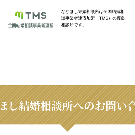
ななほし結婚相談所は全国結婚相
談事業者連盟加盟（TMS）の優良
相談所です。
ほし結婚相談所へのお問い