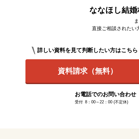
ななほし結婚
ま
直接ご相談されたい
詳しい資料を見て判断したい方はこちら
資料請求（無料）
お電話でのお問い合わせ
8：00～22：00 (不定休)