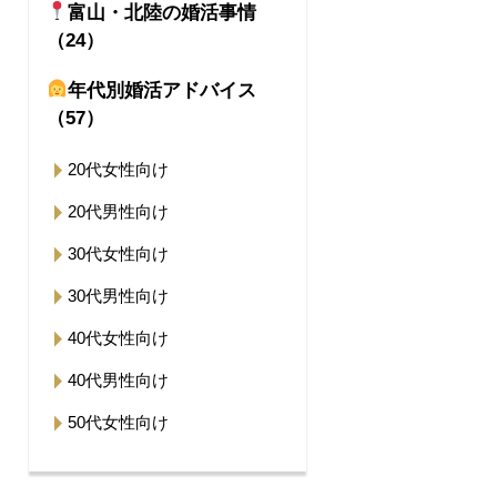
富山・北陸の婚活事情
（24）
年代別婚活アドバイス
（57）
20代女性向け
20代男性向け
30代女性向け
30代男性向け
40代女性向け
40代男性向け
50代女性向け