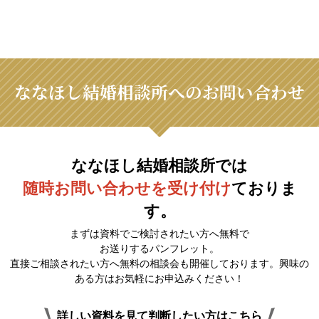
ななほし結婚相談所へのお問い合わせ
ななほし結婚相談所では
随時お問い合わせを受け付け
ておりま
す。
まずは資料でご検討されたい方へ無料で
お送りするパンフレット。
直接ご相談されたい方へ無料の相談会も開催しております。興味の
ある方はお気軽にお申込みください！
詳しい資料を見て判断したい方はこちら