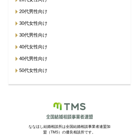
20代男性向け
30代女性向け
30代男性向け
40代女性向け
40代男性向け
50代女性向け
ななほし結婚相談所は全国結婚相談事業者連盟加
盟（TMS）の優良相談所です。