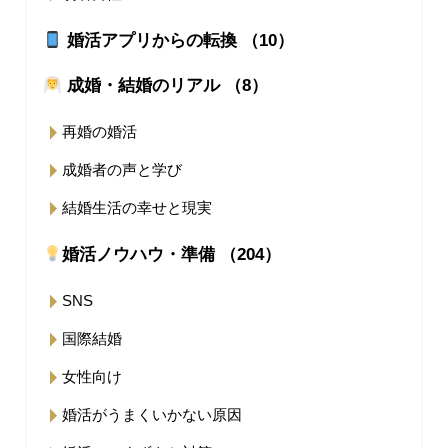
婚活アプリからの転換 （10）
成婚・結婚のリアル （8）
再婚の婚活
成婚者の声と学び
結婚生活の幸せと現実
婚活ノウハウ・準備 （204）
SNS
国際結婚
女性向け
婚活がうまくいかない原因