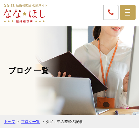
ななほし結婚相談所 公式サイト
ブログ 一覧
トップ
ブログ一覧
タグ：年の差婚の記事