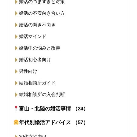
婚活のつまずきと対策
婚活の不安向き合い方
婚活の向き不向き
婚活マインド
婚活中の悩みと改善
婚活初心者向け
男性向け
結婚相談所ガイド
結婚相談所の入会判断
富山・北陸の婚活事情 （24）
年代別婚活アドバイス （57）
20代女性向け