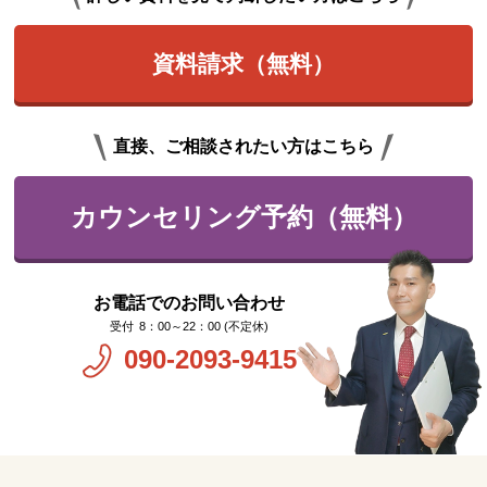
資料請求（無料）
直接、ご相談されたい方はこちら
カウンセリング予約（無料）
お電話でのお問い合わせ
8：00～22：00 (不定休)
090-2093-9415